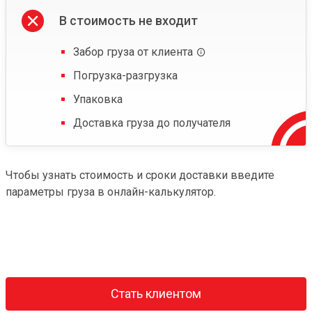
В стоимость не входит
Забор груза от клиента
Погрузка-разгрузка
Упаковка
Доставка груза до получателя
Чтобы узнать стоимость и сроки доставки введите
параметры груза в онлайн-калькулятор.
Стать клиентом