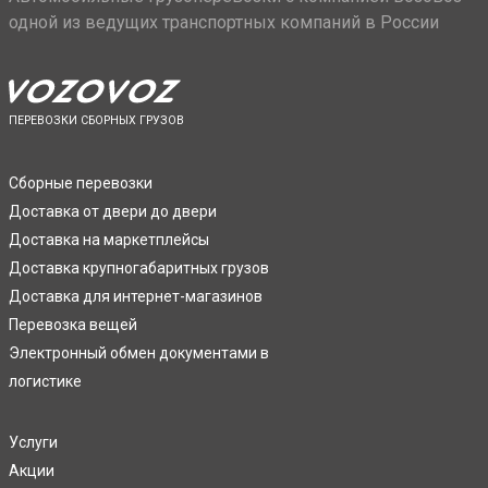
одной из ведущих транспортных компаний в России
ПЕРЕВОЗКИ СБОРНЫХ ГРУЗОВ
Сборные перевозки
Доставка от двери до двери
Доставка на маркетплейсы
Доставка крупногабаритных грузов
Доставка для интернет-магазинов
Перевозка вещей
Электронный обмен документами в
логистике
Услуги
Акции