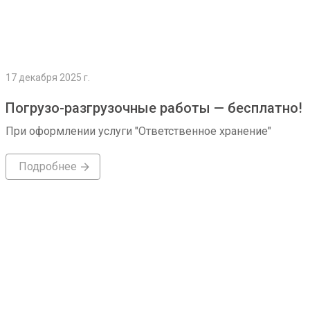
17 декабря 2025 г.
Погрузо-разгрузочные работы — бесплатно!
При оформлении услуги "Ответственное хранение"
Подробнее
Подробнее