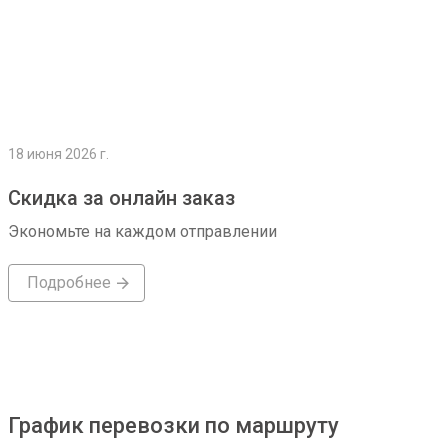
18 июня 2026 г.
Скидка за онлайн заказ
Экономьте на каждом отправлении
Подробнее
График перевозки по маршруту