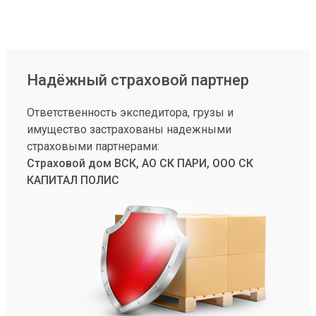
Надёжный страховой партнер
Ответственность экспедитора, грузы и
имущество застрахованы надежными
страховыми партнерами:
Страховой дом ВСК, АО СК ПАРИ, ООО СК
КАПИТАЛ ПОЛИС