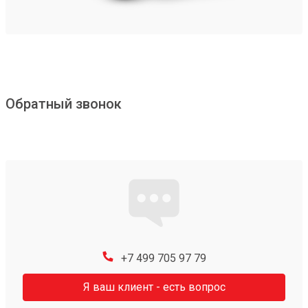
Обратный звонок
+7 499 705 97 79
Я ваш клиент - есть вопрос