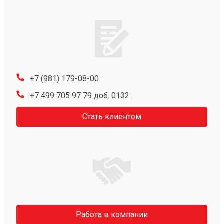
+7 (981) 179-08-00
+7 499 705 97 79 доб. 0132
Стать клиентом
Работа в компании