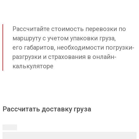
Рассчитайте стоимость перевозки по
маршруту с учетом упаковки груза,
его габаритов, необходимости погрузки-
разгрузки и страхования в онлайн-
калькуляторе
Рассчитать доставку груза