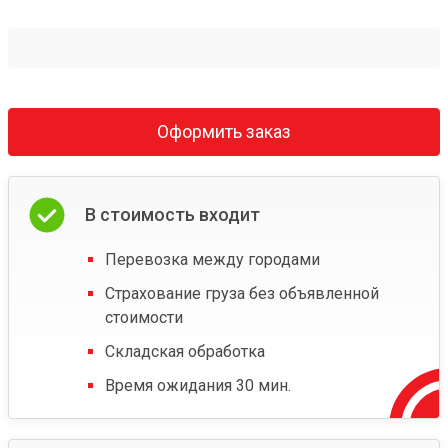
Оформить заказ
В стоимость входит
Перевозка между городами
Страхование груза без объявленной
стоимости
Складская обработка
Время ожидания 30 мин.