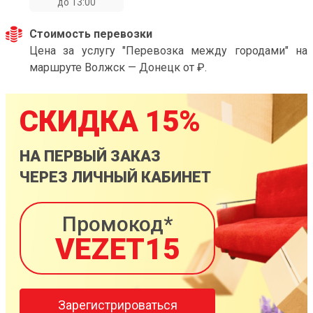
до 13:00
Стоимость перевозки
Цена за услугу "Перевозка между городами" на
маршруте Волжск — Донецк от ₽.
СКИДКА 15%
НА ПЕРВЫЙ ЗАКАЗ
ЧЕРЕЗ ЛИЧНЫЙ КАБИНЕТ
Промокод*
VEZET15
Зарегистрироваться