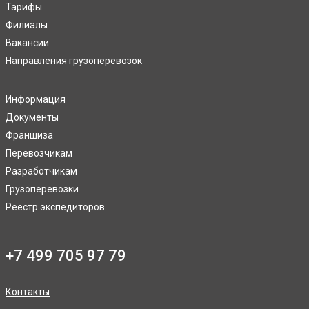
Тарифы
Филиалы
Вакансии
Направления грузоперевозок
Информация
Документы
Франшиза
Перевозчикам
Разработчикам
Грузоперевозки
Реестр экспедиторов
+7 499 705 97 79
Контакты