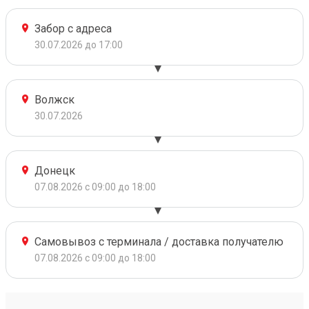
Забор с адреса
30.07.2026 до 17:00
Волжск
30.07.2026
Донецк
07.08.2026 с 09:00 до 18:00
Самовывоз с терминала / доставка получателю
07.08.2026 с 09:00 до 18:00