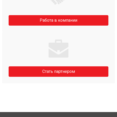
Работа в компании
Стать партнером