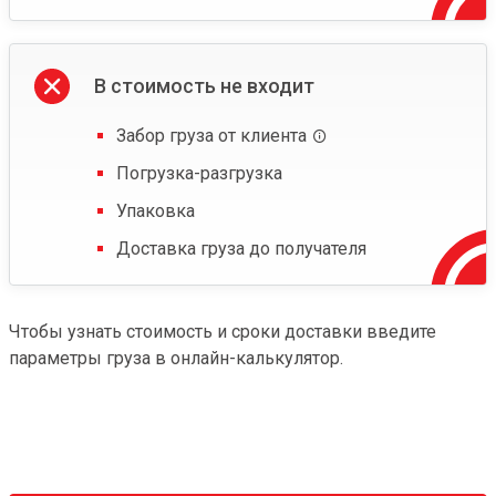
В стоимость не входит
Забор груза от клиента
Погрузка-разгрузка
Упаковка
Доставка груза до получателя
Чтобы узнать стоимость и сроки доставки введите
параметры груза в онлайн-калькулятор.