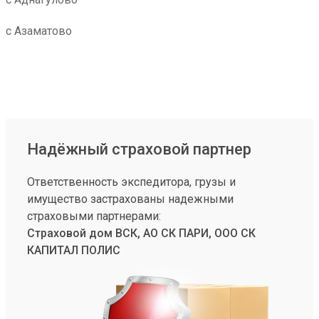
с Азаматово
Надёжный страховой партнер
Ответственность экспедитора, грузы и
имущество застрахованы надежными
страховыми партнерами:
Страховой дом ВСК, АО СК ПАРИ, ООО СК
КАПИТАЛ ПОЛИС