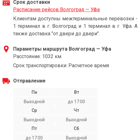
Срок доставки
Расписание рейсов Волгоград — Уфа
Клиентам доступны межтерминальные перевозки -
1 терминал в г. Волгоград и 1 терминал в г. Уфа. А
также доставка "от двери до двери".
Параметры маршрута Волгоград — Уфа
Расстояние: 1032 км
Срок транспортировки: Расчетное время
Отправление
Пн
Вт
Выходной
до 17:00
Ср
Чт
Выходной
Выходной
Пт
Сб
до 17:00
Выходной