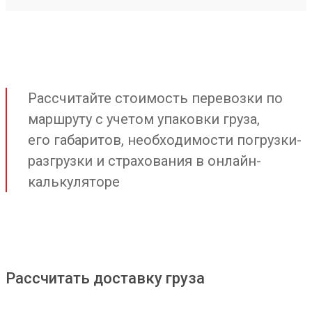
Рассчитайте стоимость перевозки по
маршруту с учетом упаковки груза,
его габаритов, необходимости погрузки-
разгрузки и страхования в онлайн-
калькуляторе
Рассчитать доставку груза