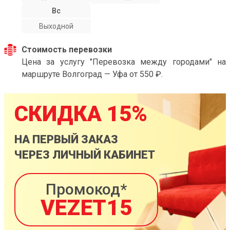
Вс
Выходной
Стоимость перевозки
Цена за услугу "Перевозка между городами" на
маршруте Волгоград — Уфа от 550 ₽.
СКИДКА 15%
НА ПЕРВЫЙ ЗАКАЗ
ЧЕРЕЗ ЛИЧНЫЙ КАБИНЕТ
Промокод*
VEZET15