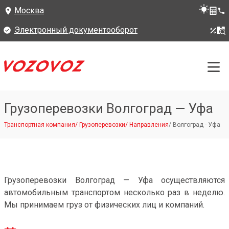
Москва
Электронный документооборот
Грузоперевозки Волгоград — Уфа
Транспортная компания
/
Грузоперевозки
/
Направления
/
Волгоград - Уфа
Грузоперевозки Волгоград — Уфа осуществляются
автомобильным транспортом несколько раз в неделю.
Мы принимаем груз от физических лиц и компаний.