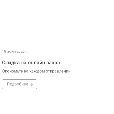
18 июня 2026 г.
Скидка за онлайн заказ
Экономьте на каждом отправлении
Подробнее