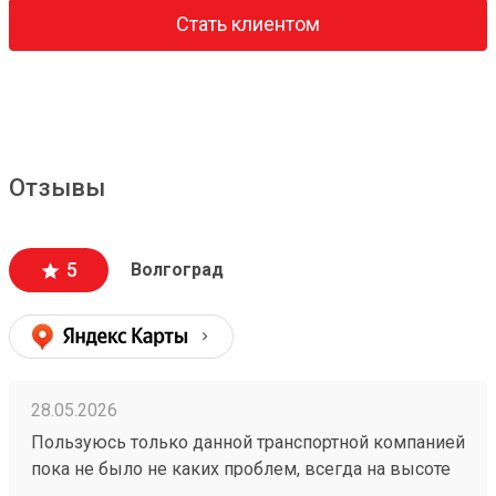
Стать клиентом
Отзывы
5
Волгоград
28.05.2026
Пользуюсь только данной транспортной компанией
пока не было не каких проблем, всегда на высоте
260153202