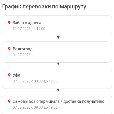
График перевозки по маршруту
Забор с адреса
31.07.2026 до 17:00
Волгоград
31.07.2026
Уфа
07.08.2026 с 09:00 до 19:00
Самовывоз с терминала / доставка получателю
07.08.2026 с 09:00 до 19:00