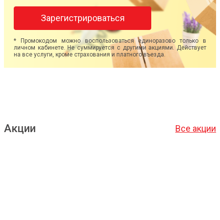
Зарегистрироваться
* Промокодом можно воспользоваться единоразово только в
личном кабинете. Не суммируется с другими акциями. Действует
на все услуги, кроме страхования и платного въезда.
Акции
Все акции
Подробнее