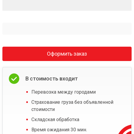
Оформить заказ
В стоимость входит
Перевозка между городами
Страхование груза без объявленной
стоимости
Складская обработка
Время ожидания 30 мин.