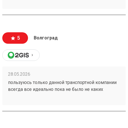
5
Волгоград
28.05.2026
пользуюсь только данной транспортной компании
всегда все идеально пока не было не каких
проблем 260153202