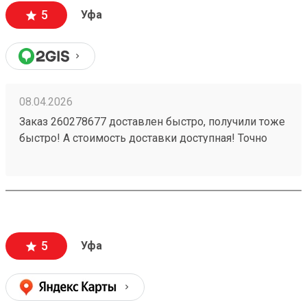
5
Уфа
08.04.2026
Заказ 260278677 доставлен быстро, получили тоже
быстро! А стоимость доставки доступная! Точно
будем пользоваться ещё!
5
Уфа