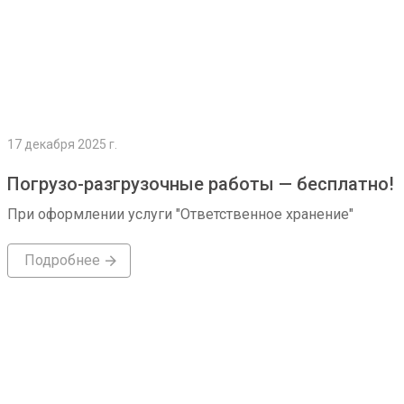
17 декабря 2025 г.
Погрузо-разгрузочные работы — бесплатно!
При оформлении услуги "Ответственное хранение"
Подробнее
Подробнее