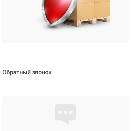
Обратный звонок