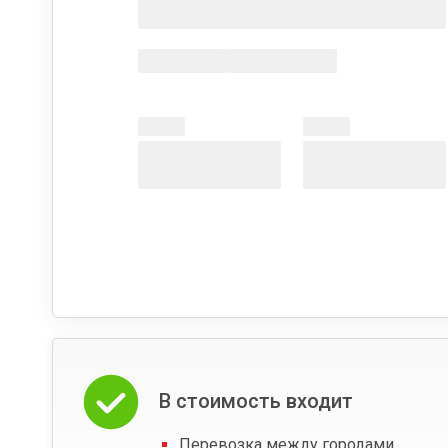
В стоимость входит
Перевозка между городами