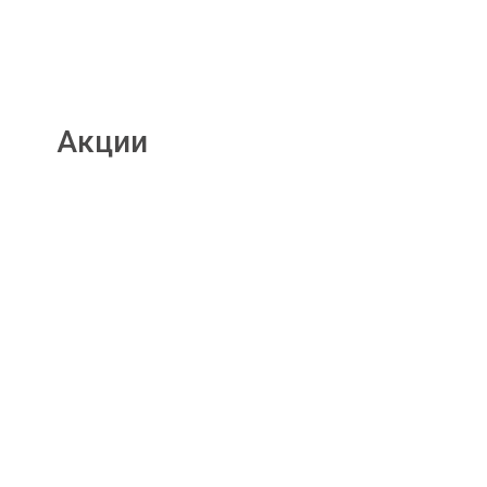
Акции
Подробнее