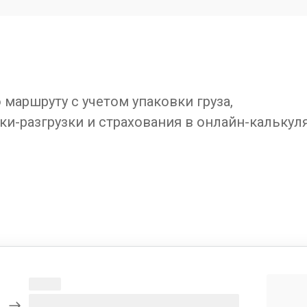
маршруту с учетом упаковки груза,
ки-разгрузки и страхования в онлайн-калькул