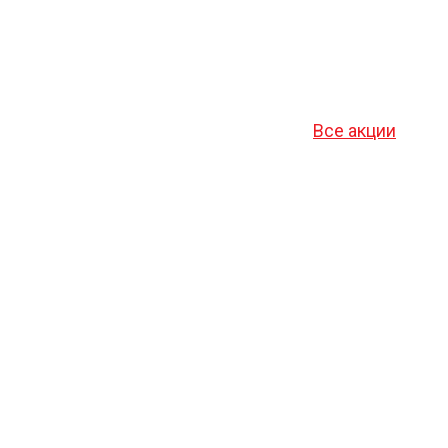
Все акции