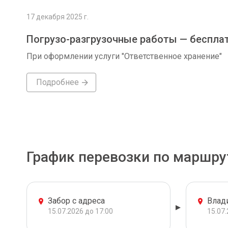
17 декабря 2025 г.
Погрузо-разгрузочные работы — беспла
При оформлении услуги "Ответственное хранение"
Подробнее
График перевозки по маршру
Забор с адреса
Влад
15.07.2026 до 17:00
15.07