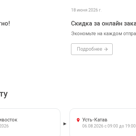
18 июня 2026 г.
тно!
Скидка за онлайн зак
Экономьте на каждом отпр
Подробнее
ту
ивосток
Усть-Катав
.2026
06.08.2026 с 09:00 до 19:00