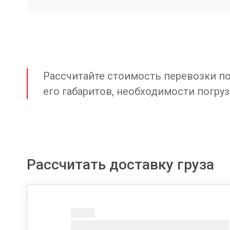
Рассчитайте стоимость перевозки по 
его габаритов, необходимости погруз
Рассчитать доставку груза