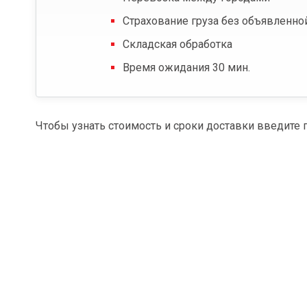
Страхование груза без объявленно
Складская обработка
Время ожидания 30 мин.
Чтобы узнать стоимость и сроки доставки введите 