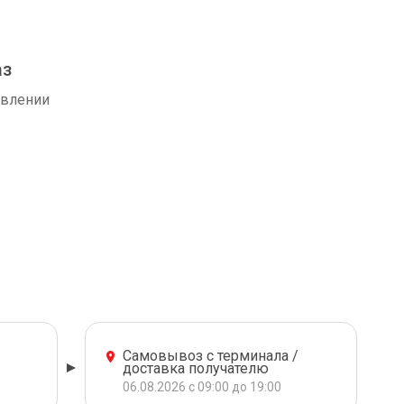
аз
авлении
Самовывоз с терминала /
доставка получателю
06.08.2026 с 09:00 до 19:00