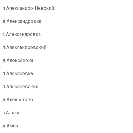
п Александро-Невский
д Александровка
с Александровка
п Александровский
д Алексеевка
п Алексеевка
п Алексеевский
д Алексотово
с Аллак
д Амба