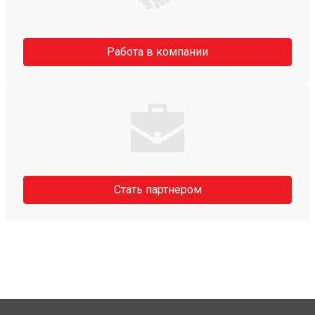
Работа в компании
Стать партнером