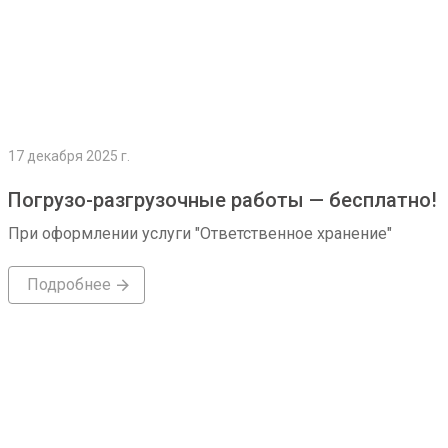
17 декабря 2025 г.
Погрузо-разгрузочные работы — бесплатно!
При оформлении услуги "Ответственное хранение"
Подробнее
Подробнее