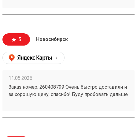
5
Новосибирск
11.05.2026
Заказ номер: 260408799 Очень быстро доставили и
за хорошую цену, спасибо! Буду пробовать дальше
пользоваться.)