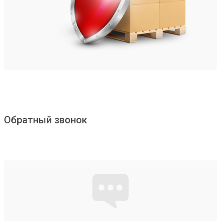
Обратный звонок