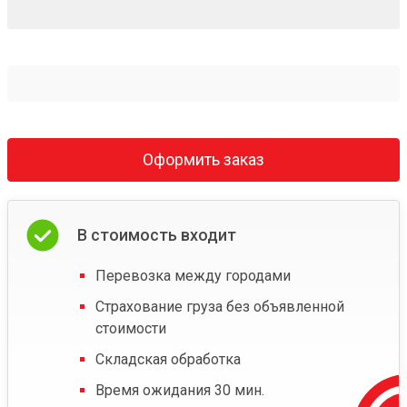
Оформить заказ
В стоимость входит
Перевозка между городами
Страхование груза без объявленной
стоимости
Складская обработка
Время ожидания 30 мин.