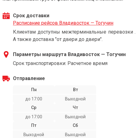
Срок доставки
Расписание рейсов Владивосток — Тогучин
Клиентам доступны межтерминальные перевозки .
А также доставка "от двери до двери".
Параметры маршрута Владивосток — Тогучин
Срок транспортировки: Расчетное время
Отправление
Пн
Вт
до 17:00
Выходной
Ср
Чт
до 17:00
Выходной
Пт
Сб
Выходной
Выходной