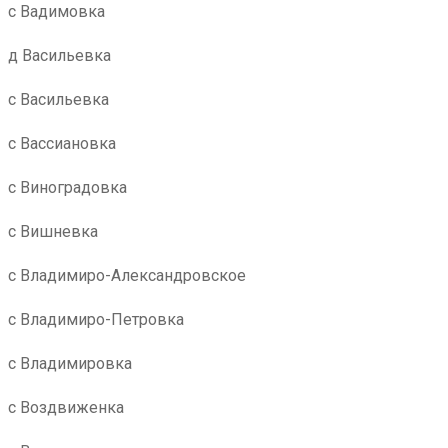
с Вадимовка
д Васильевка
с Васильевка
с Вассиановка
с Виноградовка
с Вишневка
с Владимиро-Александровское
с Владимиро-Петровка
с Владимировка
с Воздвиженка