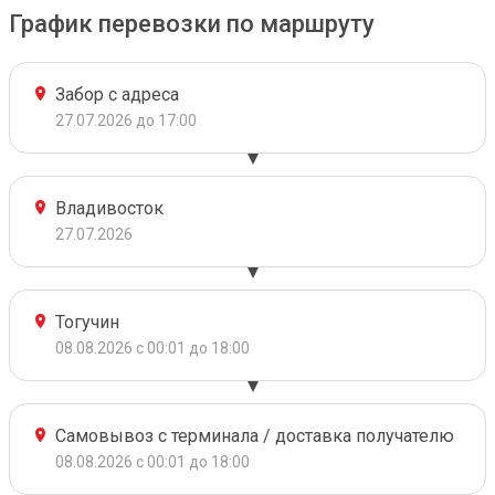
График перевозки по маршруту
Забор с адреса
27.07.2026 до 17:00
Владивосток
27.07.2026
Тогучин
08.08.2026 с 00:01 до 18:00
Самовывоз с терминала / доставка получателю
08.08.2026 с 00:01 до 18:00