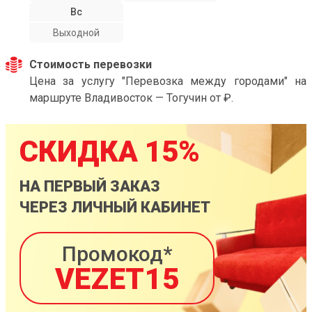
Вс
Выходной
Стоимость перевозки
Цена за услугу "Перевозка между городами" на
маршруте Владивосток — Тогучин от ₽.
СКИДКА 15%
НА ПЕРВЫЙ ЗАКАЗ
ЧЕРЕЗ ЛИЧНЫЙ КАБИНЕТ
Промокод*
VEZET15