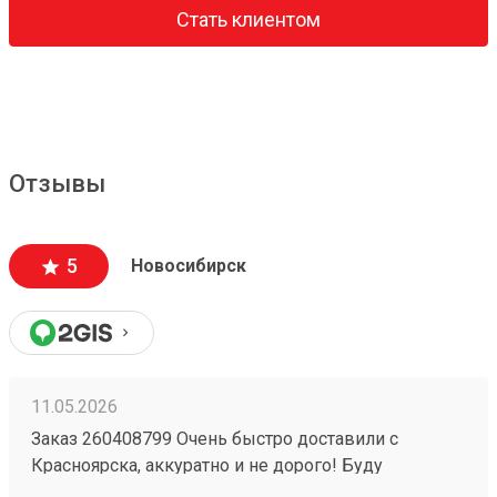
Стать клиентом
Отзывы
5
Новосибирск
11.05.2026
Заказ 260408799 Очень быстро доставили с
Красноярска, аккуратно и не дорого! Буду
пользоваться услугами компании)