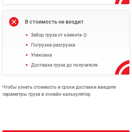
В стоимость не входит
Забор груза от клиента
Погрузка-разгрузка
Упаковка
Доставка груза до получателя
Чтобы узнать стоимость и сроки доставки введите
параметры груза в онлайн-калькулятор.