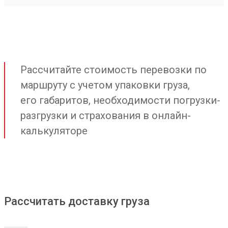
Рассчитайте стоимость перевозки по
маршруту с учетом упаковки груза,
его габаритов, необходимости погрузки-
разгрузки и страхования в онлайн-
калькуляторе
Рассчитать доставку груза