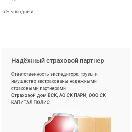
п Безлюдный
Надёжный страховой партнер
Ответственность экспедитора, грузы и
имущество застрахованы надежными
страховыми партнерами:
Страховой дом ВСК, АО СК ПАРИ, ООО СК
КАПИТАЛ ПОЛИС