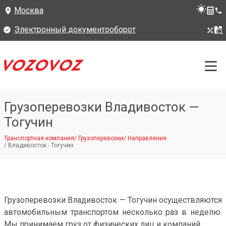
Москва
Электронный документооборот
Грузоперевозки Владивосток —
Тогучин
Транспортная компания
/
Грузоперевозки
/
Направления
/
Владивосток - Тогучин
Грузоперевозки Владивосток — Тогучин осуществляются
автомобильным транспортом несколько раз в неделю.
Мы принимаем груз от физических лиц и компаний.