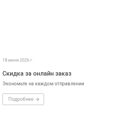
18 июня 2026 г.
Скидка за онлайн заказ
Экономьте на каждом отправлении
Подробнее