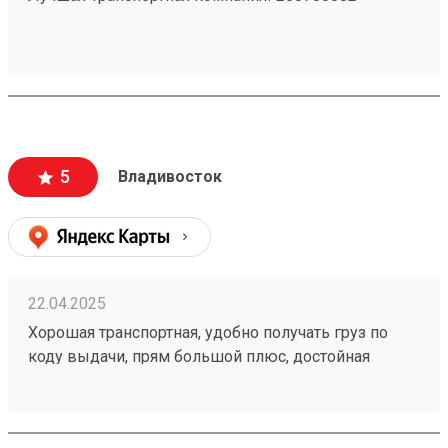
5
Владивосток
22.04.2025
Хорошая транспортная, удобно получать груз по
коду выдачи, прям большой плюс, достойная
упаковка, рекомендую. 250074052