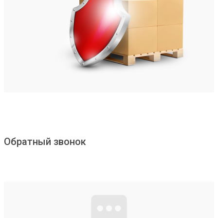
Обратный звонок