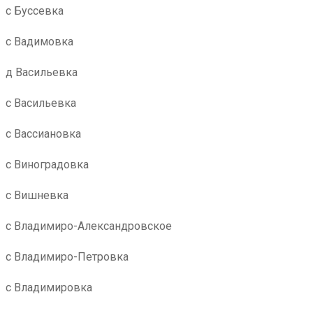
с Буссевка
с Вадимовка
д Васильевка
с Васильевка
с Вассиановка
с Виноградовка
с Вишневка
с Владимиро-Александровское
с Владимиро-Петровка
с Владимировка