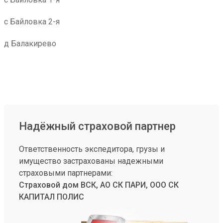
с Байловка 2-я
д Балакирево
Надёжный страховой партнер
Ответственность экспедитора, грузы и
имущество застрахованы надежными
страховыми партнерами:
Страховой дом ВСК, АО СК ПАРИ, ООО СК
КАПИТАЛ ПОЛИС