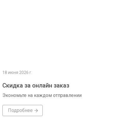
18 июня 2026 г.
Скидка за онлайн заказ
Экономьте на каждом отправлении
Подробнее