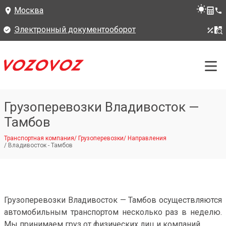
Москва
Электронный документооборот
Грузоперевозки Владивосток —
Тамбов
Транспортная компания
/
Грузоперевозки
/
Направления
/
Владивосток - Тамбов
Грузоперевозки Владивосток — Тамбов осуществляются
автомобильным транспортом несколько раз в неделю.
Мы принимаем груз от физических лиц и компаний.