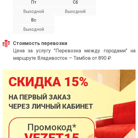
Пт
Сб
Выходной
Выходной
Вс
Выходной
Стоимость перевозки
Цена за услугу "Перевозка между городами" на
маршруте Владивосток — Тамбов от 890 ₽.
СКИДКА 15%
НА ПЕРВЫЙ ЗАКАЗ
ЧЕРЕЗ ЛИЧНЫЙ КАБИНЕТ
Промокод*