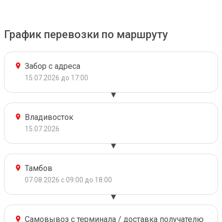
График перевозки по маршруту
Забор с адреса
15.07.2026 до 17:00
Владивосток
15.07.2026
Тамбов
07.08.2026 с 09:00 до 18:00
Самовывоз с терминала / доставка получателю