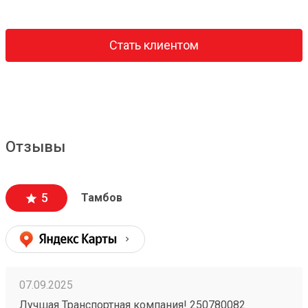
Стать клиентом
Отзывы
5
Тамбов
07.09.2025
Лучшая Транспортная компания! 250780082