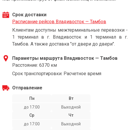
Срок доставки
Расписание рейсов Владивосток — Тамбов
Клиентам доступны межтерминальные перевозки -
1 терминал в г. Владивосток и 1 терминал в г.
Тамбов. А также доставка "от двери до двери".
Параметры маршрута Владивосток — Тамбов
Расстояние: 6370 км
Срок транспортировки: Расчетное время
Отправление
Пн
Вт
до 17:00
Выходной
Ср
Чт
до 17:00
Выходной