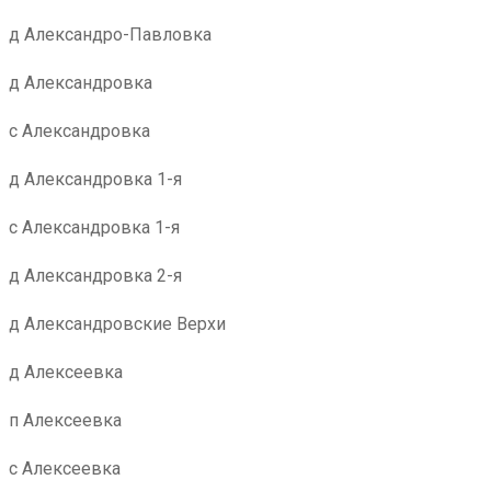
д Александро-Павловка
д Александровка
с Александровка
д Александровка 1-я
с Александровка 1-я
д Александровка 2-я
д Александровские Верхи
д Алексеевка
п Алексеевка
с Алексеевка