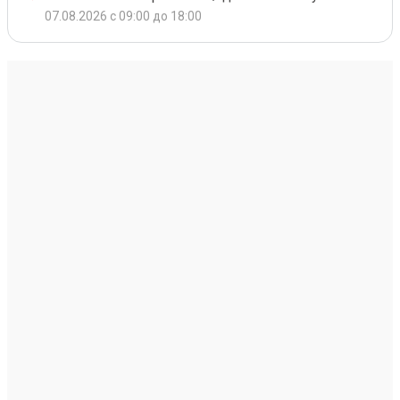
07.08.2026 с 09:00 до 18:00