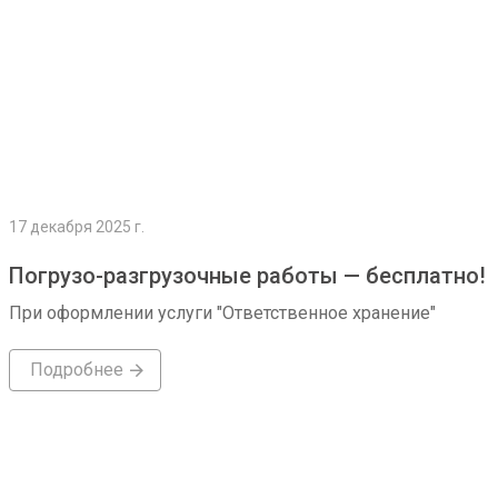
17 декабря 2025 г.
Погрузо-разгрузочные работы — бесплатно!
При оформлении услуги "Ответственное хранение"
Подробнее
Подробнее