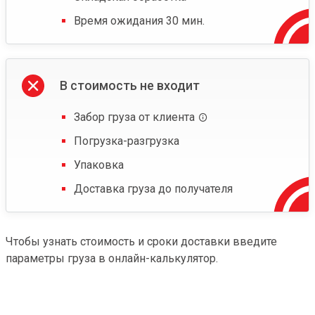
Время ожидания 30 мин.
В стоимость не входит
Забор груза от клиента
Погрузка-разгрузка
Упаковка
Доставка груза до получателя
Чтобы узнать стоимость и сроки доставки введите
параметры груза в онлайн-калькулятор.