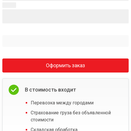
Оформить заказ
В стоимость входит
Перевозка между городами
Страхование груза без объявленной
стоимости
Складская обработка