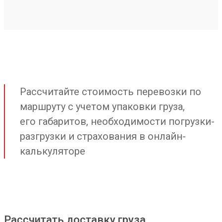
Рассчитайте стоимость перевозки по
маршруту с учетом упаковки груза,
его габаритов, необходимости погрузки-
разгрузки и страхования в онлайн-
калькуляторе
Рассчитать доставку груза