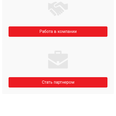
Работа в компании
Стать партнером