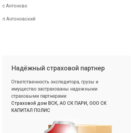
с Антоново
п Антоновский
Надёжный страховой партнер
Ответственность экспедитора, грузы и
имущество застрахованы надежными
страховыми партнерами:
Страховой дом ВСК, АО СК ПАРИ, ООО СК
КАПИТАЛ ПОЛИС