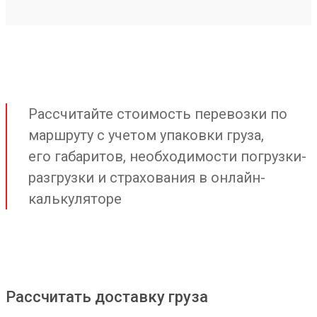
Рассчитайте стоимость перевозки по
маршруту с учетом упаковки груза,
его габаритов, необходимости погрузки-
разгрузки и страхования в онлайн-
калькуляторе
Рассчитать доставку груза