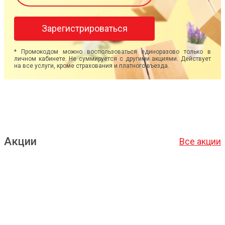
Зарегистрироваться
* Промокодом можно воспользоваться единоразово только в
личном кабинете. Не суммируется с другими акциями. Действует
на все услуги, кроме страхования и платного въезда.
Акции
Все акции
Подробнее