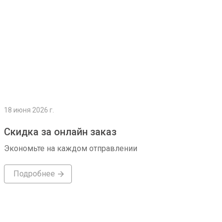
18 июня 2026 г.
Скидка за онлайн заказ
Экономьте на каждом отправлении
Подробнее