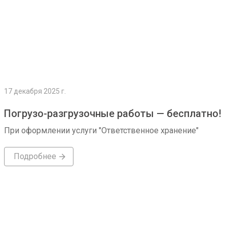
17 декабря 2025 г.
Погрузо-разгрузочные работы — бесплатно!
При оформлении услуги "Ответственное хранение"
Подробнее
Подробнее