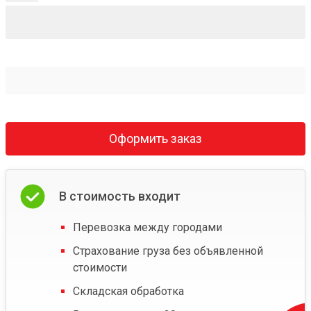
Оформить заказ
В стоимость входит
Перевозка между городами
Страхование груза без объявленной
стоимости
Складская обработка