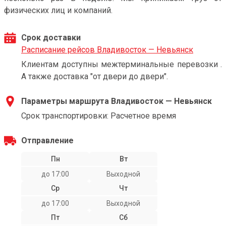
физических лиц и компаний.
Срок доставки
Расписание рейсов Владивосток — Невьянск
Клиентам доступны межтерминальные перевозки .
А также доставка "от двери до двери".
Параметры маршрута Владивосток — Невьянск
Срок транспортировки: Расчетное время
Отправление
Пн
Вт
до 17:00
Выходной
Ср
Чт
до 17:00
Выходной
Пт
Сб