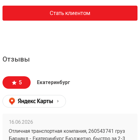
Стать клиентом
Отзывы
5
Екатеринбург
16.06.2026
Отличная транспортная компания, 260543741 груз
Барнаул - Екатеринбург Бюджетно, быстро за 2-3