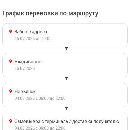
График перевозки по маршруту
Забор с адреса
15.07.2026 до 17:00
Владивосток
15.07.2026
Невьянск
04.08.2026 с 08:00 до 22:00
Самовывоз с терминала / доставка получателю
04.08.2026 с 08:00 до 22:00