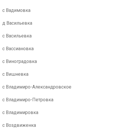
с Вадимовка
д Васильевка
с Васильевка
с Вассиановка
с Виноградовка
с Вишневка
с Владимиро-Александровское
с Владимиро-Петровка
с Владимировка
с Воздвиженка