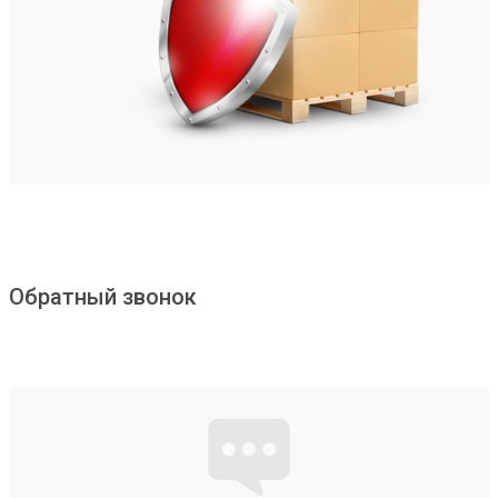
Обратный звонок