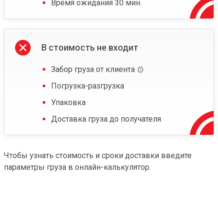
Время ожидания 30 мин.
В стоимость не входит
Забор груза от клиента
Погрузка-разгрузка
Упаковка
Доставка груза до получателя
Чтобы узнать стоимость и сроки доставки введите
параметры груза в онлайн-калькулятор.