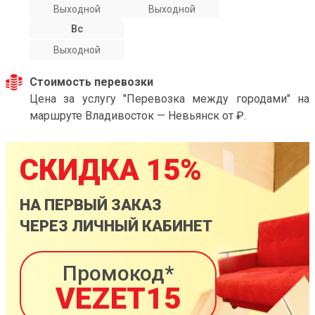
Выходной
Выходной
Вс
Выходной
Стоимость перевозки
Цена за услугу "Перевозка между городами" на
маршруте Владивосток — Невьянск от ₽.
СКИДКА 15%
НА ПЕРВЫЙ ЗАКАЗ
ЧЕРЕЗ ЛИЧНЫЙ КАБИНЕТ
Промокод*
VEZET15