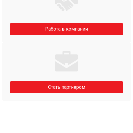
Работа в компании
Стать партнером