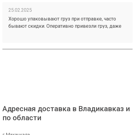
25.02.2025
Хорошо упаковывают груз при отправке, часто
бывают скидки. Оперативно привезли груз, даже
раньше планируемой даты. Заказ 241064115
Адресная доставка в Владикавказ и
по области
г Махачкала