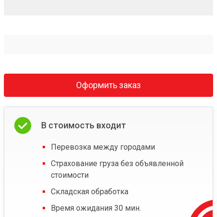
Оформить заказ
В стоимость входит
Перевозка между городами
Страхование груза без объявленной
стоимости
Складская обработка
Время ожидания 30 мин.