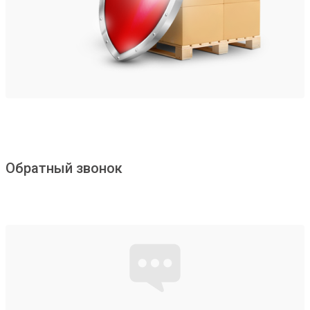
Обратный звонок