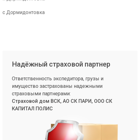
с Дормидонтовка
Надёжный страховой партнер
Ответственность экспедитора, грузы и
имущество застрахованы надежными
страховыми партнерами:
Страховой дом ВСК, АО СК ПАРИ, ООО СК
КАПИТАЛ ПОЛИС