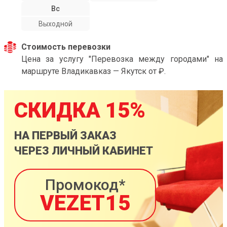
Вс
Выходной
Стоимость перевозки
Цена за услугу "Перевозка между городами" на
маршруте Владикавказ — Якутск от ₽.
СКИДКА 15%
НА ПЕРВЫЙ ЗАКАЗ
ЧЕРЕЗ ЛИЧНЫЙ КАБИНЕТ
Промокод*
VEZET15