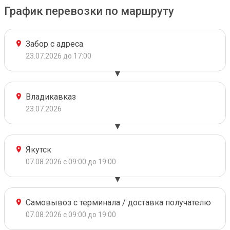
График перевозки по маршруту
Забор с адреса
23.07.2026 до 17:00
Владикавказ
23.07.2026
Якутск
07.08.2026 с 09:00 до 19:00
Самовывоз с терминала / доставка получателю
07.08.2026 с 09:00 до 19:00