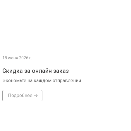
18 июня 2026 г.
Скидка за онлайн заказ
Экономьте на каждом отправлении
Подробнее