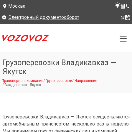
Москва
Электронный документооборот
Грузоперевозки Владикавказ —
Якутск
Транспортная компания
/
Грузоперевозки
/
Направления
/
Владикавказ - Якутск
Грузоперевозки Владикавказ — Якутск осуществляются
автомобильным транспортом несколько раз в неделю.
Мы принимаем груз от физических лиц и компаний.