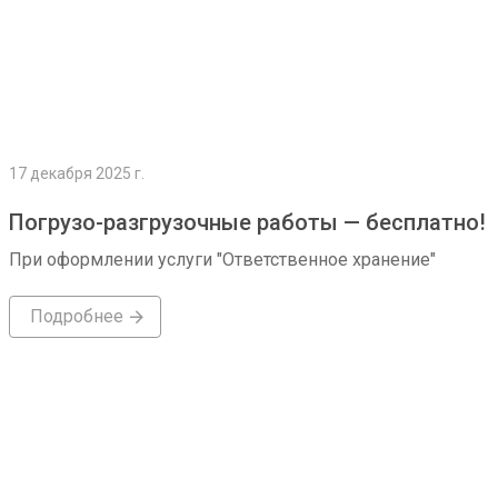
17 декабря 2025 г.
Погрузо-разгрузочные работы — бесплатно!
При оформлении услуги "Ответственное хранение"
Подробнее
Подробнее