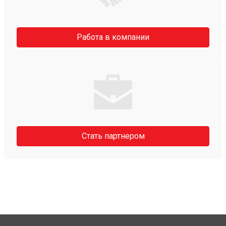
Работа в компании
Стать партнером