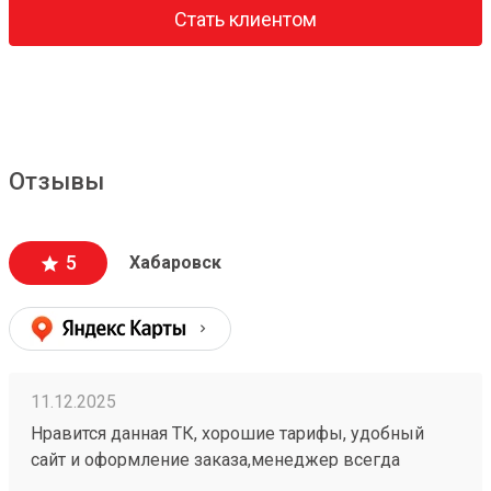
Стать клиентом
Отзывы
5
Хабаровск
11.12.2025
Нравится данная ТК, хорошие тарифы, удобный
сайт и оформление заказа,менеджер всегда
подскажет, жаль что не во всех городах есть