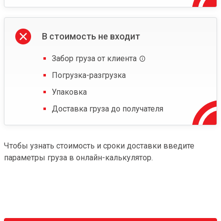
В стоимость не входит
Забор груза от клиента
Погрузка-разгрузка
Упаковка
Доставка груза до получателя
Чтобы узнать стоимость и сроки доставки введите
параметры груза в онлайн-калькулятор.