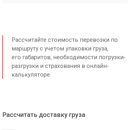
Рассчитайте стоимость перевозки по
маршруту с учетом упаковки груза,
его габаритов, необходимости погрузки-
разгрузки и страхования в онлайн-
калькуляторе
Рассчитать доставку груза