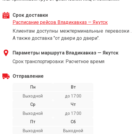
Срок доставки
Расписание рейсов Владикавказ — Якутск
Клиентам доступны межтерминальные перевозки .
А также доставка "от двери до двери".
Параметры маршрута Владикавказ — Якутск
Срок транспортировки: Расчетное время
Отправление
Пн
Вт
Выходной
до 17:00
Ср
Чт
Выходной
до 17:00
Пт
Сб
Выходной
Выходной