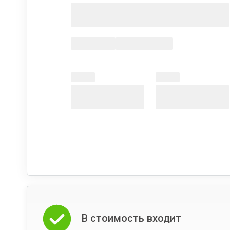
В стоимость входит