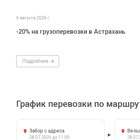
6 августа 2026 г.
-20% на грузоперевозки в Астрахань
Подробнее
График перевозки по маршру
Забор с адреса
Вель
28.07.2026 до 11:00
28.07