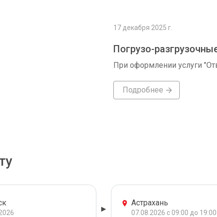
17 декабря 2025 г.
Погрузо-разгрузочны
При оформлении услуги "От
Подробнее
ту
ск
Астрахань
.2026
07.08.2026 с 09:00 до 19:00