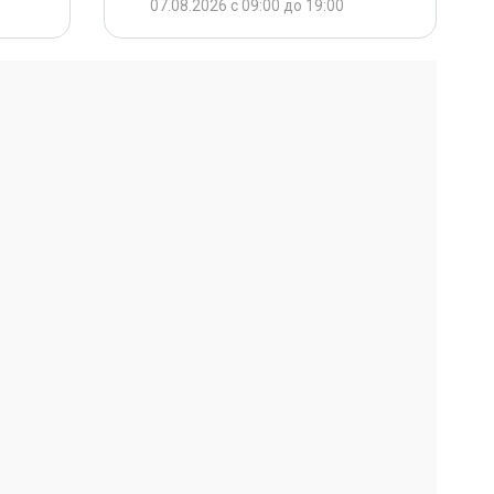
07.08.2026 с 09:00 до 19:00