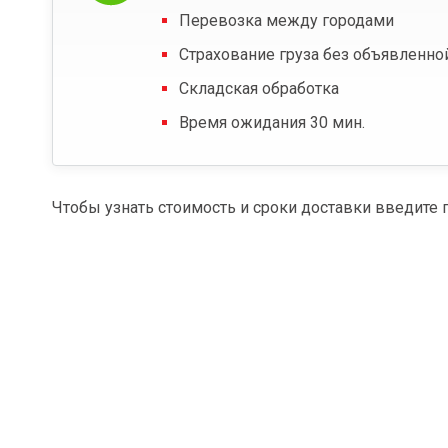
Перевозка между городами
Страхование груза без объявленно
Складская обработка
Время ожидания 30 мин.
Чтобы узнать стоимость и сроки доставки введите 