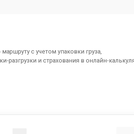
маршруту с учетом упаковки груза,
ки-разгрузки и страхования в онлайн-калькул