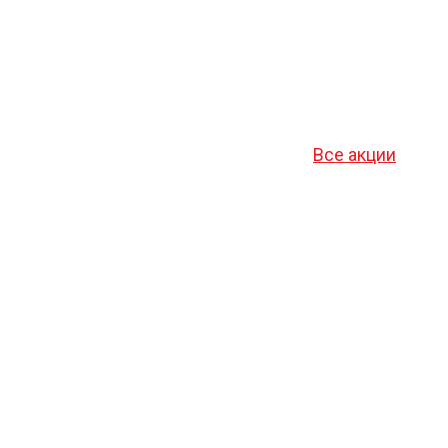
Все акции