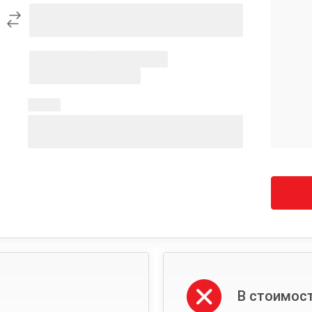
В стоимост