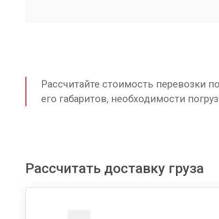
Рассчитайте стоимость перевозки по 
его габаритов, необходимости погруз
Рассчитать доставку груза