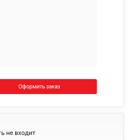
Оформить заказ
ь не входит