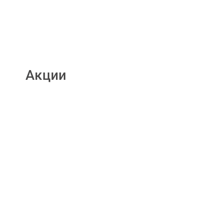
Акции
Подробнее