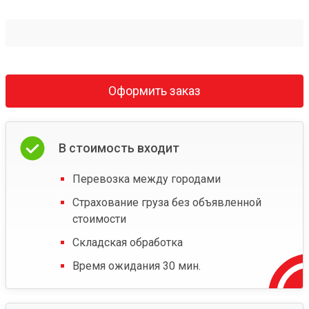
Оформить заказ
В стоимость входит
Перевозка между городами
Страхование груза без объявленной
стоимости
Складская обработка
Время ожидания 30 мин.