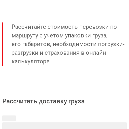
Рассчитайте стоимость перевозки по
маршруту с учетом упаковки груза,
его габаритов, необходимости погрузки-
разгрузки и страхования в онлайн-
калькуляторе
Рассчитать доставку груза