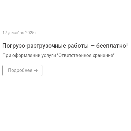
17 декабря 2025 г.
Погрузо-разгрузочные работы — бесплатно!
При оформлении услуги "Ответственное хранение"
Подробнее
Подробнее