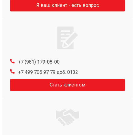
Я ваш клиент - есть вопрос
+7 (981) 179-08-00
+7 499 705 97 79 доб. 0132
Стать клиентом