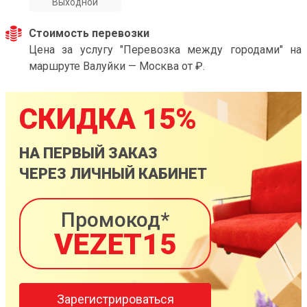
Выходной
Стоимость перевозки
Цена за услугу "Перевозка между городами" на
маршруте Валуйки — Москва от ₽.
СКИДКА 15%
НА ПЕРВЫЙ ЗАКАЗ
ЧЕРЕЗ ЛИЧНЫЙ КАБИНЕТ
Промокод*
VEZET15
Зарегистрироваться