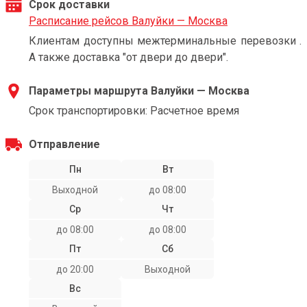
Срок доставки
Расписание рейсов Валуйки — Москва
Клиентам доступны межтерминальные перевозки .
А также доставка "от двери до двери".
Параметры маршрута Валуйки — Москва
Срок транспортировки: Расчетное время
Отправление
Пн
Вт
Выходной
до 08:00
Ср
Чт
до 08:00
до 08:00
Пт
Сб
до 20:00
Выходной
Вс