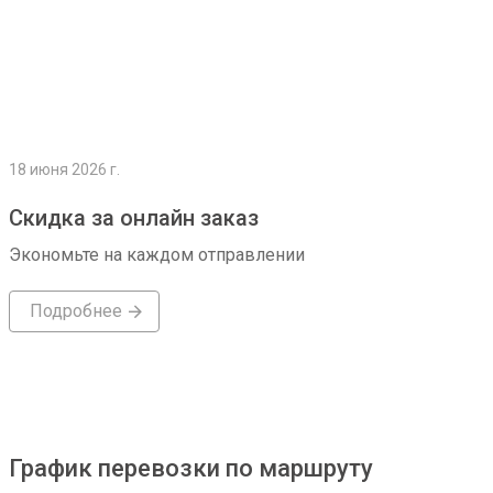
18 июня 2026 г.
Скидка за онлайн заказ
Экономьте на каждом отправлении
Подробнее
График перевозки по маршруту