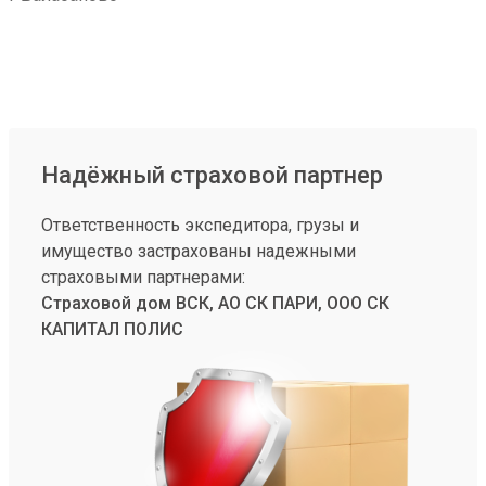
Надёжный страховой партнер
Ответственность экспедитора, грузы и
имущество застрахованы надежными
страховыми партнерами:
Страховой дом ВСК, АО СК ПАРИ, ООО СК
КАПИТАЛ ПОЛИС