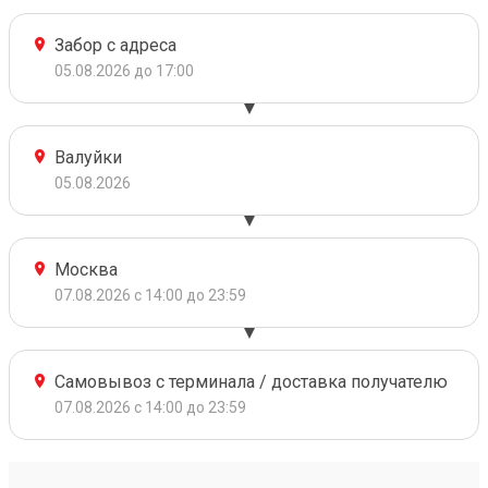
Забор с адреса
05.08.2026 до 17:00
Валуйки
05.08.2026
Москва
07.08.2026 с 14:00 до 23:59
Самовывоз с терминала / доставка получателю
07.08.2026 с 14:00 до 23:59