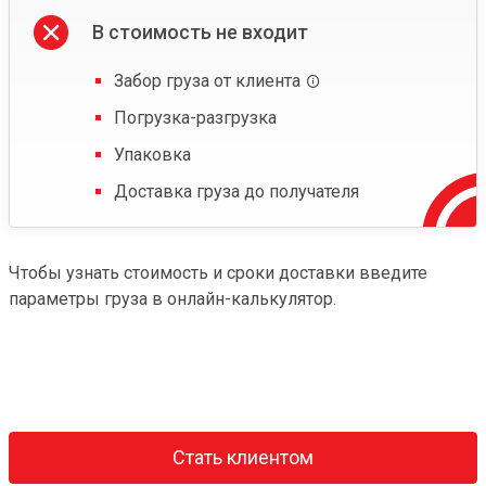
В стоимость не входит
Забор груза от клиента
Погрузка-разгрузка
Упаковка
Доставка груза до получателя
Чтобы узнать стоимость и сроки доставки введите
параметры груза в онлайн-калькулятор.
Стать клиентом