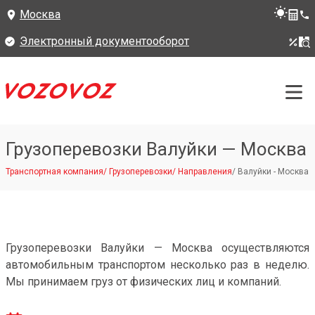
Москва
Электронный документооборот
Грузоперевозки Валуйки — Москва
Транспортная компания
/
Грузоперевозки
/
Направления
/
Валуйки - Москва
Грузоперевозки Валуйки — Москва осуществляются
автомобильным транспортом несколько раз в неделю.
Мы принимаем груз от физических лиц и компаний.