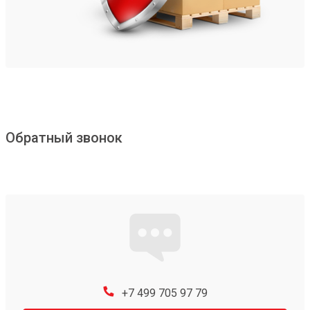
Обратный звонок
+7 499 705 97 79