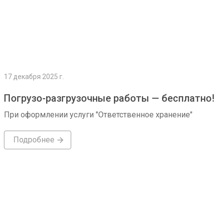
17 декабря 2025 г.
Погрузо-разгрузочные работы — бесплатно!
При оформлении услуги "Ответственное хранение"
Подробнее
Подробнее