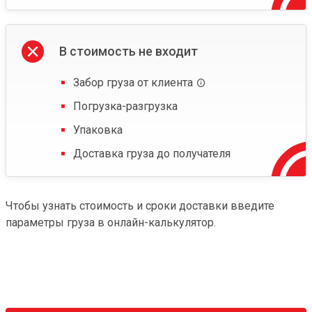
В стоимость не входит
Забор груза от клиента
Погрузка-разгрузка
Упаковка
Доставка груза до получателя
Чтобы узнать стоимость и сроки доставки введите
параметры груза в онлайн-калькулятор.