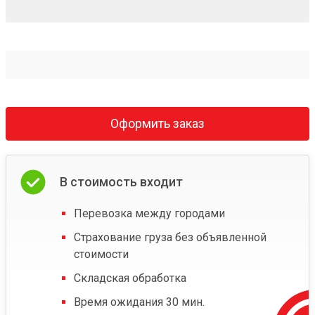
Оформить заказ
В стоимость входит
Перевозка между городами
Страхование груза без объявленной
стоимости
Складская обработка
Время ожидания 30 мин.