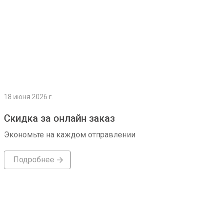
18 июня 2026 г.
Скидка за онлайн заказ
Экономьте на каждом отправлении
Подробнее