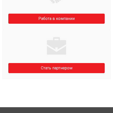
Работа в компании
Стать партнером