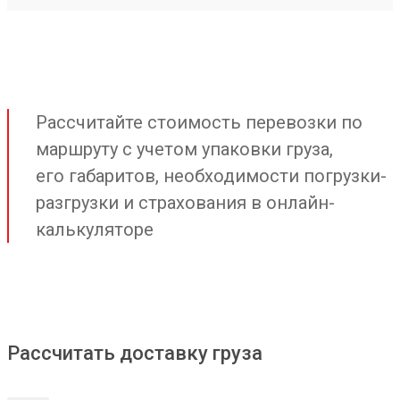
Рассчитайте стоимость перевозки по
маршруту с учетом упаковки груза,
его габаритов, необходимости погрузки-
разгрузки и страхования в онлайн-
калькуляторе
Рассчитать доставку груза