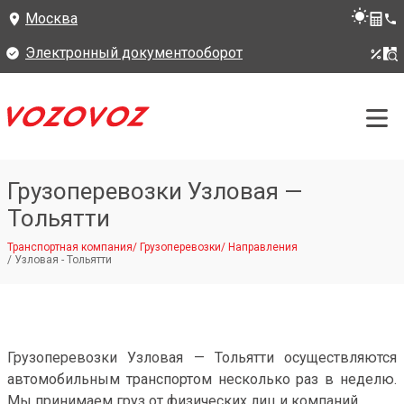
Москва
Электронный документооборот
Грузоперевозки Узловая —
Тольятти
Транспортная компания
/
Грузоперевозки
/
Направления
/
Узловая - Тольятти
Грузоперевозки Узловая — Тольятти осуществляются
автомобильным транспортом несколько раз в неделю.
Мы принимаем груз от физических лиц и компаний.