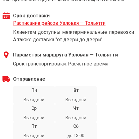
Срок доставки
Расписание рейсов Узловая — Тольятти
Клиентам доступны межтерминальные перевозки .
А также доставка "от двери до двери".
Параметры маршрута Узловая — Тольятти
Срок транспортировки: Расчетное время
Отправление
Пн
Вт
Выходной
Выходной
Ср
Чт
Выходной
Выходной
Пт
Сб
Выходной
до 13:00