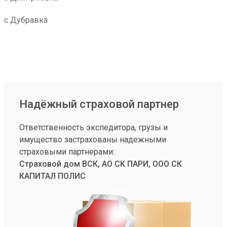
с Дубравка
Надёжный страховой партнер
Ответственность экспедитора, грузы и
имущество застрахованы надежными
страховыми партнерами:
Страховой дом ВСК, АО СК ПАРИ, ООО СК
КАПИТАЛ ПОЛИС