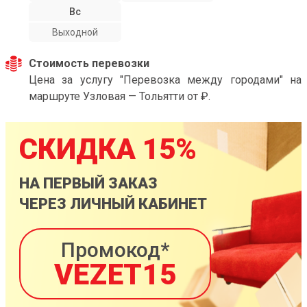
Вс
Выходной
Стоимость перевозки
Цена за услугу "Перевозка между городами" на
маршруте Узловая — Тольятти от ₽.
СКИДКА 15%
НА ПЕРВЫЙ ЗАКАЗ
ЧЕРЕЗ ЛИЧНЫЙ КАБИНЕТ
Промокод*
VEZET15