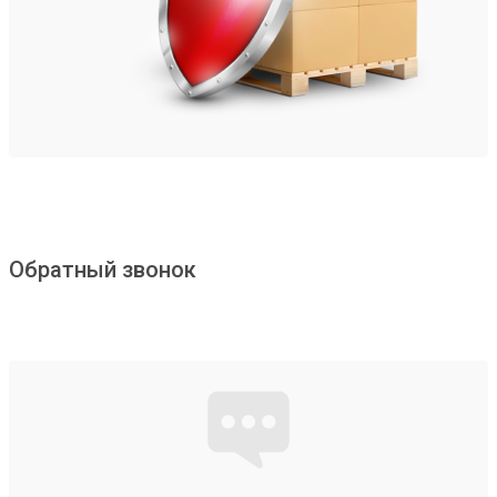
Обратный звонок