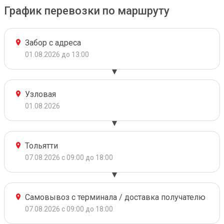
График перевозки по маршруту
Забор с адреса
01.08.2026 до 13:00
Узловая
01.08.2026
Тольятти
07.08.2026 с 09:00 до 18:00
Самовывоз с терминала / доставка получателю
07.08.2026 с 09:00 до 18:00