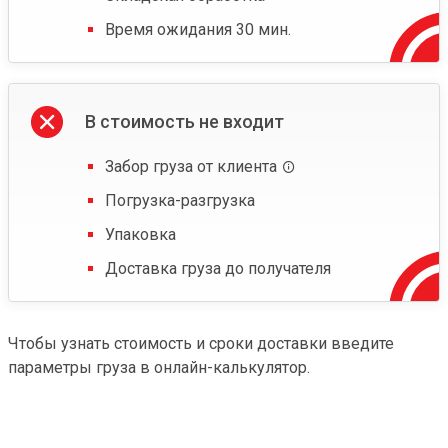
Время ожидания 30 мин.
В стоимость не входит
Забор груза от клиента
Погрузка-разгрузка
Упаковка
Доставка груза до получателя
Чтобы узнать стоимость и сроки доставки введите
параметры груза в онлайн-калькулятор.