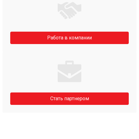
Работа в компании
Стать партнером