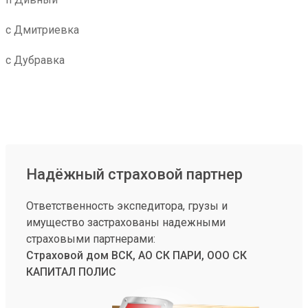
с Дмитриевка
с Дубравка
Надёжный страховой партнер
Ответственность экспедитора, грузы и
имущество застрахованы надежными
страховыми партнерами:
Страховой дом ВСК, АО СК ПАРИ, ООО СК
КАПИТАЛ ПОЛИС