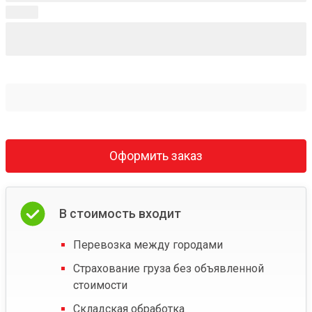
Оформить заказ
В стоимость входит
Перевозка между городами
Страхование груза без объявленной
стоимости
Складская обработка