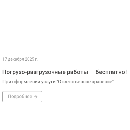
17 декабря 2025 г.
Погрузо-разгрузочные работы — бесплатно!
При оформлении услуги "Ответственное хранение"
Подробнее
Подробнее