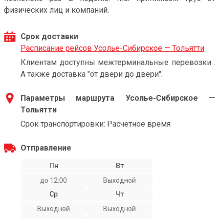
физических лиц и компаний.
Срок доставки
Расписание рейсов Усолье-Сибирское — Тольятти
Клиентам доступны межтерминальные перевозки .
А также доставка "от двери до двери".
Параметры маршрута Усолье-Сибирское —
Тольятти
Срок транспортировки: Расчетное время
Отправление
Пн
Вт
до 12:00
Выходной
Ср
Чт
Выходной
Выходной