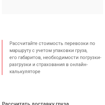
Рассчитайте стоимость перевозки по
маршруту с учетом упаковки груза,
его габаритов, необходимости погрузки-
разгрузки и страхования в онлайн-
калькуляторе
Рассчитать доставку груза