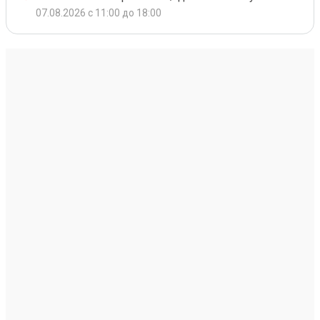
07.08.2026 с 11:00 до 18:00