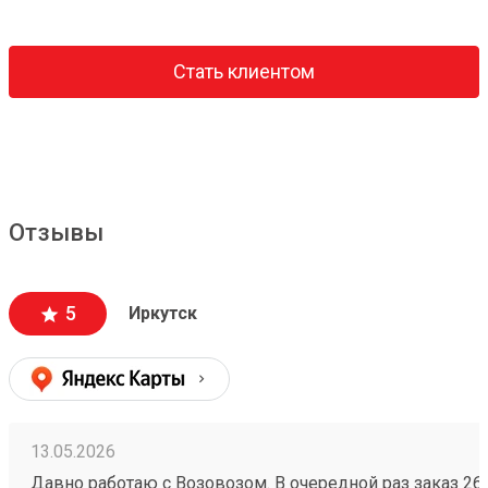
Стать клиентом
Отзывы
5
Иркутск
13.05.2026
Давно работаю с Возовозом. В очередной раз заказ 2