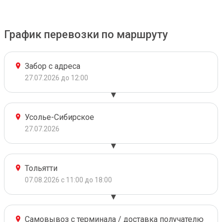
График перевозки по маршруту
Забор с адреса
27.07.2026 до 12:00
Усолье-Сибирское
27.07.2026
Тольятти
07.08.2026 с 11:00 до 18:00
Самовывоз с терминала / доставка получателю