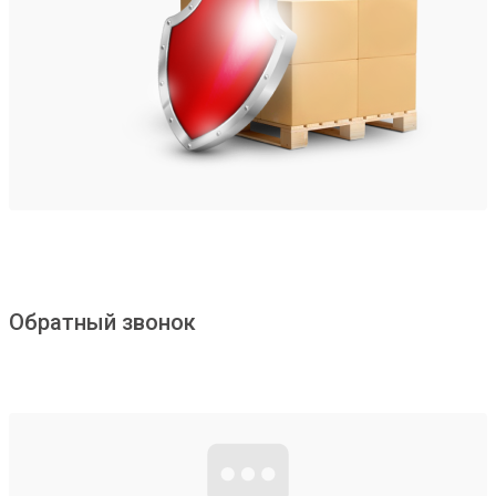
Обратный звонок