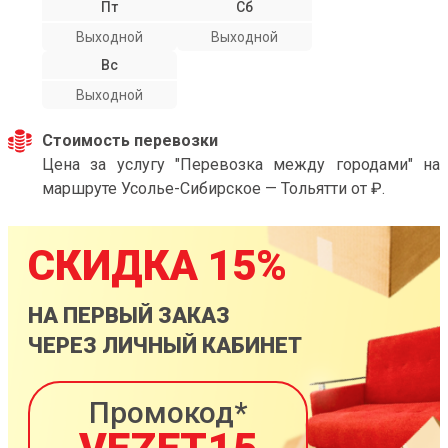
Пт
Сб
Выходной
Выходной
Вс
Выходной
Стоимость перевозки
Цена за услугу "Перевозка между городами" на
маршруте Усолье-Сибирское — Тольятти от ₽.
СКИДКА 15%
НА ПЕРВЫЙ ЗАКАЗ
ЧЕРЕЗ ЛИЧНЫЙ КАБИНЕТ
Промокод*