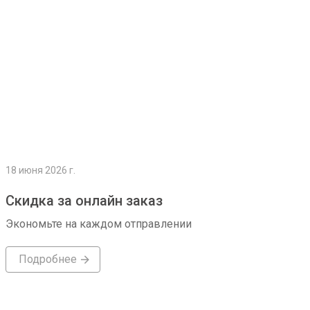
18 июня 2026 г.
Скидка за онлайн заказ
Экономьте на каждом отправлении
Подробнее