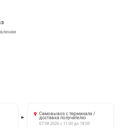
аз
авлении
Самовывоз с терминала /
доставка получателю
07.08.2026 с 11:00 до 18:00