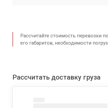
Рассчитайте стоимость перевозки по 
его габаритов, необходимости погруз
Рассчитать доставку груза