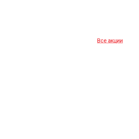
Все акции