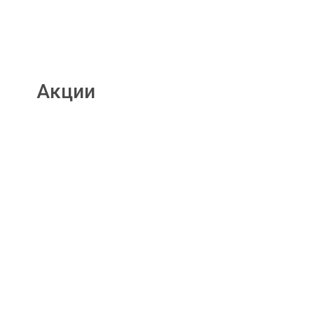
Акции
Подробнее