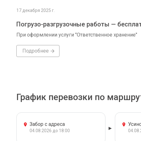
17 декабря 2025 г.
Погрузо-разгрузочные работы — беспла
При оформлении услуги "Ответственное хранение"
Подробнее
График перевозки по маршру
Забор с адреса
Усин
04.08.2026 до 18:00
04.08