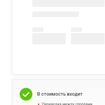
В стоимость входит
Перевозка между городами