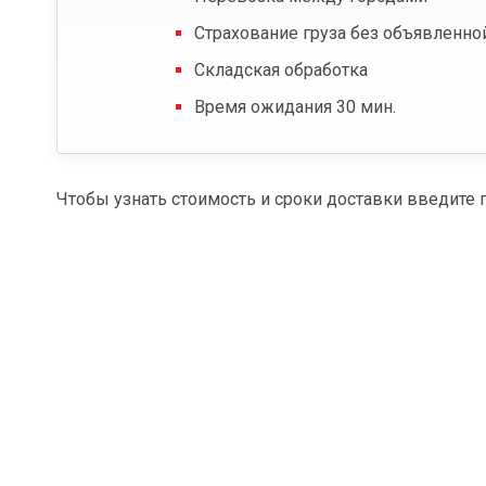
Страхование груза без объявленно
Складская обработка
Время ожидания 30 мин.
Чтобы узнать стоимость и сроки доставки введите 