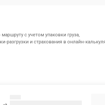
маршруту с учетом упаковки груза,
ки-разгрузки и страхования в онлайн-калькул