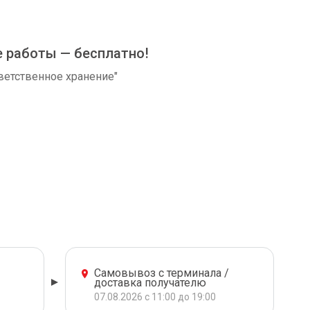
е работы — бесплатно!
ветственное хранение"
Самовывоз с терминала /
доставка получателю
07.08.2026 с 11:00 до 19:00