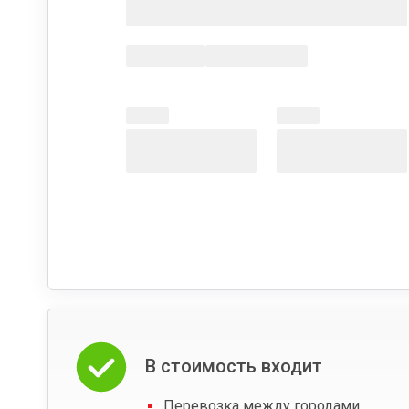
В стоимость входит
Перевозка между городами