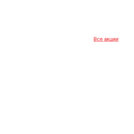
Все акции