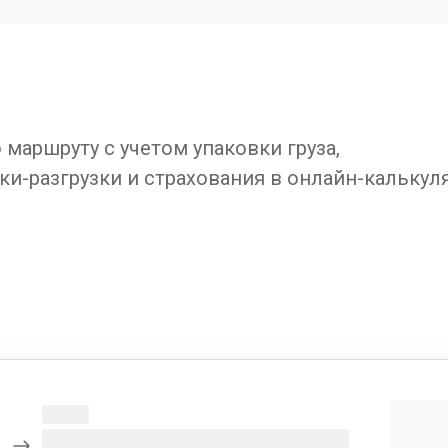
маршруту с учетом упаковки груза,
ки-разгрузки и страхования в онлайн-калькул