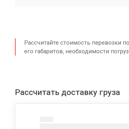
Рассчитайте стоимость перевозки по 
его габаритов, необходимости погруз
Рассчитать доставку груза