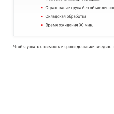
Страхование груза без объявленно
Складская обработка
Время ожидания 30 мин.
Чтобы узнать стоимость и сроки доставки введите 