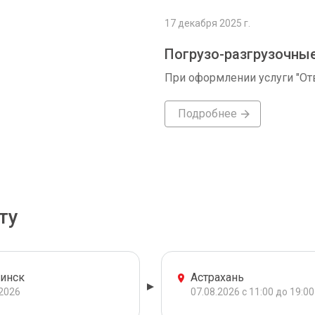
17 декабря 2025 г.
Погрузо-разгрузочны
При оформлении услуги "От
Подробнее
ту
инск
Астрахань
.2026
07.08.2026 с 11:00 до 19:00