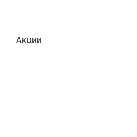
Акции
Подробнее