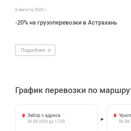
6 августа 2026 г.
-20% на грузоперевозки в Астрахань
Подробнее
График перевозки по маршру
Забор с адреса
Урюп
06.08.2026 до 17:00
06.08