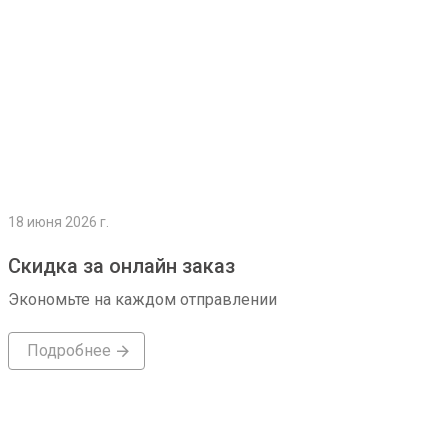
18 июня 2026 г.
Скидка за онлайн заказ
Экономьте на каждом отправлении
Подробнее