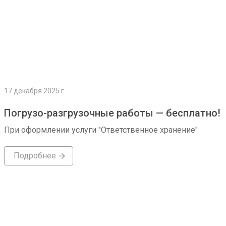
17 декабря 2025 г.
Погрузо-разгрузочные работы — бесплатно!
При оформлении услуги "Ответственное хранение"
Подробнее
Подробнее