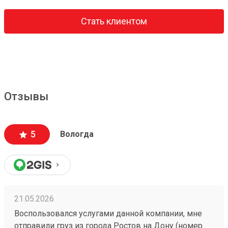
Стать клиентом
Отзывы
5
Вологда
21.05.2026
Воспользовался услугами данной компании, мне
отправили груз из города Ростов на Дону (номер