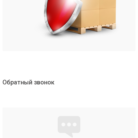
Обратный звонок