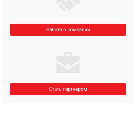
Работа в компании
Стать партнером