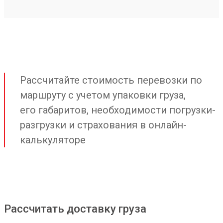
Рассчитайте стоимость перевозки по
маршруту с учетом упаковки груза,
его габаритов, необходимости погрузки-
разгрузки и страхования в онлайн-
калькуляторе
Рассчитать доставку груза