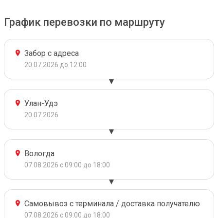
График перевозки по маршруту
Забор с адреса
20.07.2026 до 12:00
Улан-Удэ
20.07.2026
Вологда
07.08.2026 с 09:00 до 18:00
Самовывоз с терминала / доставка получателю
07.08.2026 с 09:00 до 18:00