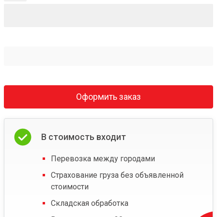
Оформить заказ
В стоимость входит
Перевозка между городами
Страхование груза без объявленной
стоимости
Складская обработка