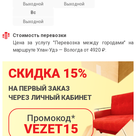
Выходной
Выходной
Вс
Выходной
Стоимость перевозки
Цена за услугу "Перевозка между городами" на
маршруте Улан-Удэ — Вологда от 4920 ₽.
СКИДКА 15%
НА ПЕРВЫЙ ЗАКАЗ
ЧЕРЕЗ ЛИЧНЫЙ КАБИНЕТ
Промокод*
VEZET15