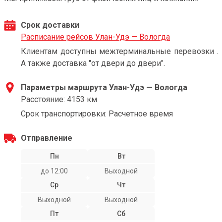
Срок доставки
Расписание рейсов Улан-Удэ — Вологда
Клиентам доступны межтерминальные перевозки .
А также доставка "от двери до двери".
Параметры маршрута Улан-Удэ — Вологда
Расстояние: 4153 км
Срок транспортировки: Расчетное время
Отправление
Пн
Вт
до 12:00
Выходной
Ср
Чт
Выходной
Выходной
Пт
Сб