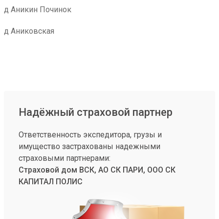
д Аникин Починок
д Аниковская
Надёжный страховой партнер
Ответственность экспедитора, грузы и
имущество застрахованы надежными
страховыми партнерами:
Страховой дом ВСК, АО СК ПАРИ, ООО СК
КАПИТАЛ ПОЛИС