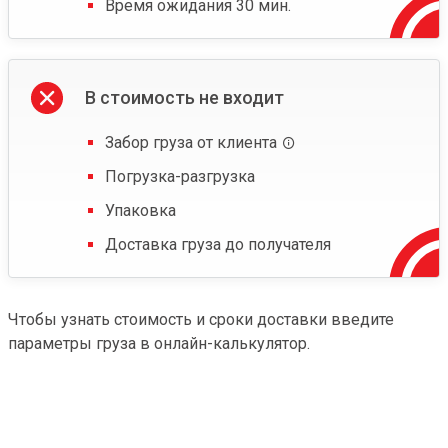
Время ожидания 30 мин.
В стоимость не входит
Забор груза от клиента
Погрузка-разгрузка
Упаковка
Доставка груза до получателя
Чтобы узнать стоимость и сроки доставки введите
параметры груза в онлайн-калькулятор.