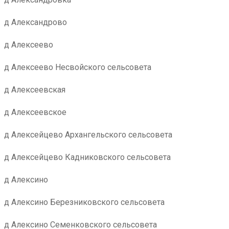
д Александрово
д Алексеево
д Алексеево Несвойского сельсовета
д Алексеевская
д Алексеевское
д Алексейцево Архангельского сельсовета
д Алексейцево Кадниковского сельсовета
д Алексино
д Алексино Березниковского сельсовета
д Алексино Семенковского сельсовета