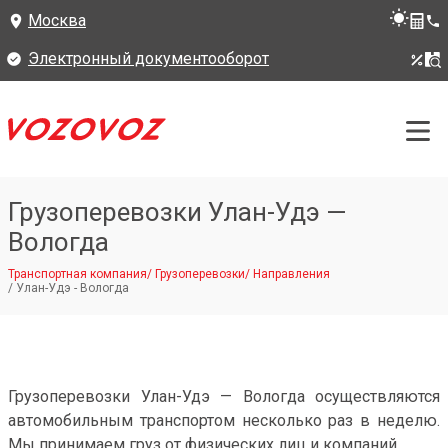
Москва
Электронный документооборот
Грузоперевозки Улан-Удэ —
Вологда
Транспортная компания
/
Грузоперевозки
/
Направления
/
Улан-Удэ - Вологда
Грузоперевозки Улан-Удэ — Вологда осуществляются
автомобильным транспортом несколько раз в неделю.
Мы принимаем груз от физических лиц и компаний.