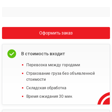
Оформить заказ
В стоимость входит
Перевозка между городами
Страхование груза без объявленной
стоимости
Складская обработка
Время ожидания 30 мин.