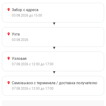
Забор с адреса
03.08.2026 до 15:00
Ухта
03.08.2026
Узловая
07.08.2026 с 12:00 до 17:00
Самовывоз с терминала / доставка получателю
07.08.2026 с 12:00 до 17:00