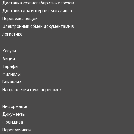
Доставка крупногабаритных грузов
Доставка для интернет-магазинов
Перевозка вещей
Электронный обмен документами в
логистике
Услуги
Акции
Тарифы
Филиалы
Вакансии
Направления грузоперевозок
Информация
Документы
Франшиза
Перевозчикам