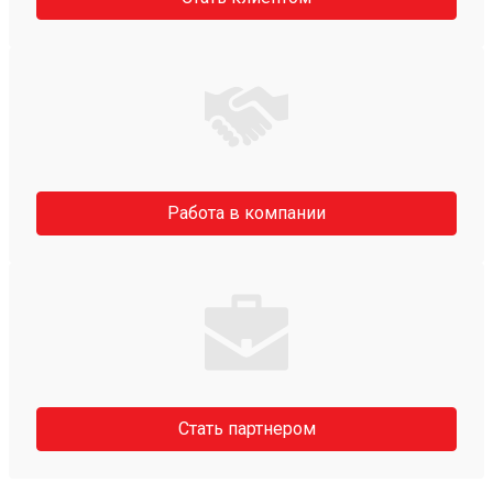
Работа в компании
Стать партнером