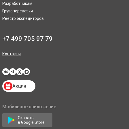
Разработчикам
Грузоперевозки
Реестр экспедиторов
+7 499 705 97 79
Контакты
Акции
Мобильное приложение
Скачать
в Google Store