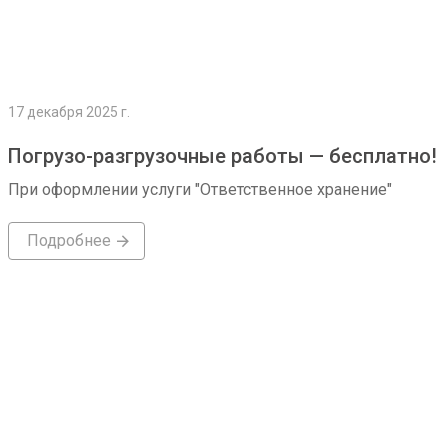
17 декабря 2025 г.
Погрузо-разгрузочные работы — бесплатно!
При оформлении услуги "Ответственное хранение"
Подробнее
Подробнее