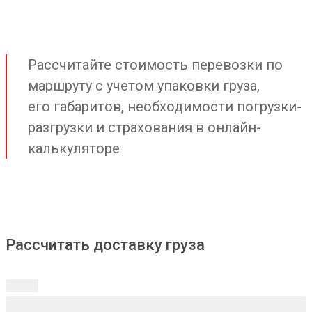
Рассчитайте стоимость перевозки по
маршруту с учетом упаковки груза,
его габаритов, необходимости погрузки-
разгрузки и страхования в онлайн-
калькуляторе
Рассчитать доставку груза