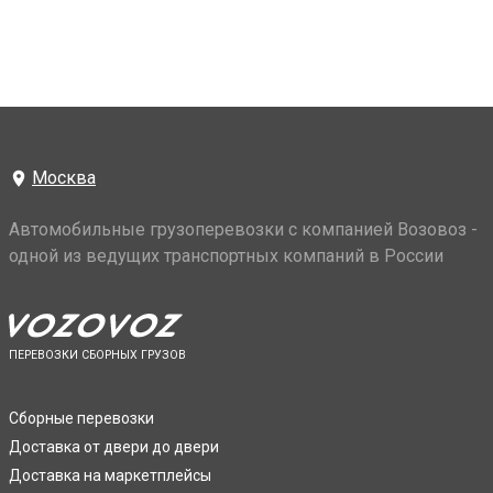
Москва
Автомобильные грузоперевозки с компанией Возовоз -
одной из ведущих транспортных компаний в России
ПЕРЕВОЗКИ СБОРНЫХ ГРУЗОВ
Сборные перевозки
Доставка от двери до двери
Доставка на маркетплейсы