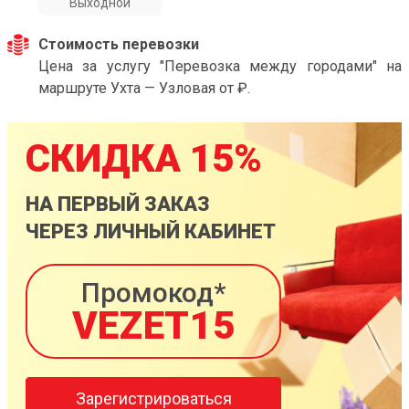
Выходной
Стоимость перевозки
Цена за услугу "Перевозка между городами" на
маршруте Ухта — Узловая от ₽.
СКИДКА 15%
НА ПЕРВЫЙ ЗАКАЗ
ЧЕРЕЗ ЛИЧНЫЙ КАБИНЕТ
Промокод*
VEZET15
Зарегистрироваться