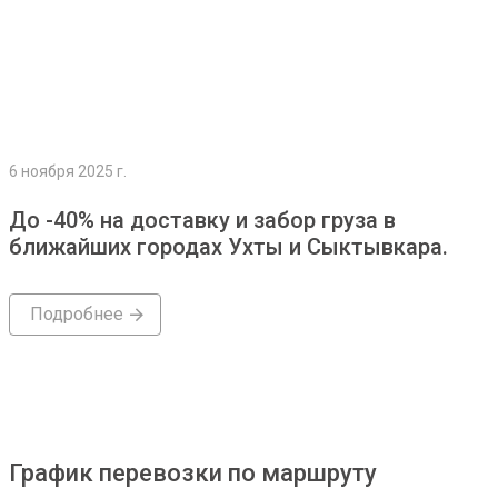
6 ноября 2025 г.
До -40% на доставку и забор груза в
ближайших городах Ухты и Сыктывкара.
Подробнее
График перевозки по маршруту