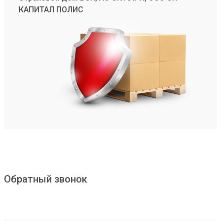
КАПИТАЛ ПОЛИС
Обратный звонок