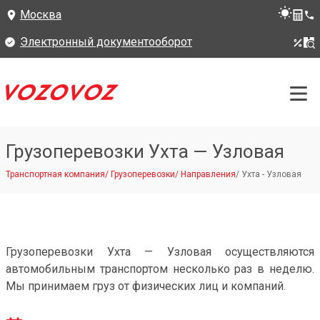
Москва
Электронный документооборот
Грузоперевозки Ухта — Узловая
Транспортная компания
/
Грузоперевозки
/
Направления
/
Ухта - Узловая
Грузоперевозки Ухта — Узловая осуществляются
автомобильным транспортом несколько раз в неделю.
Мы принимаем груз от физических лиц и компаний.