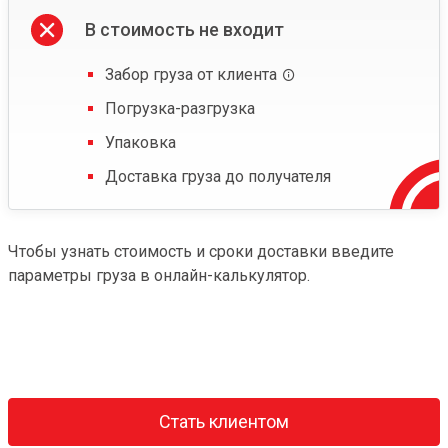
В стоимость не входит
Забор груза от клиента
Погрузка-разгрузка
Упаковка
Доставка груза до получателя
Чтобы узнать стоимость и сроки доставки введите
параметры груза в онлайн-калькулятор.
Стать клиентом