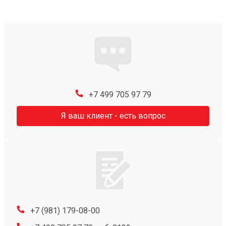
+7 499 705 97 79
Я ваш клиент - есть вопрос
+7 (981) 179-08-00