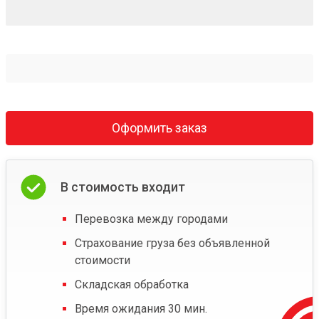
Оформить заказ
В стоимость входит
Перевозка между городами
Страхование груза без объявленной
стоимости
Складская обработка
Время ожидания 30 мин.