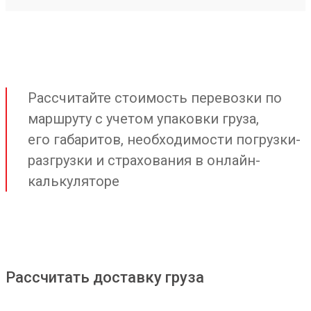
Рассчитайте стоимость перевозки по
маршруту с учетом упаковки груза,
его габаритов, необходимости погрузки-
разгрузки и страхования в онлайн-
калькуляторе
Рассчитать доставку груза