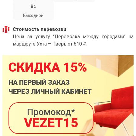
Вс
Выходной
Стоимость перевозки
Цена за услугу "Перевозка между городами" на
маршруте Ухта — Тверь от 610 ₽.
СКИДКА 15%
НА ПЕРВЫЙ ЗАКАЗ
ЧЕРЕЗ ЛИЧНЫЙ КАБИНЕТ
Промокод*
VEZET15