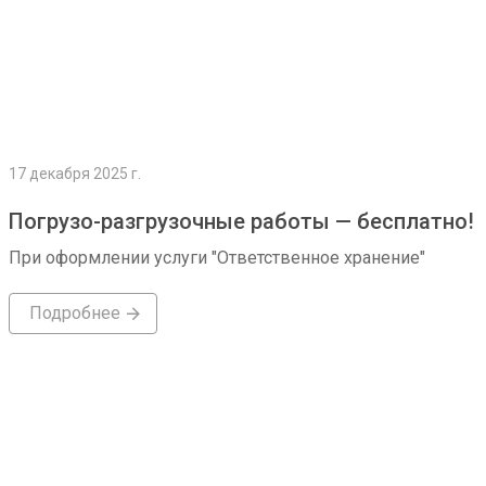
17 декабря 2025 г.
Погрузо-разгрузочные работы — бесплатно!
При оформлении услуги "Ответственное хранение"
Подробнее
Подробнее