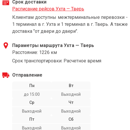
Срок доставки
Расписание рейсов Ухта — Тверь
Клиентам доступны межтерминальные перевозки -
1 терминал в г. Ухта и 1 терминал в г. Тверь. А также
доставка "от двери до двери".
Параметры маршрута Ухта — Тверь
Расстояние: 1226 км
Срок транспортировки: Расчетное время
Отправление
Пн
Вт
до 15:00
Выходной
Ср
Чт
Выходной
Выходной
Пт
Сб
Выходной
Выходной