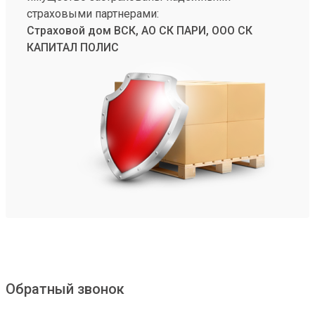
страховыми партнерами:
Страховой дом ВСК, АО СК ПАРИ, ООО СК
КАПИТАЛ ПОЛИС
Обратный звонок