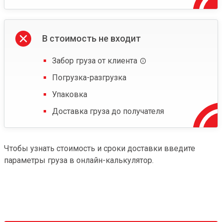
В стоимость не входит
Забор груза от клиента
Погрузка-разгрузка
Упаковка
Доставка груза до получателя
Чтобы узнать стоимость и сроки доставки введите
параметры груза в онлайн-калькулятор.