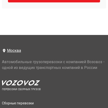
Москва
Автомобильные грузоперевозки с компанией Возовоз -
одной из ведущих транспортных компаний в России
ПЕРЕВОЗКИ СБОРНЫХ ГРУЗОВ
Сборные перевозки