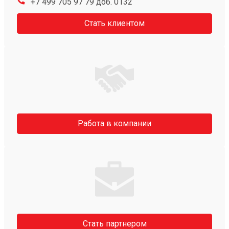
+7 499 705 97 79 доб. 0132
Стать клиентом
Работа в компании
Стать партнером