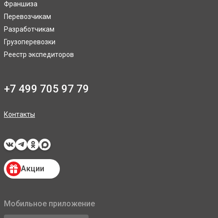
Франшиза
Перевозчикам
Разработчикам
Грузоперевозки
Реестр экспедиторов
+7 499 705 97 79
Контакты
Акции
Мобильное приложение