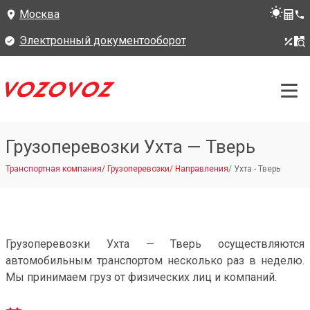
Москва
Электронный документооборот
Грузоперевозки Ухта — Тверь
Транспортная компания
/
Грузоперевозки
/
Направления
/
Ухта - Тверь
Грузоперевозки Ухта — Тверь осуществляются
автомобильным транспортом несколько раз в неделю.
Мы принимаем груз от физических лиц и компаний.