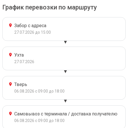
График перевозки по маршруту
Забор с адреса
27.07.2026 до 15:00
Ухта
27.07.2026
Тверь
06.08.2026 с 09:00 до 18:00
Самовывоз с терминала / доставка получателю
06.08.2026 с 09:00 до 18:00