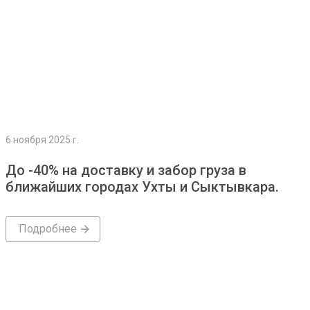
6 ноября 2025 г.
До -40% на доставку и забор груза в
ближайших городах Ухты и Сыктывкара.
Подробнее