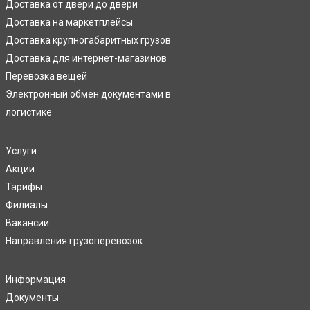
Доставка от двери до двери
Доставка на маркетплейсы
Доставка крупногабаритных грузов
Доставка для интернет-магазинов
Перевозка вещей
Электронный обмен документами в
логистике
Услуги
Акции
Тарифы
Филиалы
Вакансии
Направления грузоперевозок
Информация
Документы