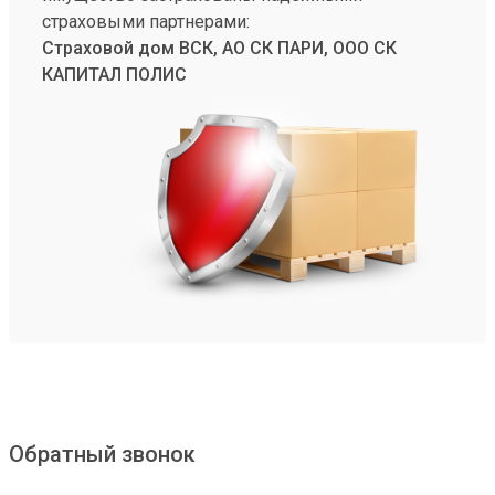
страховыми партнерами:
Страховой дом ВСК, АО СК ПАРИ, ООО СК
КАПИТАЛ ПОЛИС
Обратный звонок