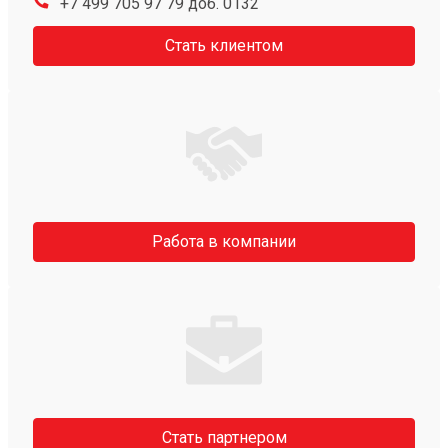
+7 499 705 97 79 доб. 0132
Стать клиентом
Работа в компании
Стать партнером