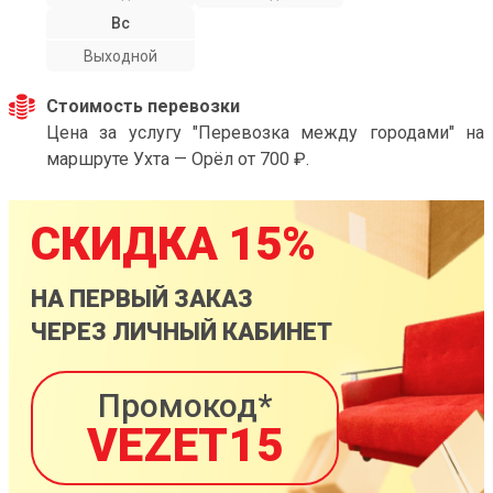
Вс
Выходной
Стоимость перевозки
Цена за услугу "Перевозка между городами" на
маршруте Ухта — Орёл от 700 ₽.
СКИДКА 15%
НА ПЕРВЫЙ ЗАКАЗ
ЧЕРЕЗ ЛИЧНЫЙ КАБИНЕТ
Промокод*
VEZET15