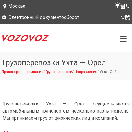
Москва
Электронный документооборот
Грузоперевозки Ухта — Орёл
Транспортная компания
/
Грузоперевозки
/
Направления
/
Ухта - Орёл
Грузоперевозки Ухта — Орёл осуществляются
автомобильным транспортом несколько раз в неделю.
Мы принимаем груз от физических лиц и компаний.