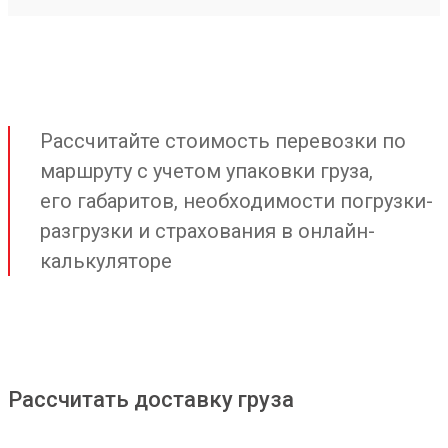
Рассчитайте стоимость перевозки по
маршруту с учетом упаковки груза,
его габаритов, необходимости погрузки-
разгрузки и страхования в онлайн-
калькуляторе
Рассчитать доставку груза