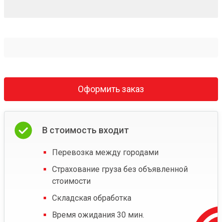
Оформить заказ
В стоимость входит
Перевозка между городами
Страхование груза без объявленной
стоимости
Складская обработка
Время ожидания 30 мин.