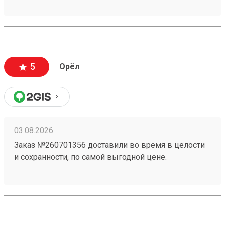
5
Орёл
03.08.2026
Заказ №260701356 доставили во время в целости
и сохранности, по самой выгодной цене.