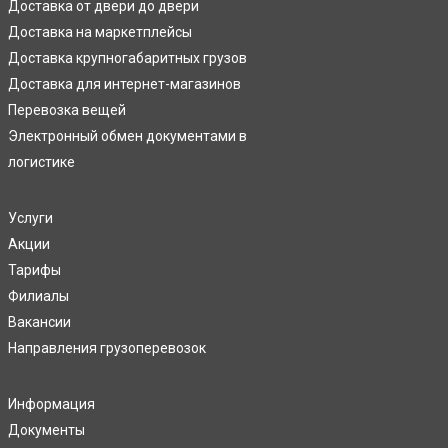
Доставка от двери до двери
Доставка на маркетплейсы
Доставка крупногабаритных грузов
Доставка для интернет-магазинов
Перевозка вещей
Электронный обмен документами в
логистике
Услуги
Акции
Тарифы
Филиалы
Вакансии
Направления грузоперевозок
Информация
Документы