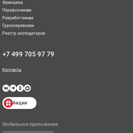
Франшиза
Перевозчикам
Разработчикам
Грузоперевозки
Реестр экспедиторов
+7 499 705 97 79
Контакты
Акции
Мобильное приложение