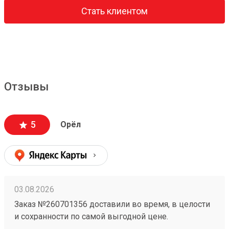
Стать клиентом
Отзывы
5
Орёл
03.08.2026
Заказ №260701356 доставили во время, в целости
и сохранности по самой выгодной цене.