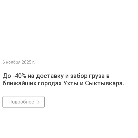
6 ноября 2025 г.
До -40% на доставку и забор груза в
ближайших городах Ухты и Сыктывкара.
Подробнее