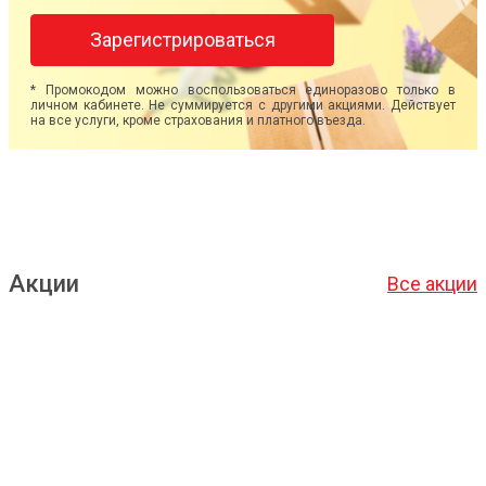
Зарегистрироваться
* Промокодом можно воспользоваться единоразово только в
личном кабинете. Не суммируется с другими акциями. Действует
на все услуги, кроме страхования и платного въезда.
Акции
Все акции
Подробнее