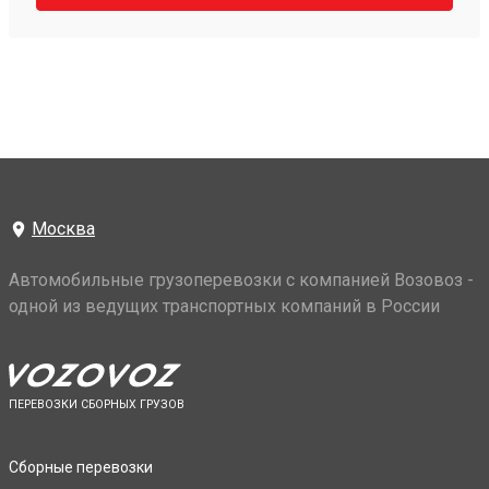
Москва
Автомобильные грузоперевозки с компанией Возовоз -
одной из ведущих транспортных компаний в России
ПЕРЕВОЗКИ СБОРНЫХ ГРУЗОВ
Сборные перевозки