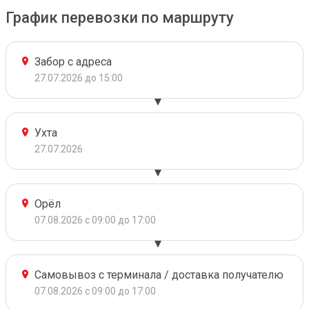
График перевозки по маршруту
Забор с адреса
27.07.2026 до 15:00
Ухта
27.07.2026
Орёл
07.08.2026 с 09:00 до 17:00
Самовывоз с терминала / доставка получателю
07.08.2026 с 09:00 до 17:00