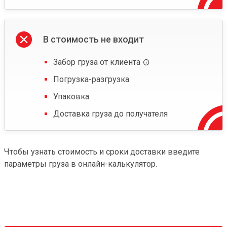
В стоимость не входит
Забор груза от клиента
Погрузка-разгрузка
Упаковка
Доставка груза до получателя
Чтобы узнать стоимость и сроки доставки введите
параметры груза в онлайн-калькулятор.