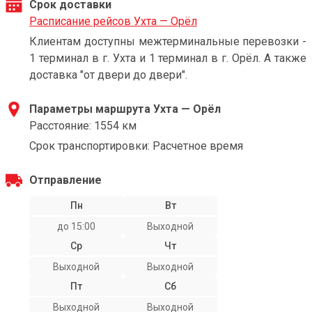
Срок доставки
Расписание рейсов Ухта — Орёл
Клиентам доступны межтерминальные перевозки -
1 терминал в г. Ухта и 1 терминал в г. Орёл. А также
доставка "от двери до двери".
Параметры маршрута Ухта — Орёл
Расстояние: 1554 км
Срок транспортировки: Расчетное время
Отправление
Пн
Вт
до 15:00
Выходной
Ср
Чт
Выходной
Выходной
Пт
Сб
Выходной
Выходной