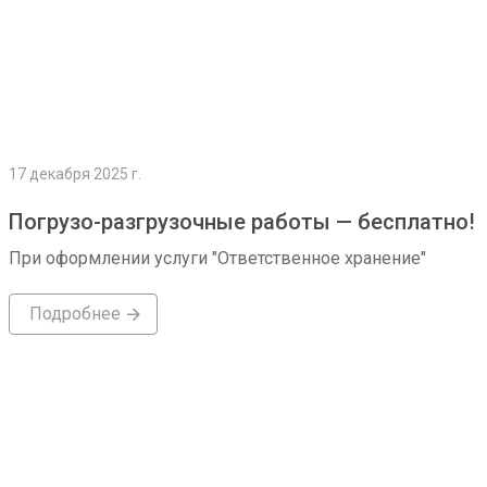
17 декабря 2025 г.
Погрузо-разгрузочные работы — бесплатно!
При оформлении услуги "Ответственное хранение"
Подробнее
Подробнее