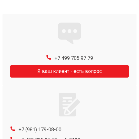
+7 499 705 97 79
Я ваш клиент - есть вопрос
+7 (981) 179-08-00