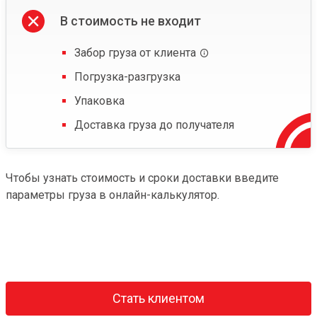
В стоимость не входит
Забор груза от клиента
Погрузка-разгрузка
Упаковка
Доставка груза до получателя
Чтобы узнать стоимость и сроки доставки введите
параметры груза в онлайн-калькулятор.
Стать клиентом