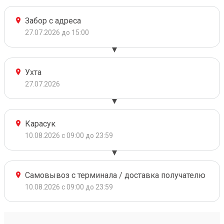
Забор с адреса
27.07.2026 до 15:00
Ухта
27.07.2026
Карасук
10.08.2026 с 09:00 до 23:59
Самовывоз с терминала / доставка получателю
10.08.2026 с 09:00 до 23:59