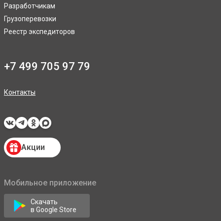
Разработчикам
Грузоперевозки
Реестр экспедиторов
+7 499 705 97 79
Контакты
Акции
Мобильное приложение
Скачать
в Google Store