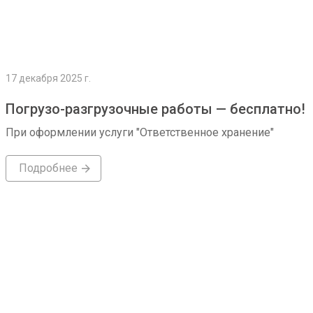
17 декабря 2025 г.
Погрузо-разгрузочные работы — бесплатно!
При оформлении услуги "Ответственное хранение"
Подробнее
Подробнее