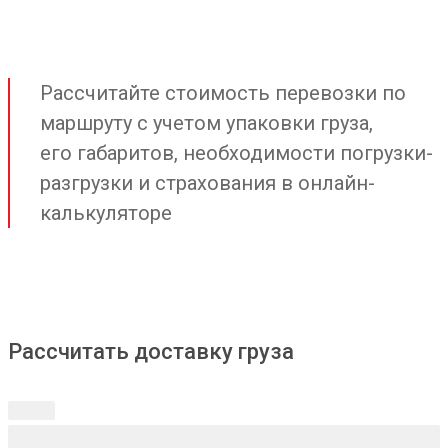
Рассчитайте стоимость перевозки по
маршруту с учетом упаковки груза,
его габаритов, необходимости погрузки-
разгрузки и страхования в онлайн-
калькуляторе
Рассчитать доставку груза