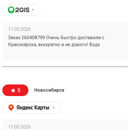
11.05.2026
Заказ 260408799 Очень быстро доставили с
Красноярска, аккуратно и не дорого! Буду
пользоваться услугами компании)
5
Новосибирск
11.05.2026