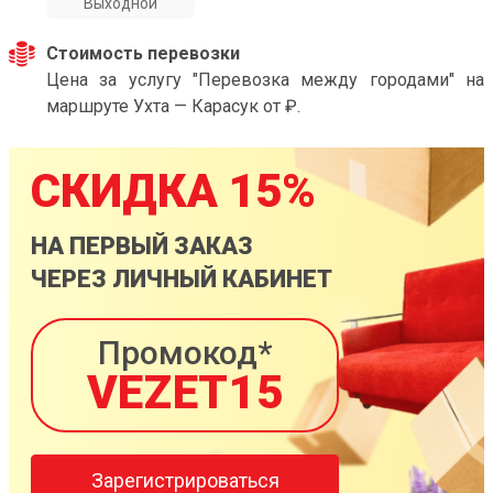
Выходной
Стоимость перевозки
Цена за услугу "Перевозка между городами" на
маршруте Ухта — Карасук от ₽.
СКИДКА 15%
НА ПЕРВЫЙ ЗАКАЗ
ЧЕРЕЗ ЛИЧНЫЙ КАБИНЕТ
Промокод*
VEZET15
Зарегистрироваться