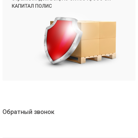
КАПИТАЛ ПОЛИС
Обратный звонок