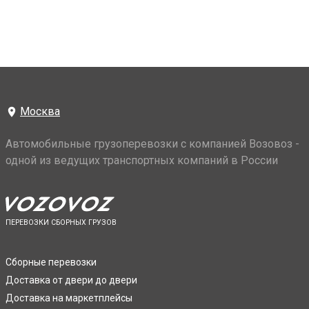
Москва
Автомобильные грузоперевозки с компанией Возовоз -
одной из ведущих транспортных компаний в России
ПЕРЕВОЗКИ СБОРНЫХ ГРУЗОВ
Сборные перевозки
Доставка от двери до двери
Доставка на маркетплейсы