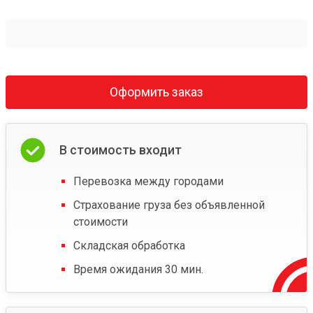
Оформить заказ
В стоимость входит
Перевозка между городами
Страхование груза без объявленной
стоимости
Складская обработка
Время ожидания 30 мин.