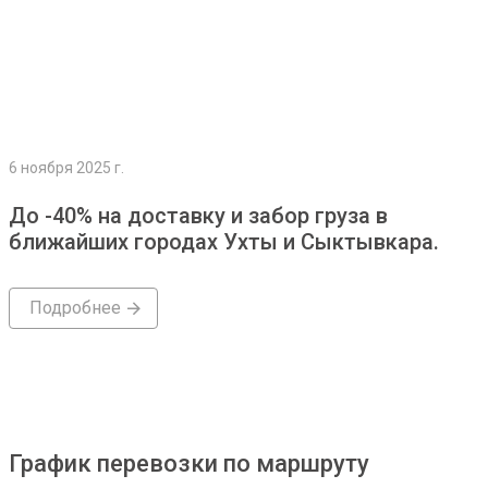
6 ноября 2025 г.
До -40% на доставку и забор груза в
ближайших городах Ухты и Сыктывкара.
Подробнее
График перевозки по маршруту