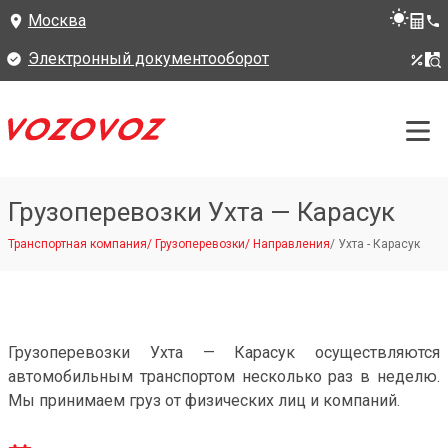
Москва
Электронный документооборот
Грузоперевозки Ухта — Карасук
Транспортная компания
/
Грузоперевозки
/
Направления
/
Ухта - Карасук
Грузоперевозки Ухта — Карасук осуществляются
автомобильным транспортом несколько раз в неделю.
Мы принимаем груз от физических лиц и компаний.