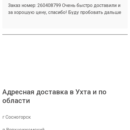
Заказ номер: 260408799 Очень быстро доставили и
за хорошую цену, спасибо! Буду пробовать дальше
пользоваться.)
Адресная доставка в Ухта и по
области
г Сосногорск
п Верхнеижемский