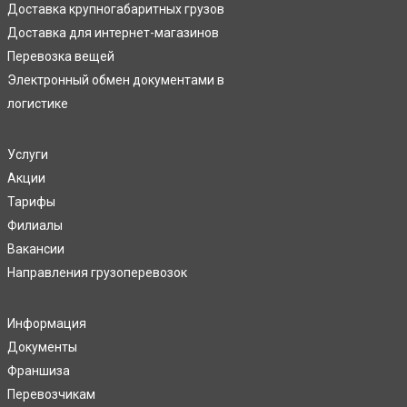
Доставка крупногабаритных грузов
Доставка для интернет-магазинов
Перевозка вещей
Электронный обмен документами в
логистике
Услуги
Акции
Тарифы
Филиалы
Вакансии
Направления грузоперевозок
Информация
Документы
Франшиза
Перевозчикам