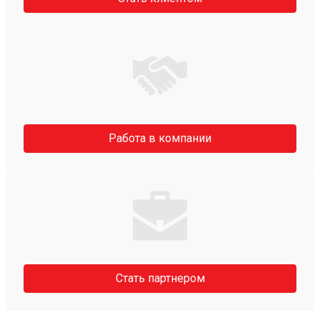
Работа в компании
Стать партнером