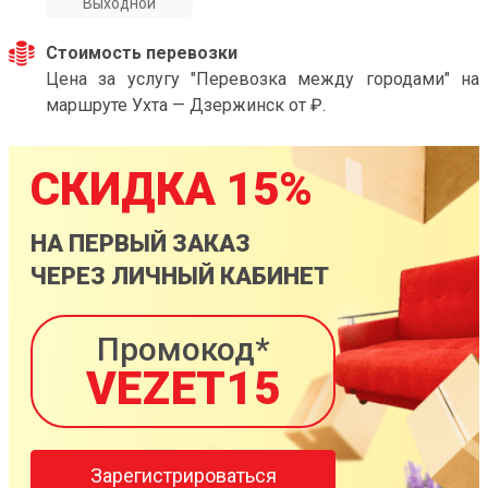
Выходной
Стоимость перевозки
Цена за услугу "Перевозка между городами" на
маршруте Ухта — Дзержинск от ₽.
СКИДКА 15%
НА ПЕРВЫЙ ЗАКАЗ
ЧЕРЕЗ ЛИЧНЫЙ КАБИНЕТ
Промокод*
VEZET15
Зарегистрироваться