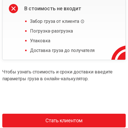
В стоимость не входит
Забор груза от клиента
Погрузка-разгрузка
Упаковка
Доставка груза до получателя
Чтобы узнать стоимость и сроки доставки введите
параметры груза в онлайн-калькулятор.
Стать клиентом