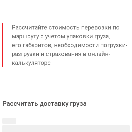
Рассчитайте стоимость перевозки по
маршруту с учетом упаковки груза,
его габаритов, необходимости погрузки-
разгрузки и страхования в онлайн-
калькуляторе
Рассчитать доставку груза