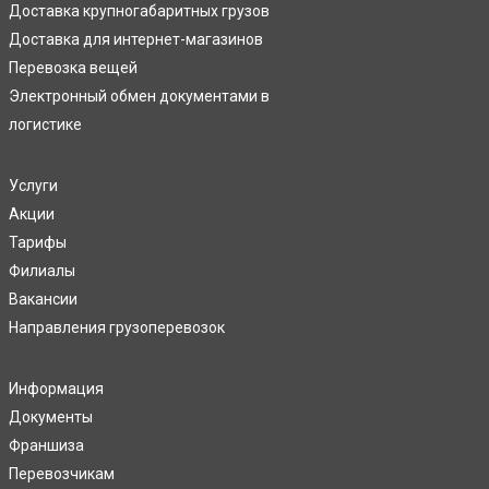
Доставка крупногабаритных грузов
Доставка для интернет-магазинов
Перевозка вещей
Электронный обмен документами в
логистике
Услуги
Акции
Тарифы
Филиалы
Вакансии
Направления грузоперевозок
Информация
Документы
Франшиза
Перевозчикам