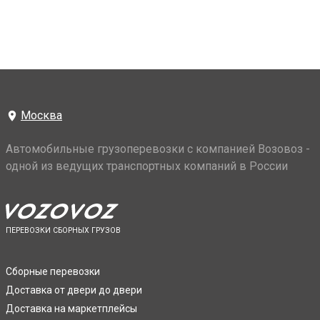
Москва
Автомобильные грузоперевозки с компанией Возовоз -
одной из ведущих транспортных компаний в России
ПЕРЕВОЗКИ СБОРНЫХ ГРУЗОВ
Сборные перевозки
Доставка от двери до двери
Доставка на маркетплейсы