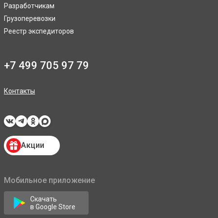
Разработчикам
Грузоперевозки
Реестр экспедиторов
+7 499 705 97 79
Контакты
Акции
Мобильное приложение
Скачать
в Google Store