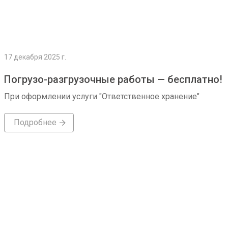
17 декабря 2025 г.
Погрузо-разгрузочные работы — бесплатно!
При оформлении услуги "Ответственное хранение"
Подробнее
Подробнее