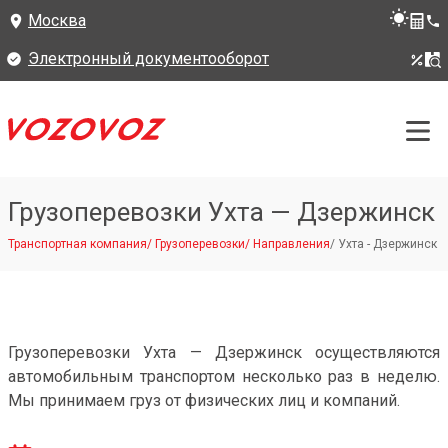
Москва
Электронный документооборот
Грузоперевозки Ухта — Дзержинск
Транспортная компания
/
Грузоперевозки
/
Направления
/
Ухта - Дзержинск
Грузоперевозки Ухта — Дзержинск осуществляются
автомобильным транспортом несколько раз в неделю.
Мы принимаем груз от физических лиц и компаний.