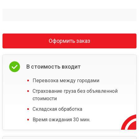
Оформить заказ
В стоимость входит
Перевозка между городами
Страхование груза без объявленной
стоимости
Складская обработка
Время ожидания 30 мин.