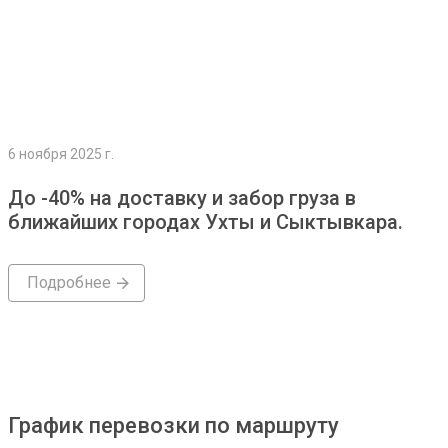
6 ноября 2025 г.
До -40% на доставку и забор груза в
ближайших городах Ухты и Сыктывкара.
Подробнее
График перевозки по маршруту