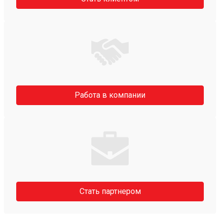
Работа в компании
Стать партнером