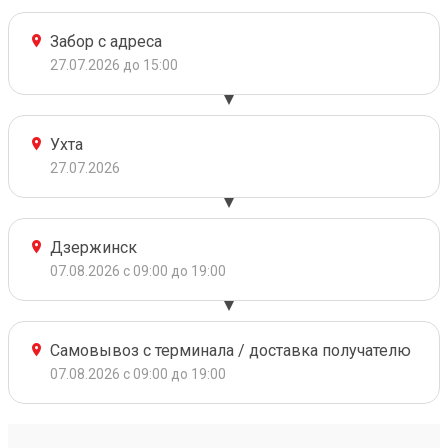
Забор с адреса
27.07.2026 до 15:00
Ухта
27.07.2026
Дзержинск
07.08.2026 с 09:00 до 19:00
Самовывоз с терминала / доставка получателю
07.08.2026 с 09:00 до 19:00