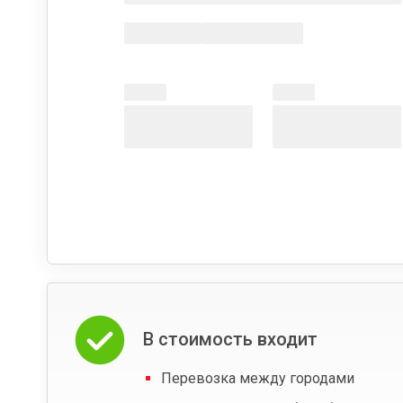
В стоимость входит
Перевозка между городами