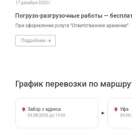
17 декабря 2025 г.
Погрузо-разгрузочные работы — беспла
При оформлении услуги "Ответственное хранение"
Подробнее
График перевозки по маршру
Забор с адреса
Уфа
04.08.2026 до 19:00
04.08