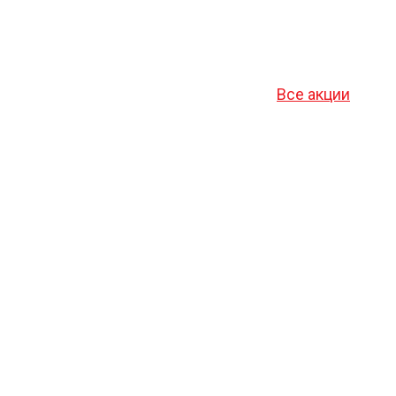
Все акции