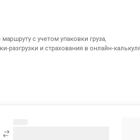
маршруту с учетом упаковки груза,
ки-разгрузки и страхования в онлайн-калькул