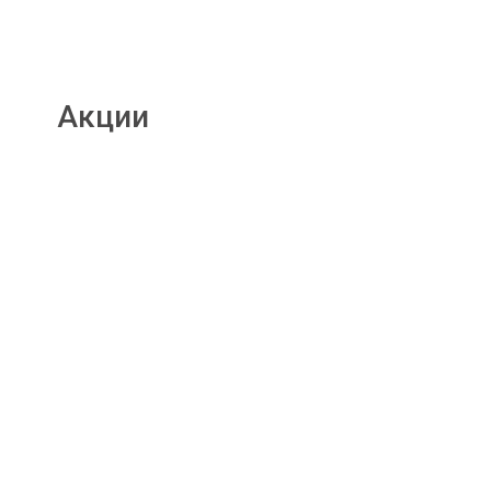
Акции
Подробнее