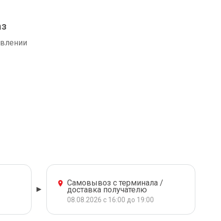
аз
авлении
Самовывоз с терминала /
доставка получателю
08.08.2026 с 16:00 до 19:00