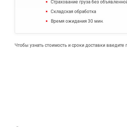
Страхование груза без объявленно
Складская обработка
Время ожидания 30 мин.
Чтобы узнать стоимость и сроки доставки введите 