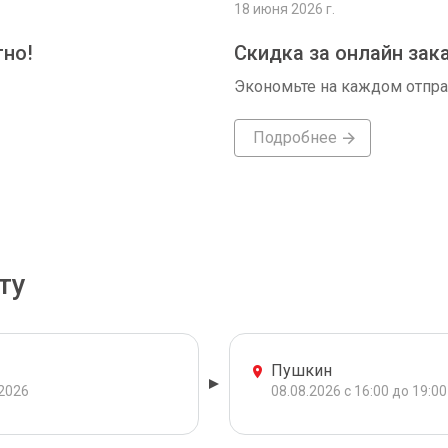
18 июня 2026 г.
тно!
Скидка за онлайн зак
Экономьте на каждом отпр
Подробнее
ту
Пушкин
.2026
08.08.2026 с 16:00 до 19:00