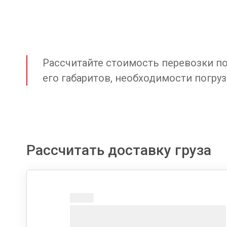
Рассчитайте стоимость перевозки по 
его габаритов, необходимости погруз
Рассчитать доставку груза