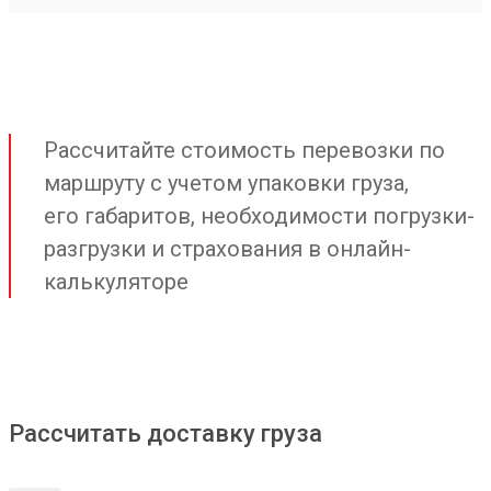
Рассчитайте стоимость перевозки по
маршруту с учетом упаковки груза,
его габаритов, необходимости погрузки-
разгрузки и страхования в онлайн-
калькуляторе
Рассчитать доставку груза