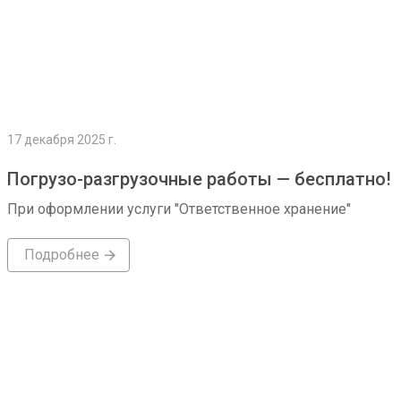
17 декабря 2025 г.
Погрузо-разгрузочные работы — бесплатно!
При оформлении услуги "Ответственное хранение"
Подробнее
Подробнее