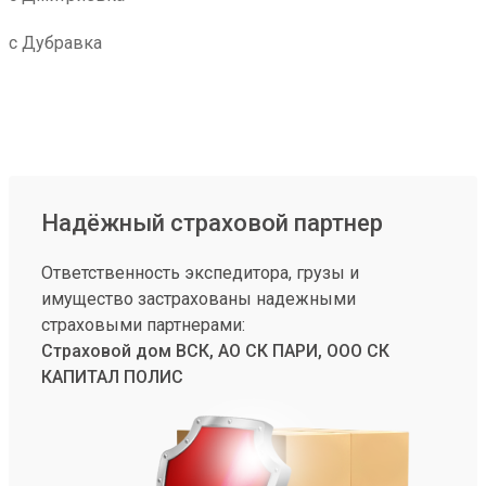
с Дубравка
Надёжный страховой партнер
Ответственность экспедитора, грузы и
имущество застрахованы надежными
страховыми партнерами:
Страховой дом ВСК, АО СК ПАРИ, ООО СК
КАПИТАЛ ПОЛИС