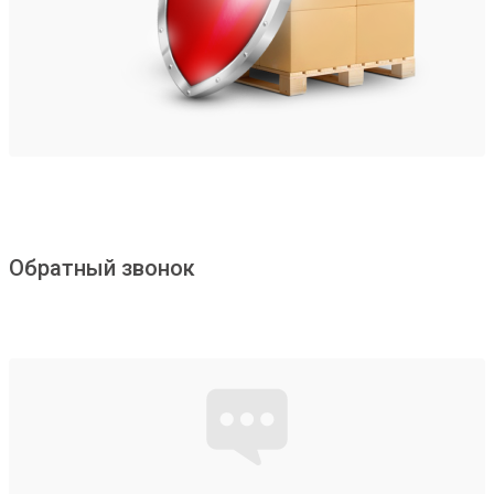
Обратный звонок