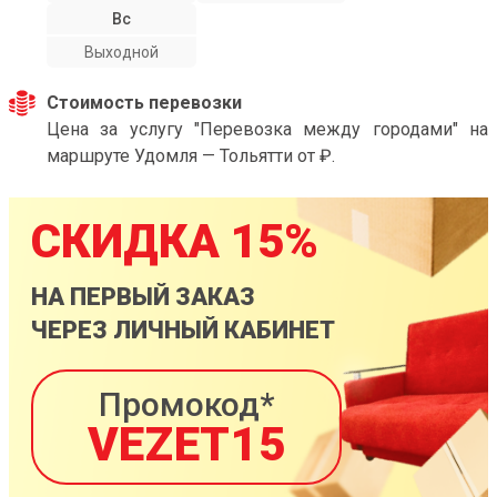
Вс
Выходной
Стоимость перевозки
Цена за услугу "Перевозка между городами" на
маршруте Удомля — Тольятти от ₽.
СКИДКА 15%
НА ПЕРВЫЙ ЗАКАЗ
ЧЕРЕЗ ЛИЧНЫЙ КАБИНЕТ
Промокод*
VEZET15