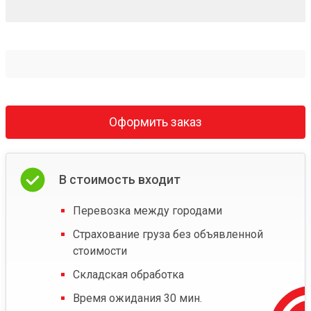
Оформить заказ
В стоимость входит
Перевозка между городами
Страхование груза без объявленной
стоимости
Складская обработка
Время ожидания 30 мин.