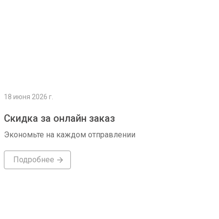
18 июня 2026 г.
Скидка за онлайн заказ
Экономьте на каждом отправлении
Подробнее