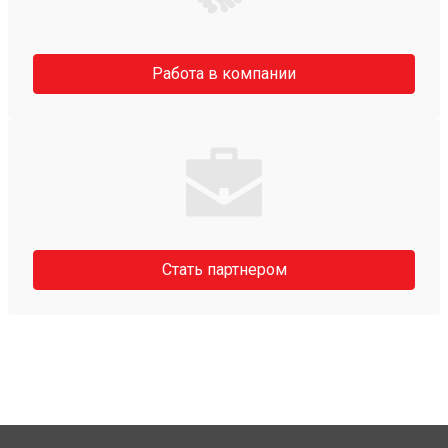
Работа в компании
Стать партнером