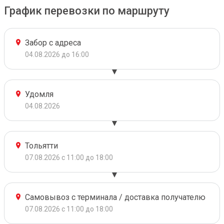
График перевозки по маршруту
Забор с адреса
04.08.2026 до 16:00
Удомля
04.08.2026
Тольятти
07.08.2026 с 11:00 до 18:00
Самовывоз с терминала / доставка получателю
07.08.2026 с 11:00 до 18:00