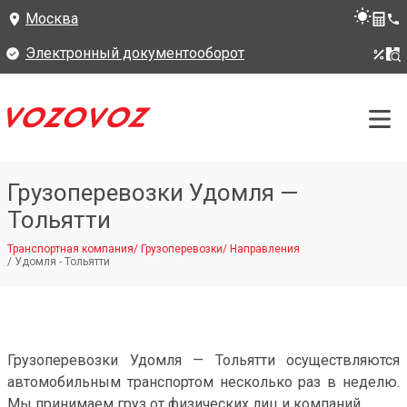
Москва
Электронный документооборот
Грузоперевозки Удомля —
Тольятти
Транспортная компания
/
Грузоперевозки
/
Направления
/
Удомля - Тольятти
Грузоперевозки Удомля — Тольятти осуществляются
автомобильным транспортом несколько раз в неделю.
Мы принимаем груз от физических лиц и компаний.