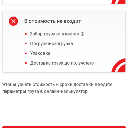
В стоимость не входит
Забор груза от клиента
Погрузка-разгрузка
Упаковка
Доставка груза до получателя
Чтобы узнать стоимость и сроки доставки введите
параметры груза в онлайн-калькулятор.