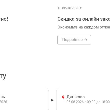
18 июня 2026 г.
тно!
Скидка за онлайн зак
Экономьте на каждом отпр
Подробнее
ту
нь
Дятьково
.2026
06.08.2026 с 09:00 до 18:00