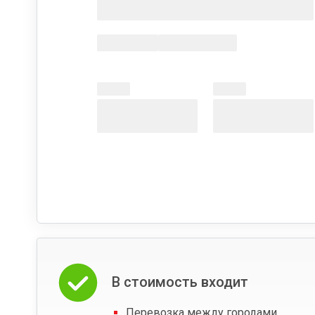
В стоимость входит
Перевозка между городами