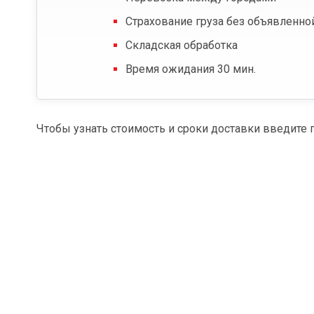
Страхование груза без объявленно
Складская обработка
Время ожидания 30 мин.
Чтобы узнать стоимость и сроки доставки введите 