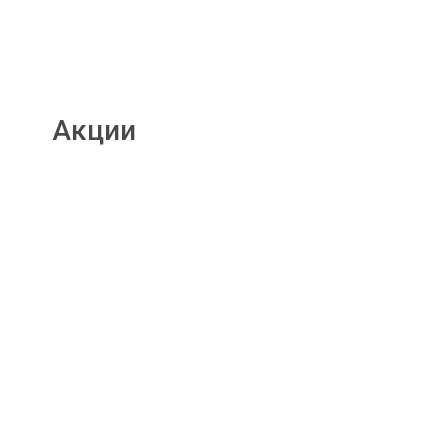
Акции
Подробнее