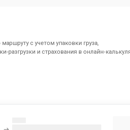
маршруту с учетом упаковки груза,
ки-разгрузки и страхования в онлайн-калькул