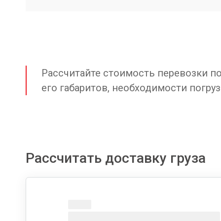
Рассчитайте стоимость перевозки по 
его габаритов, необходимости погруз
Рассчитать доставку груза