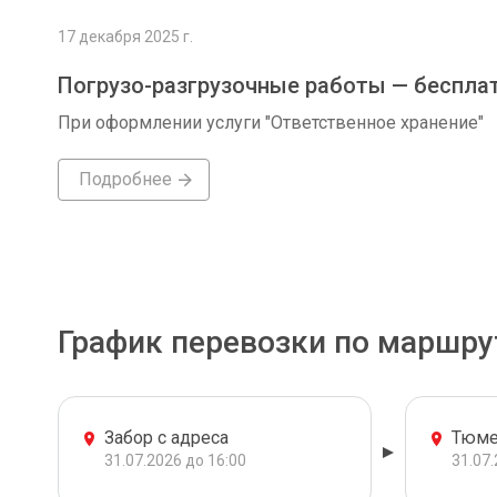
17 декабря 2025 г.
Погрузо-разгрузочные работы — беспла
При оформлении услуги "Ответственное хранение"
Подробнее
График перевозки по маршру
Забор с адреса
Тюме
31.07.2026 до 16:00
31.07