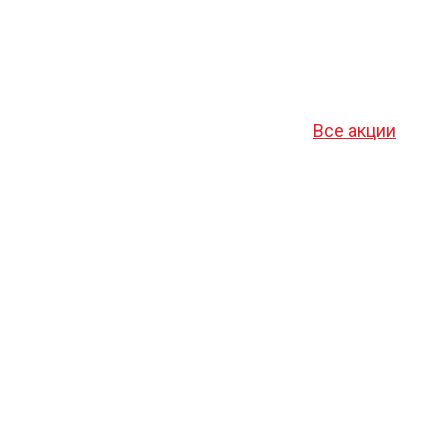
Все акции