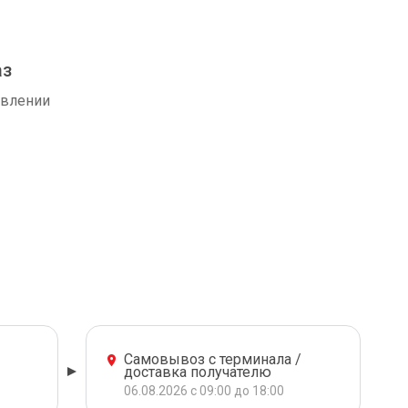
аз
авлении
Самовывоз с терминала /
доставка получателю
06.08.2026 с 09:00 до 18:00