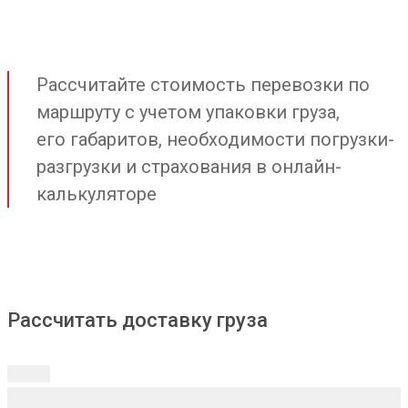
Рассчитайте стоимость перевозки по
маршруту с учетом упаковки груза,
его габаритов, необходимости погрузки-
разгрузки и страхования в онлайн-
калькуляторе
Рассчитать доставку груза