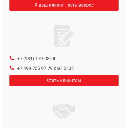
Я ваш клиент - есть вопрос
+7 (981) 179-08-00
+7 499 705 97 79 доб. 0132
Стать клиентом