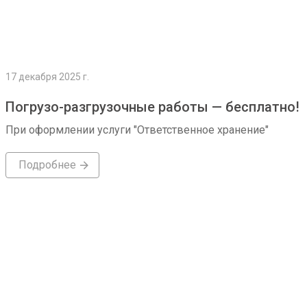
17 декабря 2025 г.
Погрузо-разгрузочные работы — бесплатно!
При оформлении услуги "Ответственное хранение"
Подробнее
Подробнее