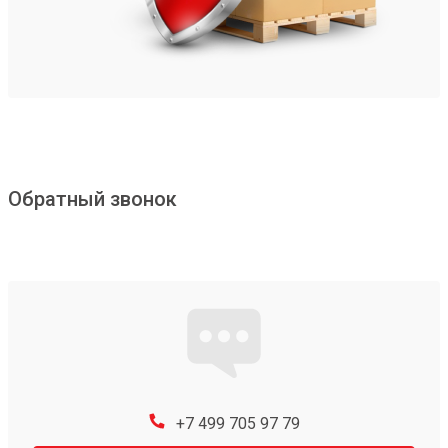
Обратный звонок
+7 499 705 97 79