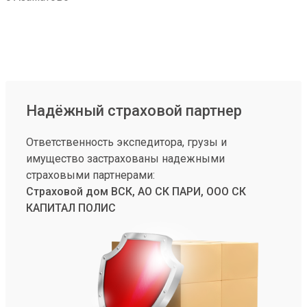
Надёжный страховой партнер
Ответственность экспедитора, грузы и
имущество застрахованы надежными
страховыми партнерами:
Страховой дом ВСК, АО СК ПАРИ, ООО СК
КАПИТАЛ ПОЛИС