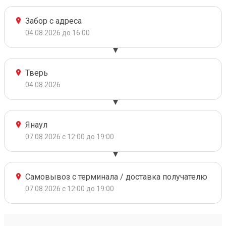
Забор с адреса
04.08.2026 до 16:00
Тверь
04.08.2026
Янаул
07.08.2026 с 12:00 до 19:00
Самовывоз с терминала / доставка получателю
07.08.2026 с 12:00 до 19:00