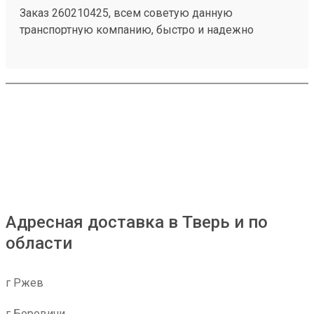
Заказ 260210425, всем советую данную
транспортную компанию, быстро и надежно
Адресная доставка в Тверь и по
области
г Ржев
г Боровичи