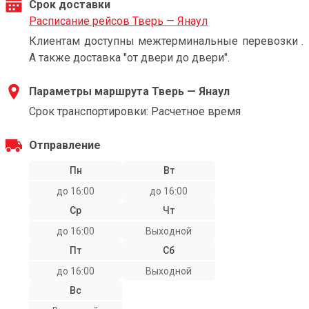
Срок доставки
Расписание рейсов Тверь — Янаул
Клиентам доступны межтерминальные перевозки .
А также доставка "от двери до двери".
Параметры маршрута Тверь — Янаул
Срок транспортировки: Расчетное время
Отправление
Пн
Вт
до 16:00
до 16:00
Ср
Чт
до 16:00
Выходной
Пт
Сб
до 16:00
Выходной
Вс