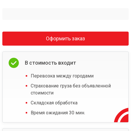
Оформить заказ
В стоимость входит
Перевозка между городами
Страхование груза без объявленной
стоимости
Складская обработка
Время ожидания 30 мин.