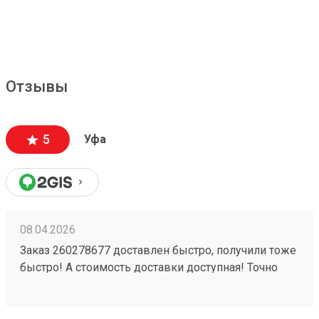
Отзывы
5
Уфа
08.04.2026
Заказ 260278677 доставлен быстро, получили тоже
быстро! А стоимость доставки доступная! Точно
будем пользоваться ещё!