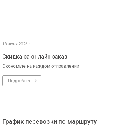
18 июня 2026 г.
Скидка за онлайн заказ
Экономьте на каждом отправлении
Подробнее
График перевозки по маршруту