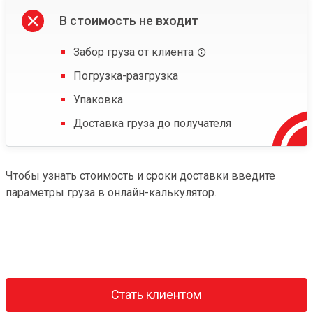
В стоимость не входит
Забор груза от клиента
Погрузка-разгрузка
Упаковка
Доставка груза до получателя
Чтобы узнать стоимость и сроки доставки введите
параметры груза в онлайн-калькулятор.
Стать клиентом