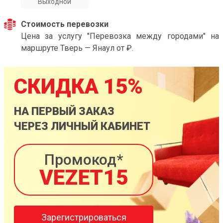
Выходной
Стоимость перевозки
Цена за услугу "Перевозка между городами" на
маршруте Тверь — Янаул от ₽.
СКИДКА 15%
НА ПЕРВЫЙ ЗАКАЗ
ЧЕРЕЗ ЛИЧНЫЙ КАБИНЕТ
Промокод*
VEZET15
Зарегистрироваться