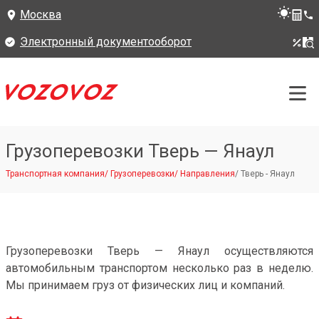
Москва
Электронный документооборот
Грузоперевозки Тверь — Янаул
Транспортная компания
/
Грузоперевозки
/
Направления
/
Тверь - Янаул
Грузоперевозки Тверь — Янаул осуществляются
автомобильным транспортом несколько раз в неделю.
Мы принимаем груз от физических лиц и компаний.