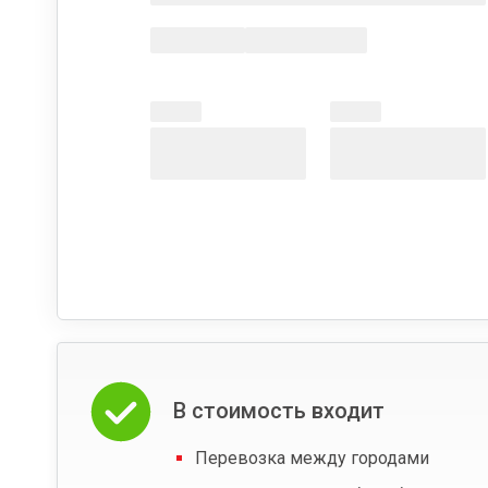
В стоимость входит
Перевозка между городами