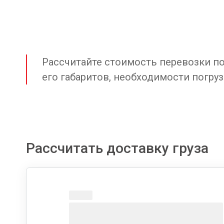
Рассчитайте стоимость перевозки по 
его габаритов, необходимости погруз
Рассчитать доставку груза