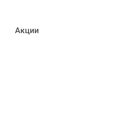
Акции
Подробнее