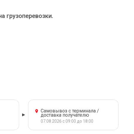
на грузоперевозки.
Самовывоз с терминала /
доставка получателю
07.08.2026 с 09:00 до 18:00