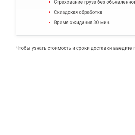
Страхование груза без объявленно
Складская обработка
Время ожидания 30 мин.
Чтобы узнать стоимость и сроки доставки введите 