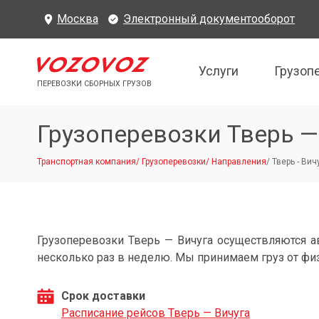
Москва
Электронный документооборот
Услуги
Грузоп
ПЕРЕВОЗКИ СБОРНЫХ ГРУЗОВ
Грузоперевозки Тверь —
Транспортная компания
/
Грузоперевозки
/
Направления
/
Тверь - Вич
Грузоперевозки Тверь — Вичуга осуществляются 
несколько раз в неделю. Мы принимаем груз от фи
Срок доставки
Расписание рейсов Тверь — Вичуга