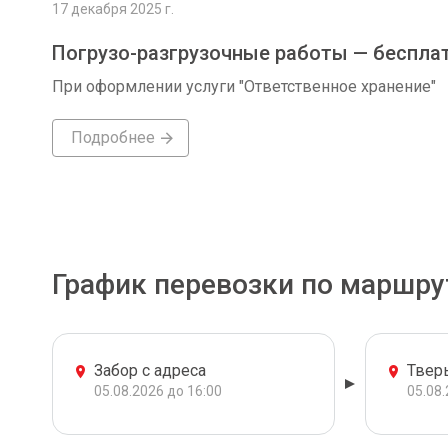
17 декабря 2025 г.
Погрузо-разгрузочные работы — беспла
При оформлении услуги "Ответственное хранение"
Подробнее
График перевозки по маршру
Забор с адреса
Твер
05.08.2026 до 16:00
05.08