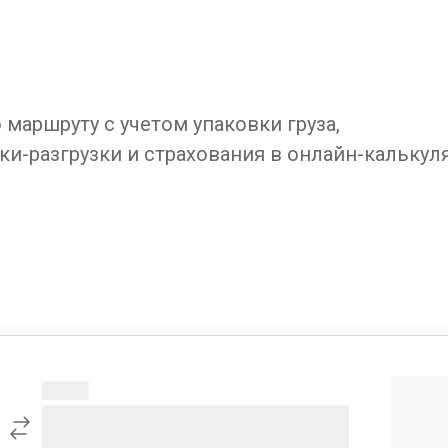
маршруту с учетом упаковки груза,
ки-разгрузки и страхования в онлайн-калькул