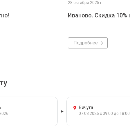
28 октября 2025 г.
тно!
Иваново. Скидка 10% 
Подробнее
ту
ь
Вичуга
.2026
07.08.2026 с 09:00 до 18:00