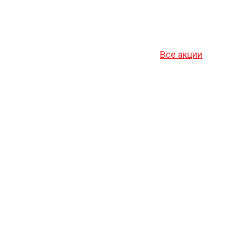
Все акции