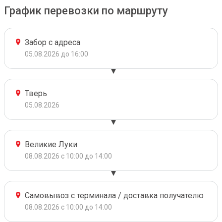
График перевозки по маршруту
Забор с адреса
05.08.2026 до 16:00
Тверь
05.08.2026
Великие Луки
08.08.2026 с 10:00 до 14:00
Самовывоз с терминала / доставка получателю
08.08.2026 с 10:00 до 14:00