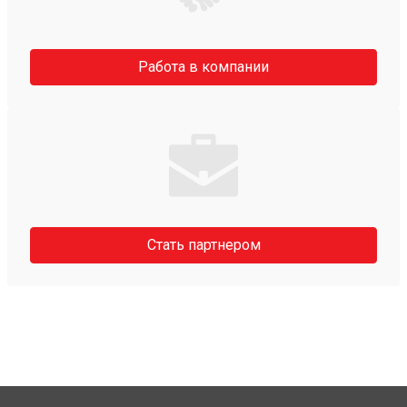
Работа в компании
Стать партнером