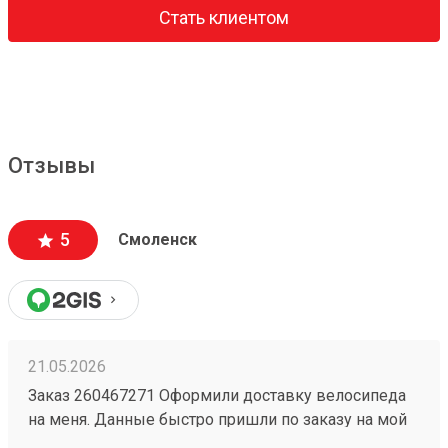
Стать клиентом
Отзывы
5
Смоленск
21.05.2026
Заказ 260467271 Оформили доставку велосипеда
на меня. Данные быстро пришли по заказу на мой
номер. Перешел, сайт очень приятный,