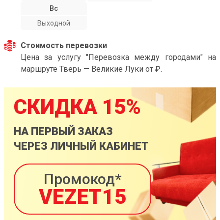
Вс
Выходной
Стоимость перевозки
Цена за услугу "Перевозка между городами" на
маршруте Тверь — Великие Луки от ₽.
СКИДКА 15%
НА ПЕРВЫЙ ЗАКАЗ
ЧЕРЕЗ ЛИЧНЫЙ КАБИНЕТ
Промокод*
VEZET15