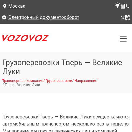
Москва
Электронный документооборот
Грузоперевозки Тверь — Великие
Луки
Транспортная компания
/
Грузоперевозки
/
Направления
/
Тверь - Великие Луки
Грузоперевозки Тверь — Великие Луки осуществляются
автомобильным транспортом несколько раз в неделю.
Мы принимаем груз от физических лиц и компаний.