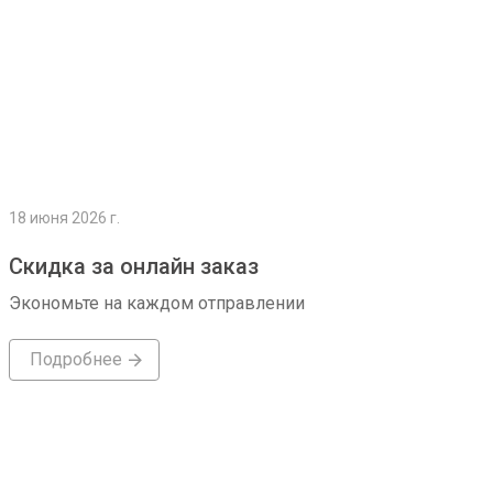
18 июня 2026 г.
Скидка за онлайн заказ
Экономьте на каждом отправлении
Подробнее