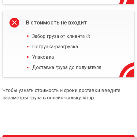
В стоимость не входит
Забор груза от клиента
Погрузка-разгрузка
Упаковка
Доставка груза до получателя
Чтобы узнать стоимость и сроки доставки введите
параметры груза в онлайн-калькулятор.