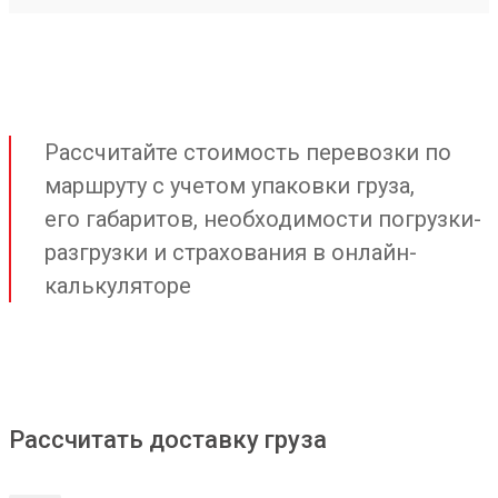
Рассчитайте стоимость перевозки по
маршруту с учетом упаковки груза,
его габаритов, необходимости погрузки-
разгрузки и страхования в онлайн-
калькуляторе
Рассчитать доставку груза