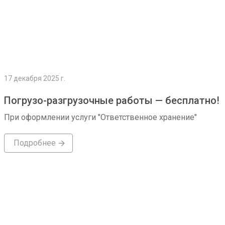
17 декабря 2025 г.
Погрузо-разгрузочные работы — бесплатно!
При оформлении услуги "Ответственное хранение"
Подробнее
Подробнее