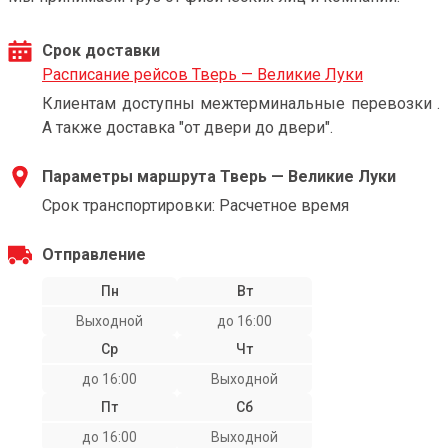
Срок доставки
Расписание рейсов Тверь — Великие Луки
Клиентам доступны межтерминальные перевозки .
А также доставка "от двери до двери".
Параметры маршрута Тверь — Великие Луки
Срок транспортировки: Расчетное время
Отправление
Пн
Вт
Выходной
до 16:00
Ср
Чт
до 16:00
Выходной
Пт
Сб
до 16:00
Выходной