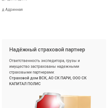
д Адринная
Надёжный страховой партнер
Ответственность экспедитора, грузы и
имущество застрахованы надежными
страховыми партнерами:
Страховой дом ВСК, АО СК ПАРИ, ООО СК
КАПИТАЛ ПОЛИС