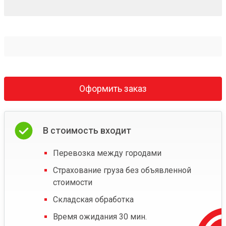
Оформить заказ
В стоимость входит
Перевозка между городами
Страхование груза без объявленной
стоимости
Складская обработка
Время ожидания 30 мин.