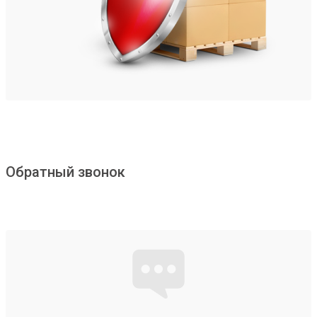
Обратный звонок