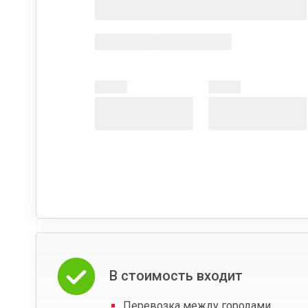
В стоимость входит
Перевозка между городами