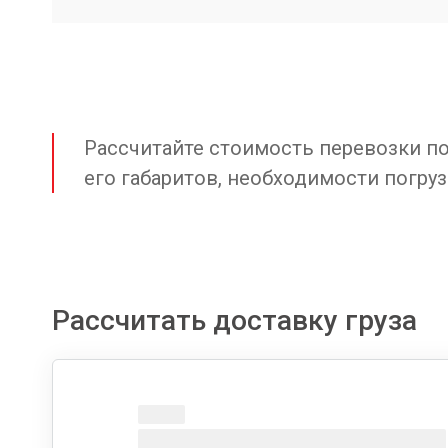
Рассчитайте стоимость перевозки по 
его габаритов, необходимости погруз
Рассчитать доставку груза