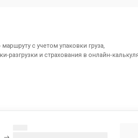
маршруту с учетом упаковки груза,
ки-разгрузки и страхования в онлайн-калькул