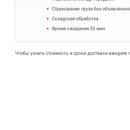
Страхование груза без объявленно
Складская обработка
Время ожидания 30 мин.
Чтобы узнать стоимость и сроки доставки введите 