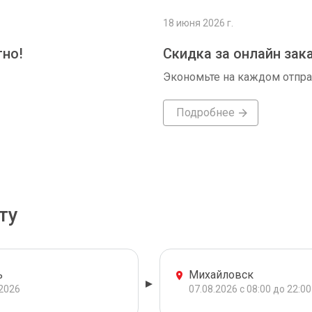
18 июня 2026 г.
тно!
Скидка за онлайн зак
Экономьте на каждом отпр
Подробнее
ту
ь
Михайловск
.2026
07.08.2026 с 08:00 до 22:00