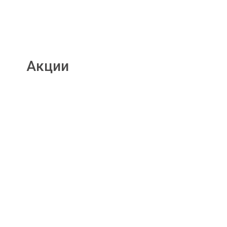
Акции
Подробнее