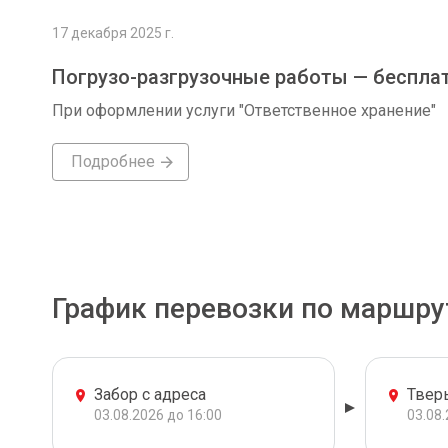
17 декабря 2025 г.
Погрузо-разгрузочные работы — беспла
При оформлении услуги "Ответственное хранение"
Подробнее
График перевозки по маршру
Забор с адреса
Твер
03.08.2026 до 16:00
03.08