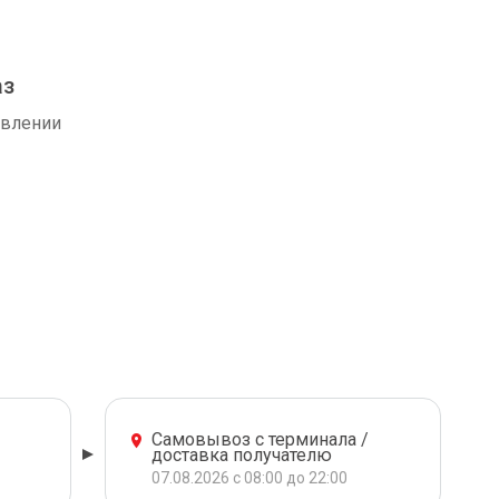
аз
авлении
Самовывоз с терминала /
доставка получателю
07.08.2026 с 08:00 до 22:00