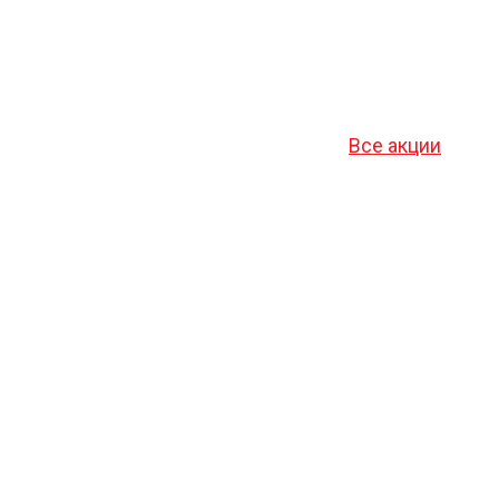
Все акции