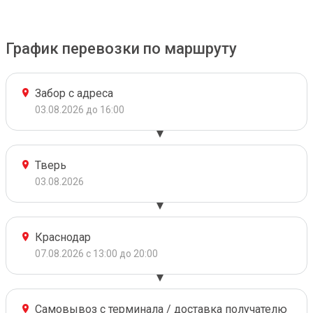
График перевозки по маршруту
Забор с адреса
03.08.2026 до 16:00
Тверь
03.08.2026
Краснодар
07.08.2026 с 13:00 до 20:00
Самовывоз с терминала / доставка получателю