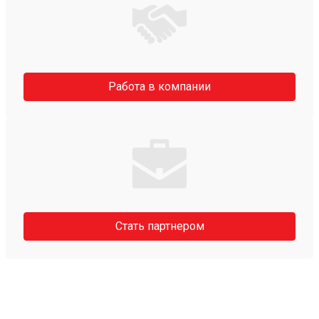
Работа в компании
Стать партнером