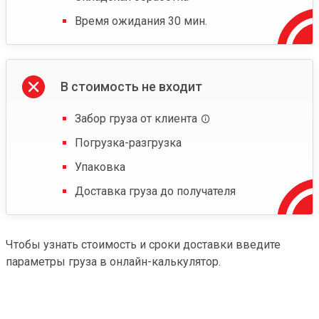
Время ожидания 30 мин.
В стоимость не входит
Забор груза от клиента
Погрузка-разгрузка
Упаковка
Доставка груза до получателя
Чтобы узнать стоимость и сроки доставки введите
параметры груза в онлайн-калькулятор.