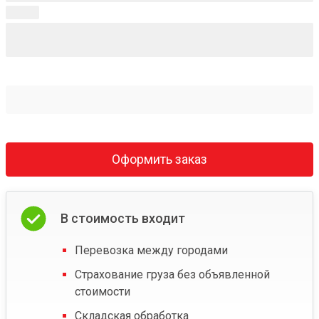
Оформить заказ
В стоимость входит
Перевозка между городами
Страхование груза без объявленной
стоимости
Складская обработка