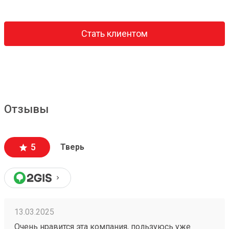
Стать клиентом
Отзывы
5
Тверь
13.03.2025
Очень нравится эта компания, пользуюсь уже