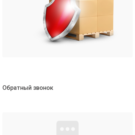
Обратный звонок