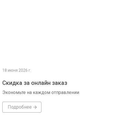
18 июня 2026 г.
Скидка за онлайн заказ
Экономьте на каждом отправлении
Подробнее