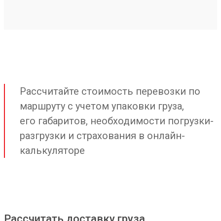
Рассчитайте стоимость перевозки по
маршруту с учетом упаковки груза,
его габаритов, необходимости погрузки-
разгрузки и страхования в онлайн-
калькуляторе
Рассчитать доставку груза