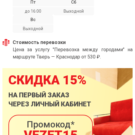
Пт
Сб
до 16:00
Выходной
Вс
Выходной
Стоимость перевозки
Цена за услугу "Перевозка между городами" на
маршруте Тверь — Краснодар от 530 ₽.
СКИДКА 15%
НА ПЕРВЫЙ ЗАКАЗ
ЧЕРЕЗ ЛИЧНЫЙ КАБИНЕТ
Промокод*