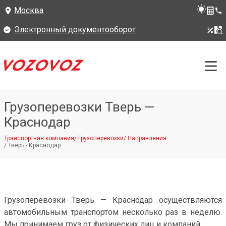
Москва
Электронный документооборот
Грузоперевозки Тверь —
Краснодар
Транспортная компания
/
Грузоперевозки
/
Направления
/
Тверь - Краснодар
Грузоперевозки Тверь — Краснодар осуществляются
автомобильным транспортом несколько раз в неделю.
Мы принимаем груз от физических лиц и компаний.