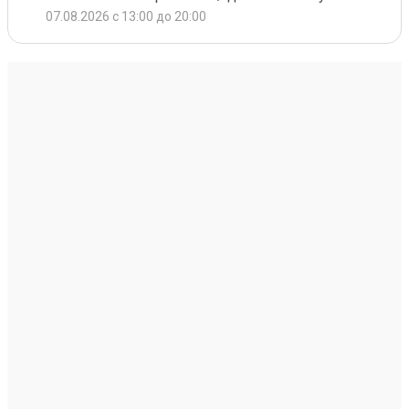
07.08.2026 с 13:00 до 20:00