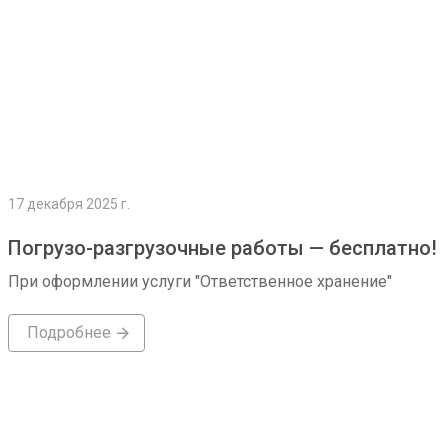
17 декабря 2025 г.
Погрузо-разгрузочные работы — бесплатно!
При оформлении услуги "Ответственное хранение"
Подробнее
Подробнее