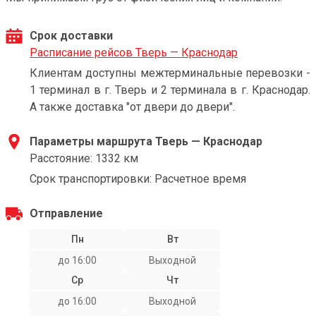
Срок доставки
Расписание рейсов Тверь — Краснодар
Клиентам доступны межтерминальные перевозки -
1 терминал в г. Тверь и 2 терминала в г. Краснодар.
А также доставка "от двери до двери".
Параметры маршрута Тверь — Краснодар
Расстояние: 1332 км
Срок транспортировки: Расчетное время
Отправление
Пн
Вт
до 16:00
Выходной
Ср
Чт
до 16:00
Выходной