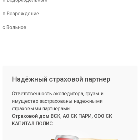
п Возрождение
с Вольное
Надёжный страховой партнер
Ответственность экспедитора, грузы и
имущество застрахованы надежными
страховыми партнерами:
Страховой дом ВСК, АО СК ПАРИ, ООО СК
КАПИТАЛ ПОЛИС