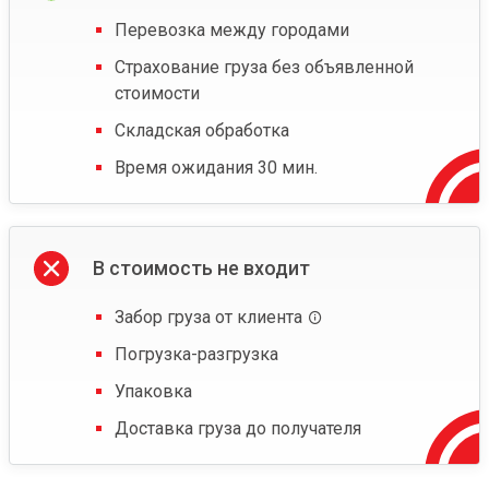
Перевозка между городами
Страхование груза без объявленной
стоимости
Складская обработка
Время ожидания 30 мин.
В стоимость не входит
Забор груза от клиента
Погрузка-разгрузка
Упаковка
Доставка груза до получателя