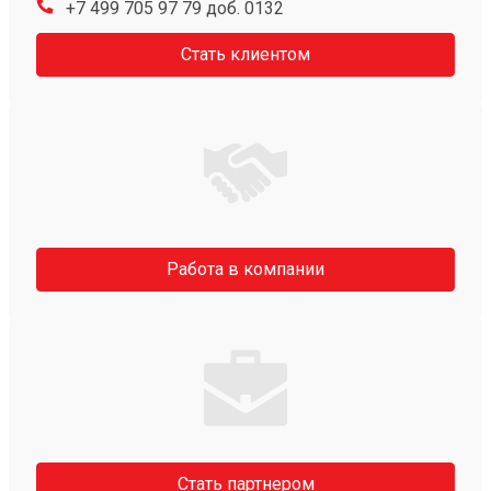
+7 499 705 97 79 доб. 0132
Стать клиентом
Работа в компании
Стать партнером