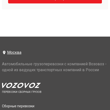
Москва
Автомобильные грузоперевозки с компанией Возовоз -
одной из ведущих транспортных компаний в России
ПЕРЕВОЗКИ СБОРНЫХ ГРУЗОВ
Сборные перевозки