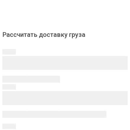
Рассчитать доставку груза