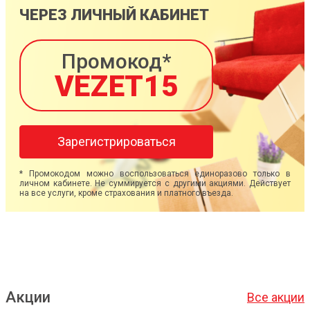
ЧЕРЕЗ ЛИЧНЫЙ КАБИНЕТ
Промокод*
VEZET15
Зарегистрироваться
* Промокодом можно воспользоваться единоразово только в
личном кабинете. Не суммируется с другими акциями. Действует
на все услуги, кроме страхования и платного въезда.
Акции
Все акции