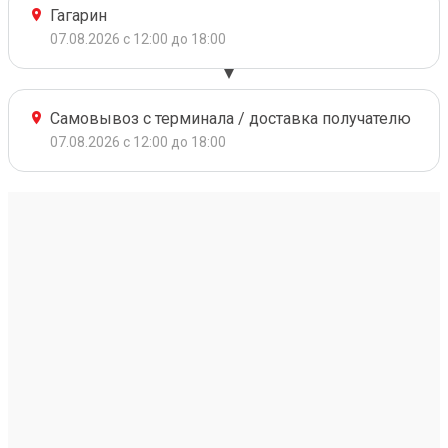
Гагарин
07.08.2026 с 12:00 до 18:00
Самовывоз с терминала / доставка получателю
07.08.2026 с 12:00 до 18:00