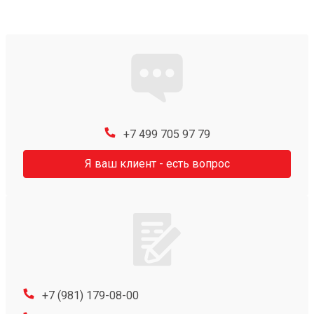
+7 499 705 97 79
Я ваш клиент - есть вопрос
+7 (981) 179-08-00