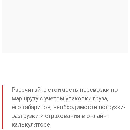
Рассчитайте стоимость перевозки по
маршруту с учетом упаковки груза,
его габаритов, необходимости погрузки-
разгрузки и страхования в онлайн-
калькуляторе