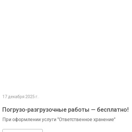
Подробнее
17 декабря 2025 г.
Погрузо-разгрузочные работы — бесплатно!
При оформлении услуги "Ответственное хранение"