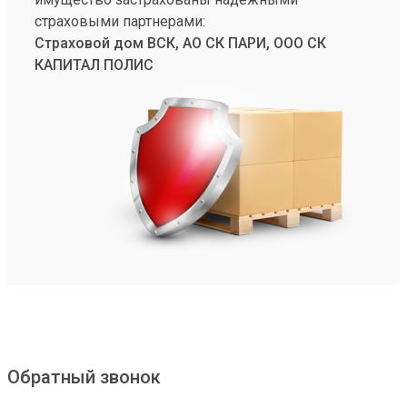
страховыми партнерами:
Страховой дом ВСК, АО СК ПАРИ, ООО СК
КАПИТАЛ ПОЛИС
Обратный звонок