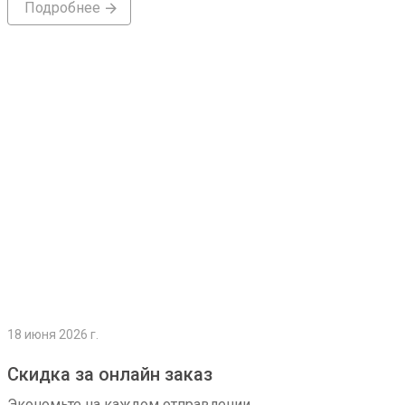
Подробнее
Подробнее
18 июня 2026 г.
Скидка за онлайн заказ
Экономьте на каждом отправлении