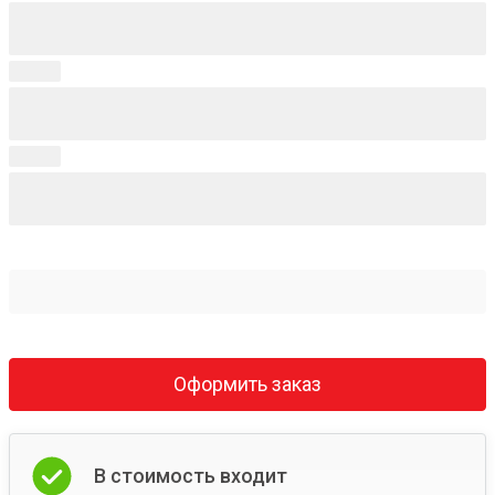
Оформить заказ
В стоимость входит