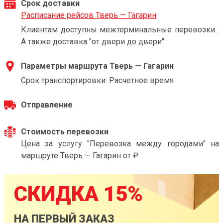
Срок доставки
Расписание рейсов Тверь — Гагарин
Клиентам доступны межтерминальные перевозки .
А также доставка "от двери до двери".
Параметры маршрута Тверь — Гагарин
Срок транспортировки: Расчетное время
Отправление
Стоимость перевозки
Цена за услугу "Перевозка между городами" на
маршруте Тверь — Гагарин от ₽.
СКИДКА 15%
НА ПЕРВЫЙ ЗАКАЗ