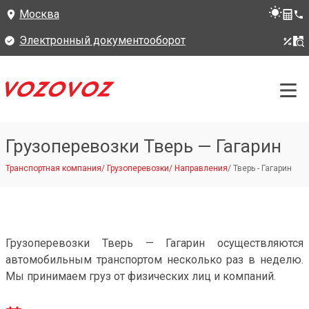
Москва
Электронный документооборот
Грузоперевозки Тверь — Гагарин
Транспортная компания
/
Грузоперевозки
/
Направления
/
Тверь - Гагарин
Грузоперевозки Тверь — Гагарин осуществляются
автомобильным транспортом несколько раз в неделю.
Мы принимаем груз от физических лиц и компаний.