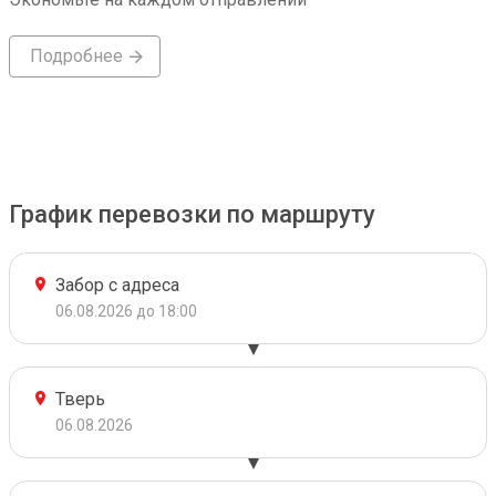
Подробнее
График перевозки по маршруту
Забор с адреса
06.08.2026 до 18:00
Тверь
06.08.2026