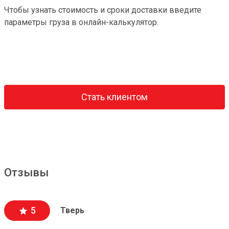
Чтобы узнать стоимость и сроки доставки введите
параметры груза в онлайн-калькулятор.
Стать клиентом
Отзывы
5
Тверь