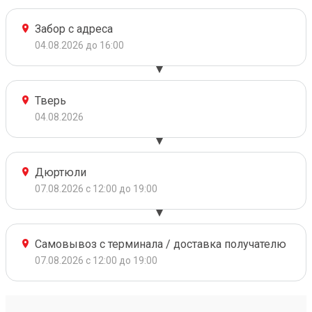
Забор с адреса
04.08.2026 до 16:00
Тверь
04.08.2026
Дюртюли
07.08.2026 с 12:00 до 19:00
Самовывоз с терминала / доставка получателю
07.08.2026 с 12:00 до 19:00