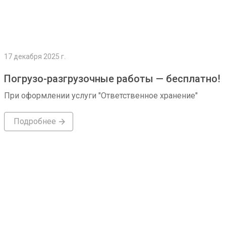
17 декабря 2025 г.
Погрузо-разгрузочные работы — бесплатно!
При оформлении услуги "Ответственное хранение"
Подробнее
Подробнее