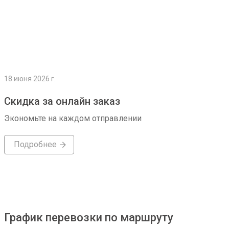
18 июня 2026 г.
Скидка за онлайн заказ
Экономьте на каждом отправлении
Подробнее
График перевозки по маршруту