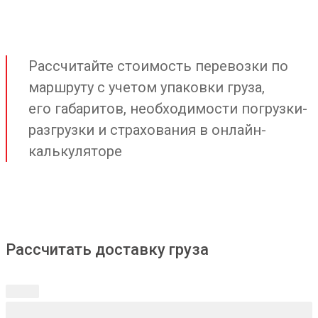
Рассчитайте стоимость перевозки по
маршруту с учетом упаковки груза,
его габаритов, необходимости погрузки-
разгрузки и страхования в онлайн-
калькуляторе
Рассчитать доставку груза