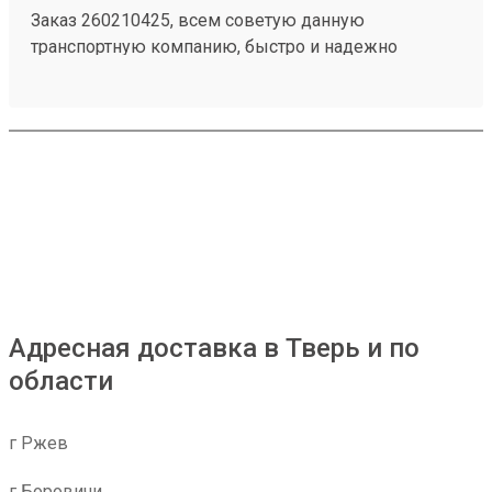
Заказ 260210425, всем советую данную
транспортную компанию, быстро и надежно
Адресная доставка в Тверь и по
области
г Ржев
г Боровичи