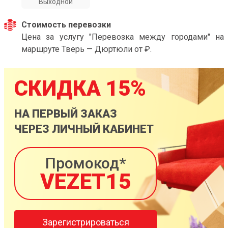
Выходной
Стоимость перевозки
Цена за услугу "Перевозка между городами" на
маршруте Тверь — Дюртюли от ₽.
СКИДКА 15%
НА ПЕРВЫЙ ЗАКАЗ
ЧЕРЕЗ ЛИЧНЫЙ КАБИНЕТ
Промокод*
VEZET15
Зарегистрироваться