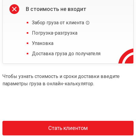
В стоимость не входит
Забор груза от клиента
Погрузка-разгрузка
Упаковка
Доставка груза до получателя
Чтобы узнать стоимость и сроки доставки введите
параметры груза в онлайн-калькулятор.
Стать клиентом