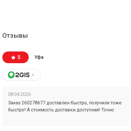
Отзывы
5
Уфа
08.04.2026
Заказ 260278677 доставлен быстро, получили тоже
быстро! А стоимость доставки доступная! Точно
будем пользоваться ещё!