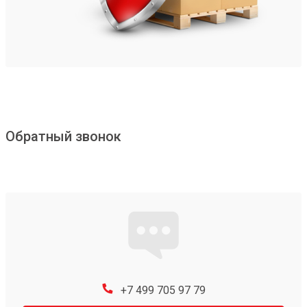
Обратный звонок
+7 499 705 97 79