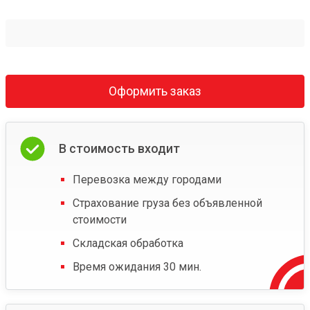
Оформить заказ
В стоимость входит
Перевозка между городами
Страхование груза без объявленной
стоимости
Складская обработка
Время ожидания 30 мин.