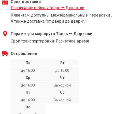
Срок доставки
Расписание рейсов Тверь — Дюртюли
Клиентам доступны межтерминальные перевозки .
А также доставка "от двери до двери".
Параметры маршрута Тверь — Дюртюли
Срок транспортировки: Расчетное время
Отправление
Пн
Вт
до 16:00
до 16:00
Ср
Чт
до 16:00
Выходной
Пт
Сб
до 16:00
Выходной
Вс