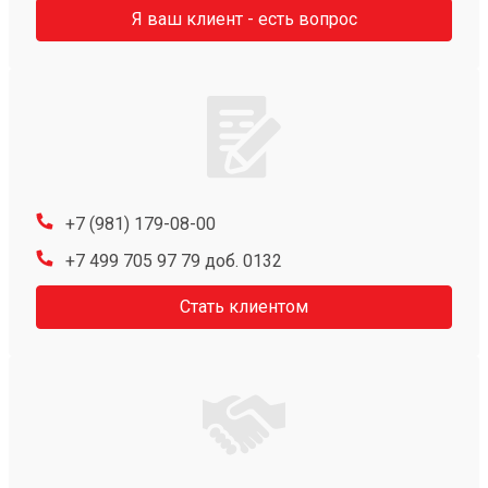
Я ваш клиент - есть вопрос
+7 (981) 179-08-00
+7 499 705 97 79 доб. 0132
Стать клиентом