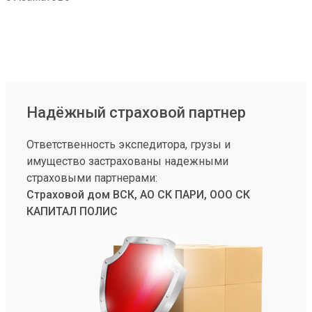
Надёжный страховой партнер
Ответственность экспедитора, грузы и
имущество застрахованы надежными
страховыми партнерами:
Страховой дом ВСК, АО СК ПАРИ, ООО СК
КАПИТАЛ ПОЛИС