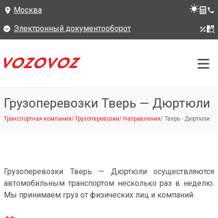
Москва
Электронный документооборот
Грузоперевозки Тверь — Дюртюли
Транспортная компания
/
Грузоперевозки
/
Направления
/
Тверь - Дюртюли
Грузоперевозки Тверь — Дюртюли осуществляются
автомобильным транспортом несколько раз в неделю.
Мы принимаем груз от физических лиц и компаний.