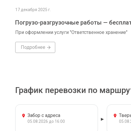
17 декабря 2025 г.
Погрузо-разгрузочные работы — беспла
При оформлении услуги "Ответственное хранение"
Подробнее
График перевозки по маршру
Забор с адреса
Твер
05.08.2026 до 16:00
05.08