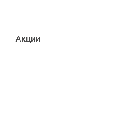
Акции
Подробнее