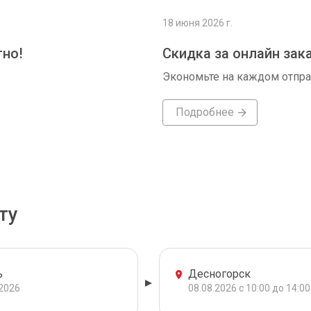
18 июня 2026 г.
тно!
Скидка за онлайн зак
Экономьте на каждом отпр
Подробнее
ту
ь
Десногорск
.2026
08.08.2026 с 10:00 до 14:00