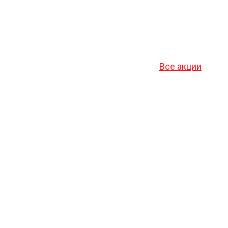
Все акции