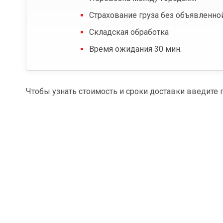
Страхование груза без объявленно
Складская обработка
Время ожидания 30 мин.
Чтобы узнать стоимость и сроки доставки введите 