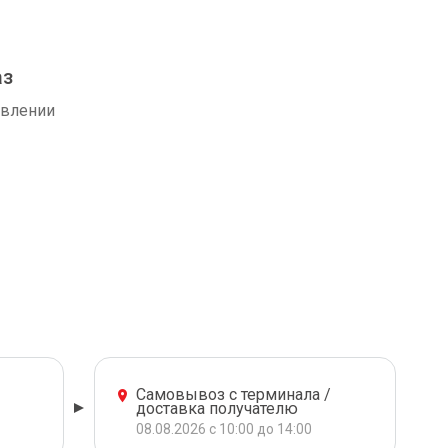
аз
авлении
Самовывоз с терминала /
доставка получателю
08.08.2026 с 10:00 до 14:00