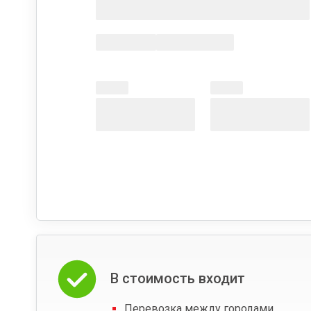
В стоимость входит
Перевозка между городами