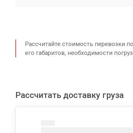
Рассчитайте стоимость перевозки по 
его габаритов, необходимости погруз
Рассчитать доставку груза