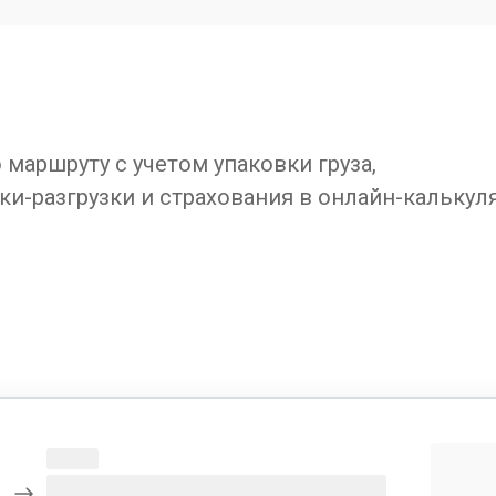
маршруту с учетом упаковки груза,
ки-разгрузки и страхования в онлайн-калькул