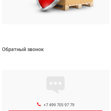
Обратный звонок
+7 499 705 97 79