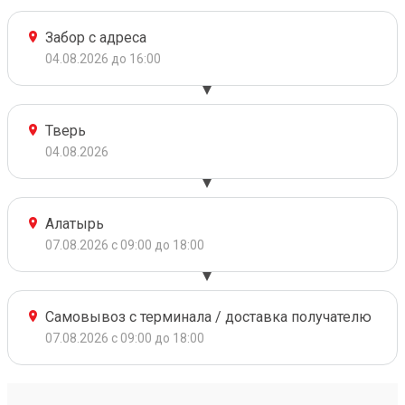
Забор с адреса
04.08.2026 до 16:00
Тверь
04.08.2026
Алатырь
07.08.2026 с 09:00 до 18:00
Самовывоз с терминала / доставка получателю
07.08.2026 с 09:00 до 18:00