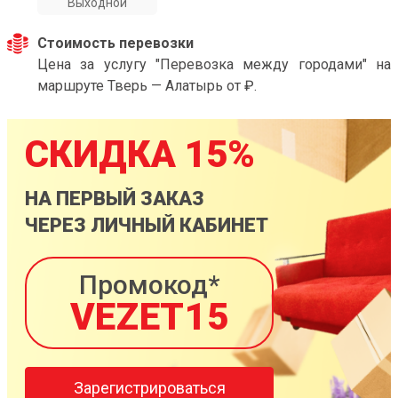
Выходной
Стоимость перевозки
Цена за услугу "Перевозка между городами" на
маршруте Тверь — Алатырь от ₽.
СКИДКА 15%
НА ПЕРВЫЙ ЗАКАЗ
ЧЕРЕЗ ЛИЧНЫЙ КАБИНЕТ
Промокод*
VEZET15
Зарегистрироваться