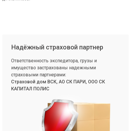
Надёжный страховой партнер
Ответственность экспедитора, грузы и
имущество застрахованы надежными
страховыми партнерами:
Страховой дом ВСК, АО СК ПАРИ, ООО СК
КАПИТАЛ ПОЛИС