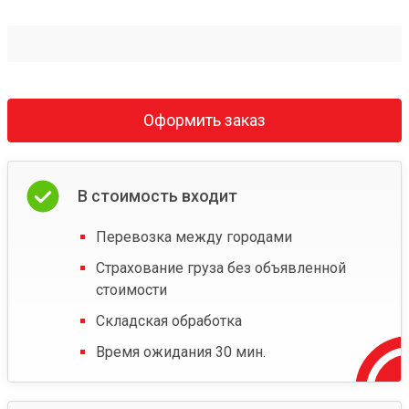
Оформить заказ
В стоимость входит
Перевозка между городами
Страхование груза без объявленной
стоимости
Складская обработка
Время ожидания 30 мин.