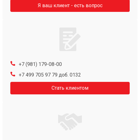
Я ваш клиент - есть вопрос
+7 (981) 179-08-00
+7 499 705 97 79 доб. 0132
Стать клиентом