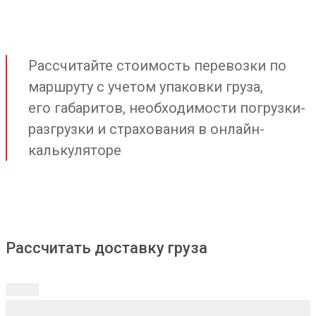
Рассчитайте стоимость перевозки по
маршруту с учетом упаковки груза,
его габаритов, необходимости погрузки-
разгрузки и страхования в онлайн-
калькуляторе
Рассчитать доставку груза