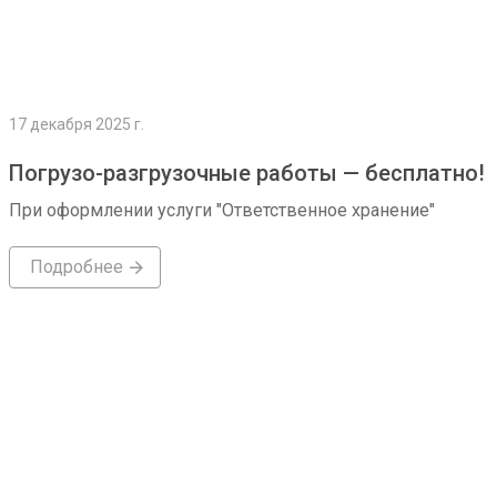
17 декабря 2025 г.
Погрузо-разгрузочные работы — бесплатно!
При оформлении услуги "Ответственное хранение"
Подробнее
Подробнее