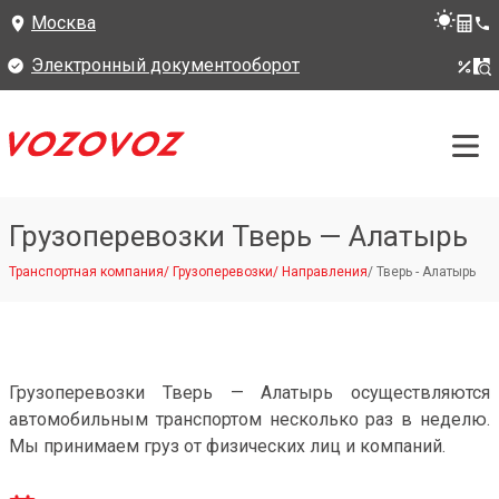
Москва
Электронный документооборот
Грузоперевозки Тверь — Алатырь
Транспортная компания
/
Грузоперевозки
/
Направления
/
Тверь - Алатырь
Грузоперевозки Тверь — Алатырь осуществляются
автомобильным транспортом несколько раз в неделю.
Мы принимаем груз от физических лиц и компаний.