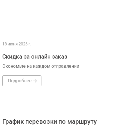
18 июня 2026 г.
Скидка за онлайн заказ
Экономьте на каждом отправлении
Подробнее
График перевозки по маршруту