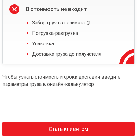
В стоимость не входит
Забор груза от клиента
Погрузка-разгрузка
Упаковка
Доставка груза до получателя
Чтобы узнать стоимость и сроки доставки введите
параметры груза в онлайн-калькулятор.
Стать клиентом