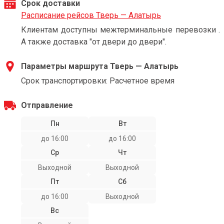
Срок доставки
Расписание рейсов Тверь — Алатырь
Клиентам доступны межтерминальные перевозки .
А также доставка "от двери до двери".
Параметры маршрута Тверь — Алатырь
Срок транспортировки: Расчетное время
Отправление
Пн
Вт
до 16:00
до 16:00
Ср
Чт
Выходной
Выходной
Пт
Сб
до 16:00
Выходной
Вс