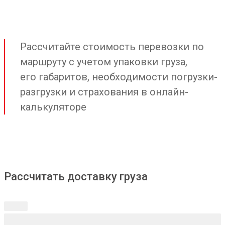
Рассчитайте стоимость перевозки по
маршруту с учетом упаковки груза,
его габаритов, необходимости погрузки-
разгрузки и страхования в онлайн-
калькуляторе
Рассчитать доставку груза