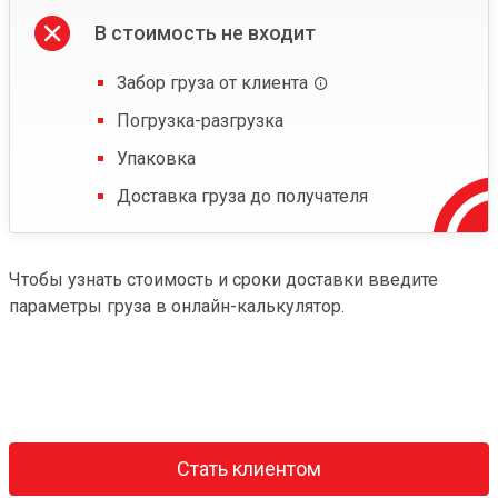
В стоимость не входит
Забор груза от клиента
Погрузка-разгрузка
Упаковка
Доставка груза до получателя
Чтобы узнать стоимость и сроки доставки введите
параметры груза в онлайн-калькулятор.
Стать клиентом