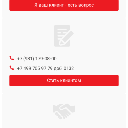
Я ваш клиент - есть вопрос
+7 (981) 179-08-00
+7 499 705 97 79 доб. 0132
Стать клиентом