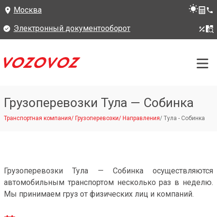
Москва
Электронный документооборот
Грузоперевозки Тула — Собинка
Транспортная компания
/
Грузоперевозки
/
Направления
/
Тула - Собинка
Грузоперевозки Тула — Собинка осуществляются
автомобильным транспортом несколько раз в неделю.
Мы принимаем груз от физических лиц и компаний.