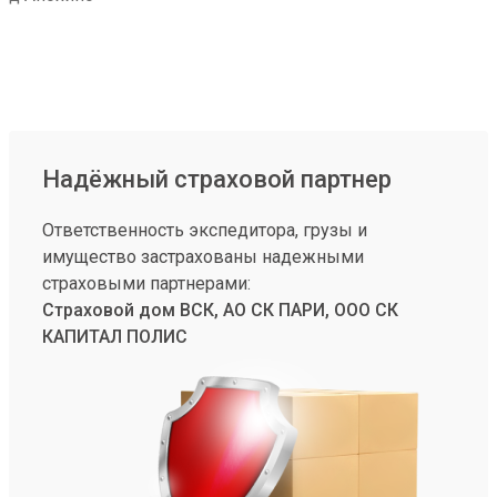
Надёжный страховой партнер
Ответственность экспедитора, грузы и
имущество застрахованы надежными
страховыми партнерами:
Страховой дом ВСК, АО СК ПАРИ, ООО СК
КАПИТАЛ ПОЛИС