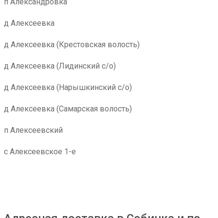
п Александровка
д Алексеевка
д Алексеевка (Крестовская волость)
д Алексеевка (Лидинский с/о)
д Алексеевка (Нарышкинский с/о)
д Алексеевка (Самарская волость)
п Алексеевский
с Алексеевское 1-е