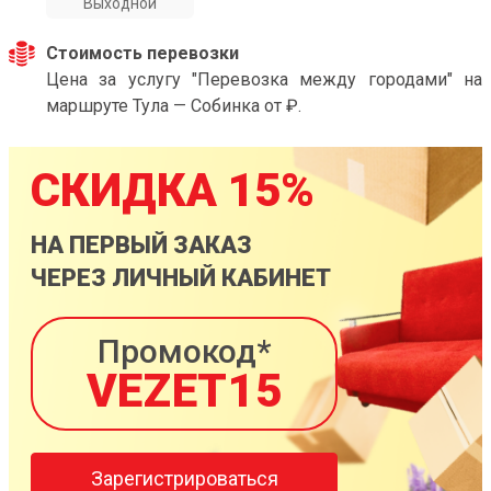
Выходной
Стоимость перевозки
Цена за услугу "Перевозка между городами" на
маршруте Тула — Собинка от ₽.
СКИДКА 15%
НА ПЕРВЫЙ ЗАКАЗ
ЧЕРЕЗ ЛИЧНЫЙ КАБИНЕТ
Промокод*
VEZET15
Зарегистрироваться