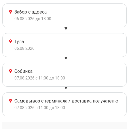
Забор с адреса
06.08.2026 до 18:00
Тула
06.08.2026
Собинка
07.08.2026 с 11:00 до 18:00
Самовывоз с терминала / доставка получателю
07.08.2026 с 11:00 до 18:00