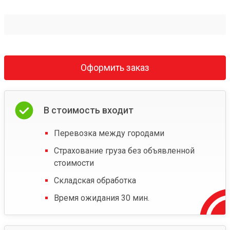
Оформить заказ
В стоимость входит
Перевозка между городами
Страхование груза без объявленной
стоимости
Складская обработка
Время ожидания 30 мин.