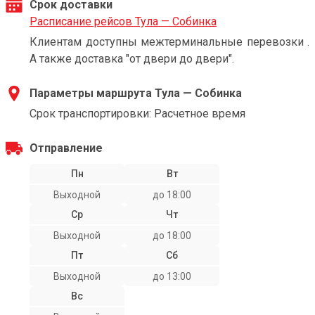
Срок доставки
Расписание рейсов Тула — Собинка
Клиентам доступны межтерминальные перевозки .
А также доставка "от двери до двери".
Параметры маршрута Тула — Собинка
Срок транспортировки: Расчетное время
Отправление
Пн
Вт
Выходной
до 18:00
Ср
Чт
Выходной
до 18:00
Пт
Сб
Выходной
до 13:00
Вс