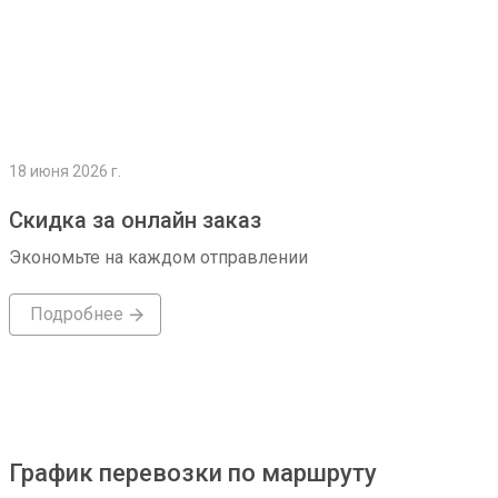
18 июня 2026 г.
Скидка за онлайн заказ
Экономьте на каждом отправлении
Подробнее
График перевозки по маршруту