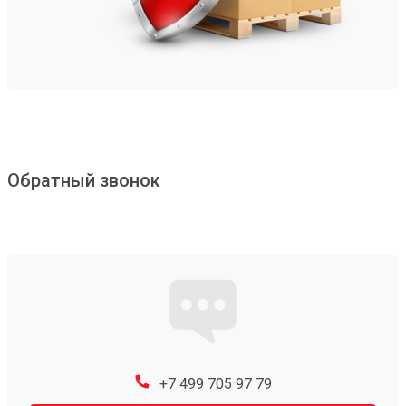
Обратный звонок
+7 499 705 97 79