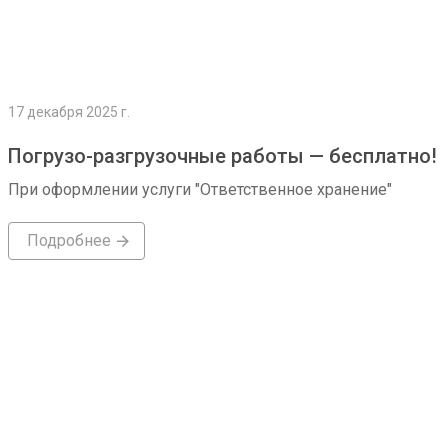
17 декабря 2025 г.
Погрузо-разгрузочные работы — бесплатно!
При оформлении услуги "Ответственное хранение"
Подробнее
Подробнее