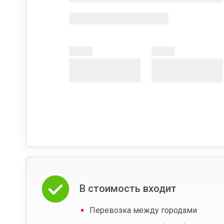
В стоимость входит
Перевозка между городами