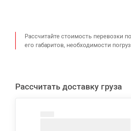
Рассчитайте стоимость перевозки по 
его габаритов, необходимости погруз
Рассчитать доставку груза