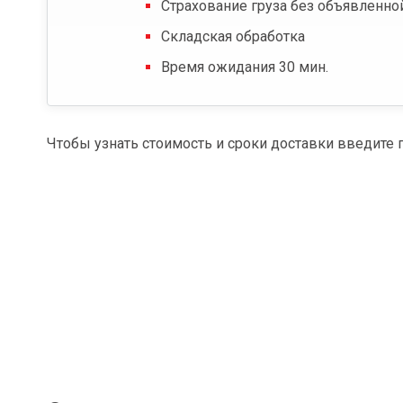
Страхование груза без объявленно
Складская обработка
Время ожидания 30 мин.
Чтобы узнать стоимость и сроки доставки введите 