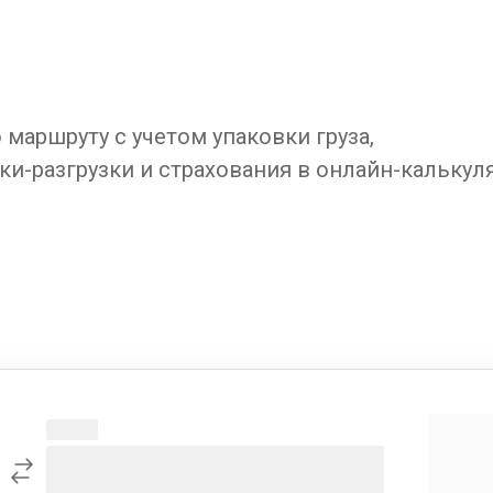
маршруту с учетом упаковки груза,
ки-разгрузки и страхования в онлайн-калькул