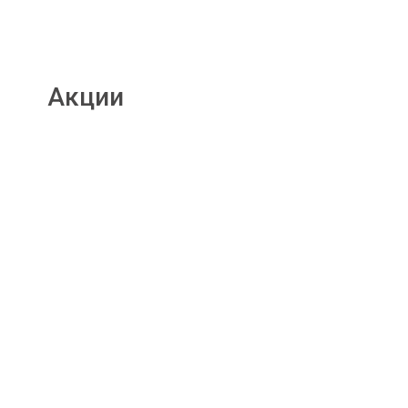
Акции
Подробнее