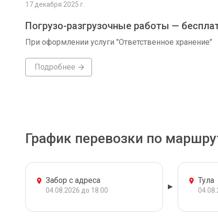
17 декабря 2025 г.
Погрузо-разгрузочные работы — беспла
При оформлении услуги "Ответственное хранение"
Подробнее
График перевозки по маршру
Забор с адреса
Тула
04.08.2026 до 18:00
04.08