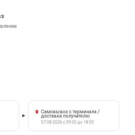
аз
авлении
Самовывоз с терминала /
доставка получателю
07.08.2026 с 09:00 до 18:00