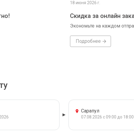
18 июня 2026 г.
тно!
Скидка за онлайн зак
Экономьте на каждом отпр
Подробнее
ту
Сарапул
.2026
07.08.2026 с 09:00 до 18:00