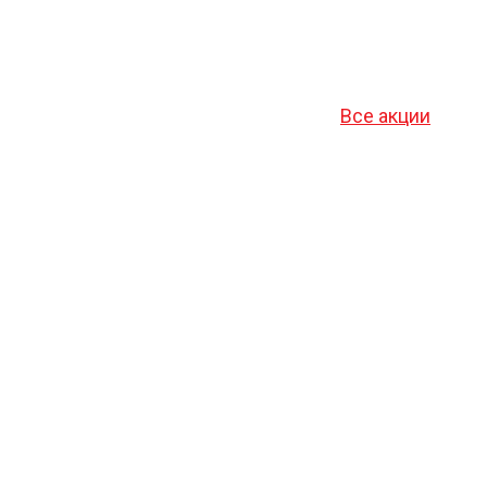
Все акции