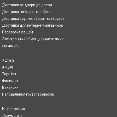
Доставка от двери до двери
Доставка на маркетплейсы
Доставка крупногабаритных грузов
Доставка для интернет-магазинов
Перевозка вещей
Электронный обмен документами в
логистике
Услуги
Акции
Тарифы
Филиалы
Вакансии
Направления грузоперевозок
Информация
Документы