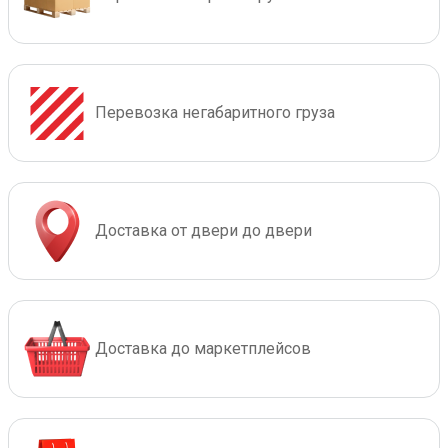
Перевозка негабаритного груза
Доставка от двери до двери
Доставка до маркетплейсов