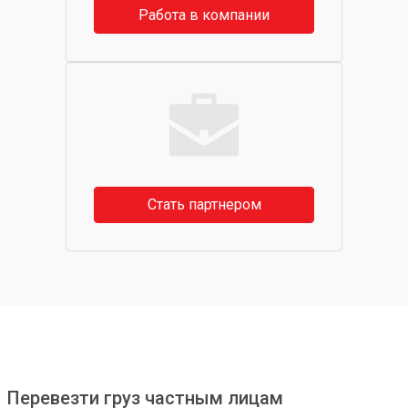
Работа в компании
Стать партнером
Перевезти груз частным лицам