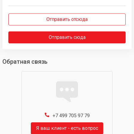
Отправить отсюда
Отправить сюда
Обратная связь
+7 499 705 97 79
Я ваш клиент - есть вопрос