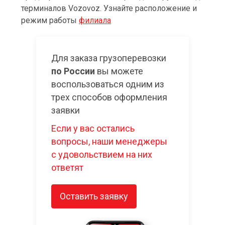
терминалов Vozovoz. Узнайте расположение и
режим работы
филиала
Для заказа грузоперевозки
по России
вы можете
воспользоваться одним из
трех способов оформления
заявки
Если у вас остались
вопросы, наши менеджеры
с удовольствием на них
ответят
Оставить заявку