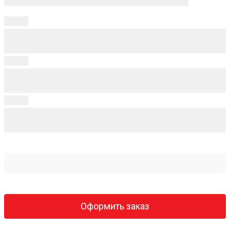
Оформить заказ