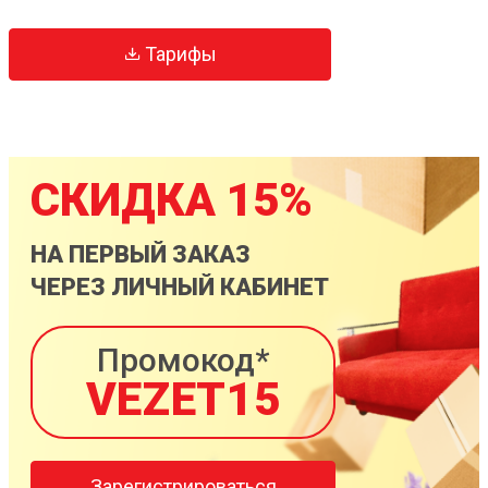
Тарифы
СКИДКА 15%
НА ПЕРВЫЙ ЗАКАЗ
ЧЕРЕЗ ЛИЧНЫЙ КАБИНЕТ
Промокод*
VEZET15
Зарегистрироваться