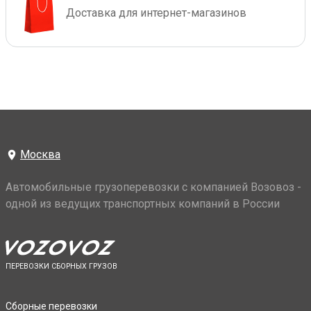
Доставка для интернет-магазинов
Москва
Автомобильные грузоперевозки с компанией Возовоз -
одной из ведущих транспортных компаний в России
ПЕРЕВОЗКИ СБОРНЫХ ГРУЗОВ
Сборные перевозки