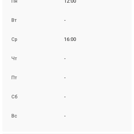
Пн
12:00
Вт
-
Ср
16:00
Чт
-
Пт
-
Сб
-
Вс
-