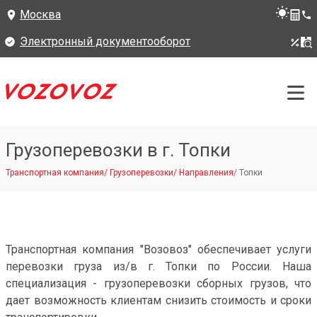
Москва
Электронный документооборот
Грузоперевозки в г. Топки
Транспортная компания
/
Грузоперевозки
/
Направления
/
Топки
Транспортная компания "Возовоз" обеспечивает услуги
перевозки груза из/в г. Топки по России. Наша
специализация - грузоперевозки сборных грузов, что
дает возможность клиентам снизить стоимость и сроки