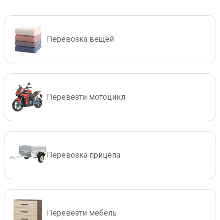
Перевозка вещей
Перевезти мотоцикл
Перевозка прицепа
Перевезти мебель