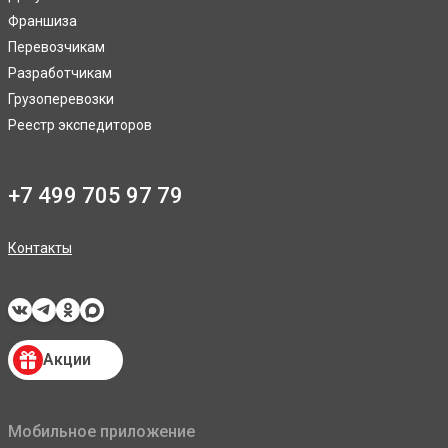
Франшиза
Перевозчикам
Разработчикам
Грузоперевозки
Реестр экспедиторов
+7 499 705 97 79
Контакты
Акции
Мобильное приложение