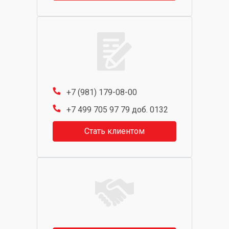
+7 (981) 179-08-00
+7 499 705 97 79 доб. 0132
Стать клиентом