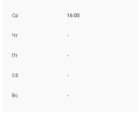
Ср
16:00
Чт
-
Пт
-
Сб
-
Вс
-