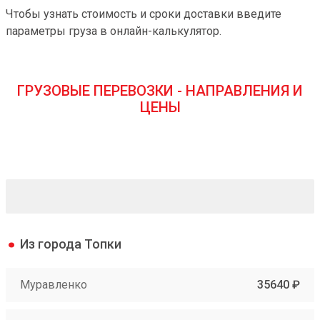
Чтобы узнать стоимость и сроки доставки введите
параметры груза в онлайн-калькулятор.
ГРУЗОВЫЕ ПЕРЕВОЗКИ - НАПРАВЛЕНИЯ И
ЦЕНЫ
Из города Топки
Муравленко
35640 ₽