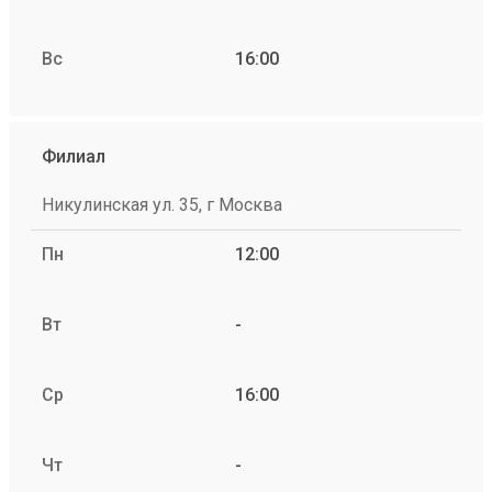
Вс
16:00
Филиал
Никулинская ул. 35, г Москва
Пн
12:00
Вт
-
Ср
16:00
Чт
-