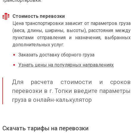
транспортировки.
Стоимость перевозки
Цена транспортировки зависит от параметров груза
(веса, длины, ширины, высоты), расстояния между
пунктами отправления и назначения, выбранных
дополнительных услуг.
Заказать доставку сборного груза
Узнать цены на популярных направлениях
Для расчета стоимости и сроков
перевозки в г. Топки введите параметры
груза в онлайн-калькулятор
Скачать тарифы на перевозки