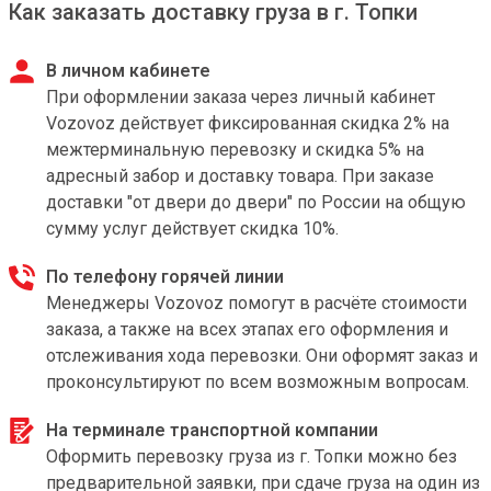
Как заказать доставку груза в г. Топки
В личном кабинете
При оформлении заказа через личный кабинет
Vozovoz действует фиксированная скидка 2% на
межтерминальную перевозку и скидка 5% на
адресный забор и доставку товара. При заказе
доставки "от двери до двери" по России на общую
сумму услуг действует скидка 10%.
По телефону горячей линии
Менеджеры Vozovoz помогут в расчёте стоимости
заказа, а также на всех этапах его оформления и
отслеживания хода перевозки. Они оформят заказ и
проконсультируют по всем возможным вопросам.
На терминале транспортной компании
Оформить перевозку груза из г. Топки можно без
предварительной заявки, при сдаче груза на один из