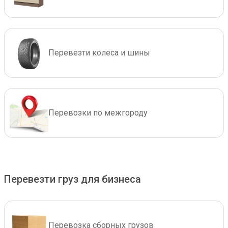
Перевезти колеса и шины
Перевозки по межгороду
Перевезти груз для бизнеса
Перевозка сборных грузов