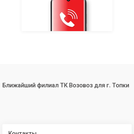
Ближайший филиал ТК Возовоз для г. Топки
Контакты