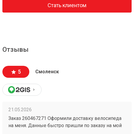
Стать клиентом
Отзывы
5
Смоленск
21.05.2026
Заказ 260467271 Оформили доставку велосипеда
на меня. Данные быстро пришли по заказу на мой
номер. Перешел, сайт очень приятный,