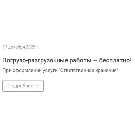
17 декабря 2025 г.
Погрузо-разгрузочные работы — бесплатно!
При оформлении услуги "Ответственное хранение"
Подробнее
Подробнее