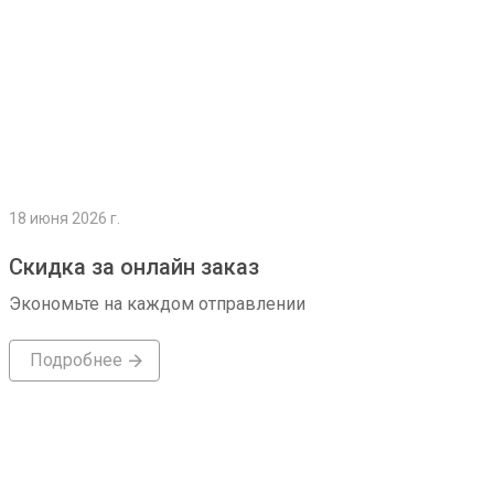
18 июня 2026 г.
Скидка за онлайн заказ
Экономьте на каждом отправлении
Подробнее