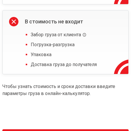
В стоимость не входит
Забор груза от клиента
Погрузка-разгрузка
Упаковка
Доставка груза до получателя
Чтобы узнать стоимость и сроки доставки введите
параметры груза в онлайн-калькулятор.