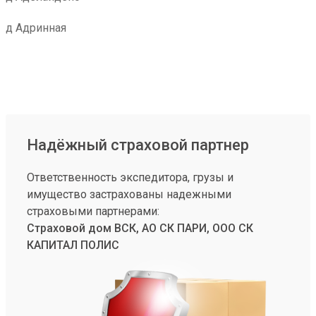
д Адринная
Надёжный страховой партнер
Ответственность экспедитора, грузы и
имущество застрахованы надежными
страховыми партнерами:
Страховой дом ВСК, АО СК ПАРИ, ООО СК
КАПИТАЛ ПОЛИС