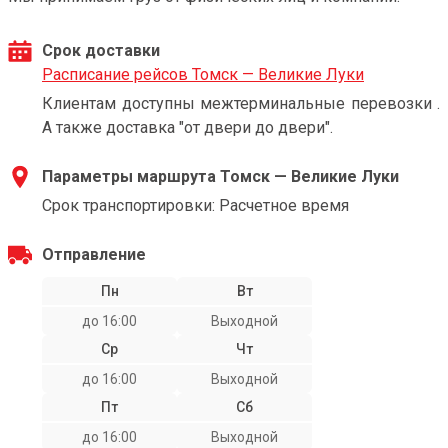
Срок доставки
Расписание рейсов Томск — Великие Луки
Клиентам доступны межтерминальные перевозки .
А также доставка "от двери до двери".
Параметры маршрута Томск — Великие Луки
Срок транспортировки: Расчетное время
Отправление
Пн
Вт
до 16:00
Выходной
Ср
Чт
до 16:00
Выходной
Пт
Сб
до 16:00
Выходной