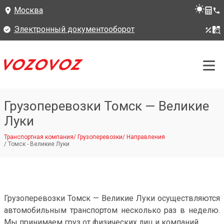
Москва
Электронный документооборот
Грузоперевозки Томск — Великие
Луки
Транспортная компания
/
Грузоперевозки
/
Направления
/
Томск - Великие Луки
Грузоперевозки Томск — Великие Луки осуществляются
автомобильным транспортом несколько раз в неделю.
Мы принимаем груз от физических лиц и компаний.