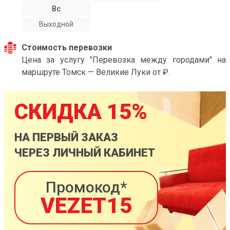
Вс
Выходной
Стоимость перевозки
Цена за услугу "Перевозка между городами" на
маршруте Томск — Великие Луки от ₽.
СКИДКА 15%
НА ПЕРВЫЙ ЗАКАЗ
ЧЕРЕЗ ЛИЧНЫЙ КАБИНЕТ
Промокод*
VEZET15