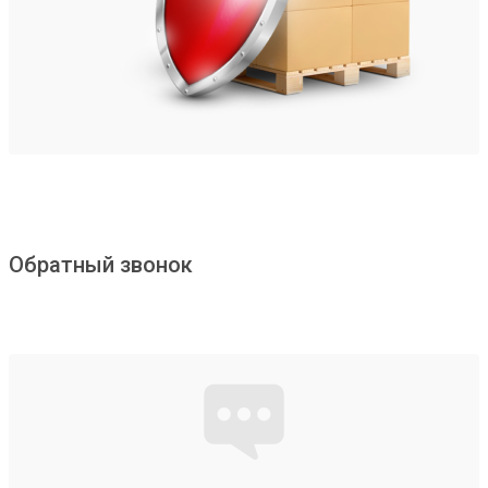
Обратный звонок