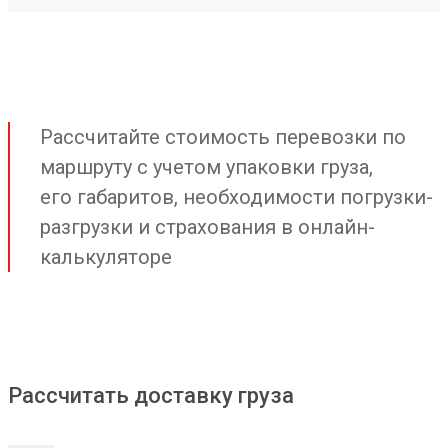
Рассчитайте стоимость перевозки по
маршруту с учетом упаковки груза,
его габаритов, необходимости погрузки-
разгрузки и страхования в онлайн-
калькуляторе
Рассчитать доставку груза