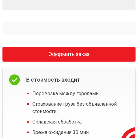
Оформить заказ
В стоимость входит
Перевозка между городами
Страхование груза без объявленной
стоимости
Складская обработка
Время ожидания 30 мин.