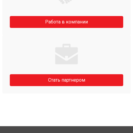
Работа в компании
Стать партнером