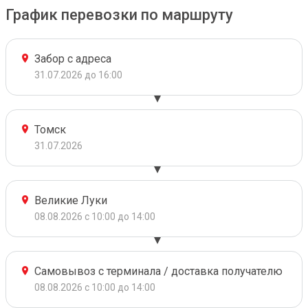
График перевозки по маршруту
Забор с адреса
31.07.2026 до 16:00
Томск
31.07.2026
Великие Луки
08.08.2026 с 10:00 до 14:00
Самовывоз с терминала / доставка получателю
08.08.2026 с 10:00 до 14:00