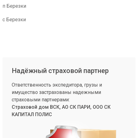
п Березки
с Березки
Надёжный страховой партнер
Ответственность экспедитора, грузы и
имущество застрахованы надежными
страховыми партнерами:
Страховой дом ВСК, АО СК ПАРИ, ООО СК
КАПИТАЛ ПОЛИС