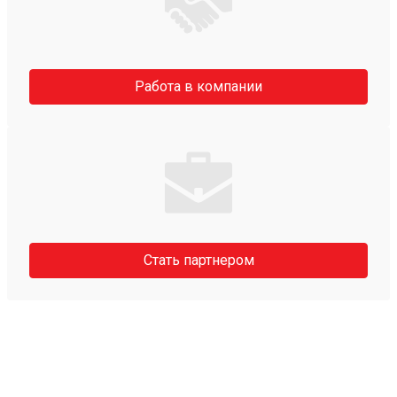
Работа в компании
Стать партнером