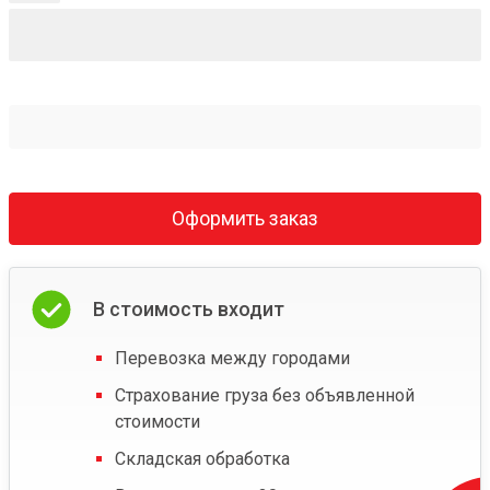
Оформить заказ
В стоимость входит
Перевозка между городами
Страхование груза без объявленной
стоимости
Складская обработка