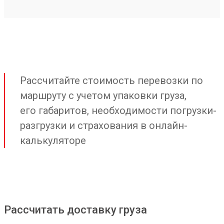
Рассчитайте стоимость перевозки по
маршруту с учетом упаковки груза,
его габаритов, необходимости погрузки-
разгрузки и страхования в онлайн-
калькуляторе
Рассчитать доставку груза