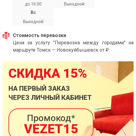
до 16:00
Выходной
Вс
Выходной
Стоимость перевозки
Цена за услугу "Перевозка между городами" на
маршруте Томск — Новокуйбышевск от ₽.
СКИДКА 15%
НА ПЕРВЫЙ ЗАКАЗ
ЧЕРЕЗ ЛИЧНЫЙ КАБИНЕТ
Промокод*
VEZET15