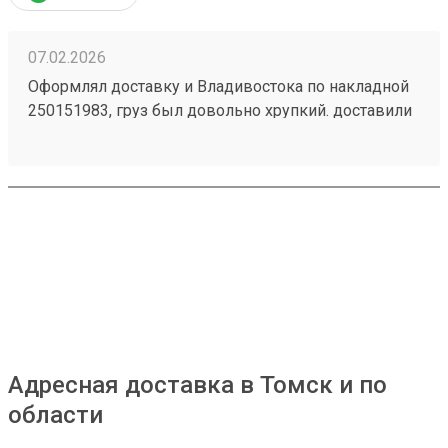
07.02.2026
Оформлял доставку и Владивостока по накладной
250151983, груз был довольно хрупкий. доставили
раньше срока в целости и сохранности. спасибо 👍
Адресная доставка в Томск и по
области