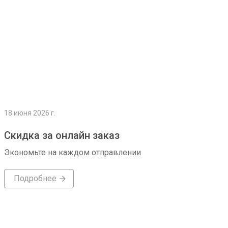
18 июня 2026 г.
Скидка за онлайн заказ
Экономьте на каждом отправлении
Подробнее