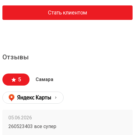
Стать клиентом
Отзывы
5
Самара
05.06.2026
260523403 все супер