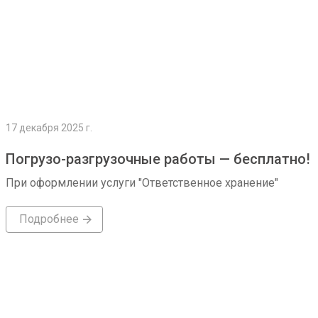
17 декабря 2025 г.
Погрузо-разгрузочные работы — бесплатно!
При оформлении услуги "Ответственное хранение"
Подробнее
Подробнее