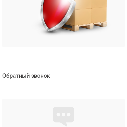
Обратный звонок