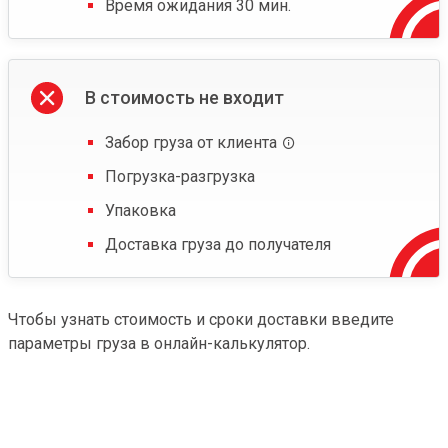
Время ожидания 30 мин.
В стоимость не входит
Забор груза от клиента
Погрузка-разгрузка
Упаковка
Доставка груза до получателя
Чтобы узнать стоимость и сроки доставки введите
параметры груза в онлайн-калькулятор.