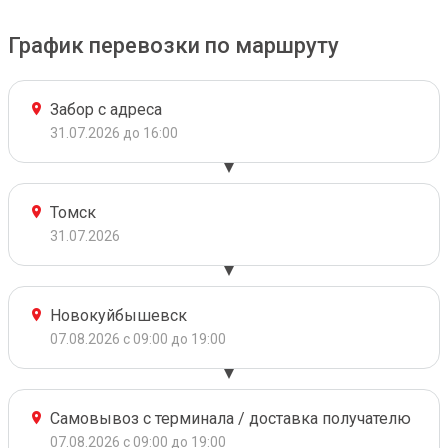
График перевозки по маршруту
Забор с адреса
31.07.2026 до 16:00
Томск
31.07.2026
Новокуйбышевск
07.08.2026 с 09:00 до 19:00
Самовывоз с терминала / доставка получателю
07.08.2026 с 09:00 до 19:00