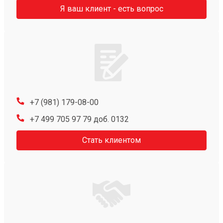
Я ваш клиент - есть вопрос
+7 (981) 179-08-00
+7 499 705 97 79 доб. 0132
Стать клиентом