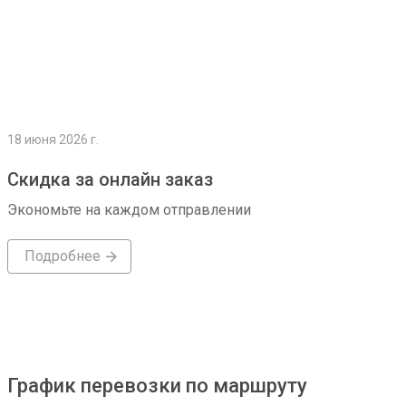
18 июня 2026 г.
Скидка за онлайн заказ
Экономьте на каждом отправлении
Подробнее
График перевозки по маршруту