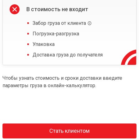
В стоимость не входит
Забор груза от клиента
Погрузка-разгрузка
Упаковка
Доставка груза до получателя
Чтобы узнать стоимость и сроки доставки введите
параметры груза в онлайн-калькулятор.
Стать клиентом