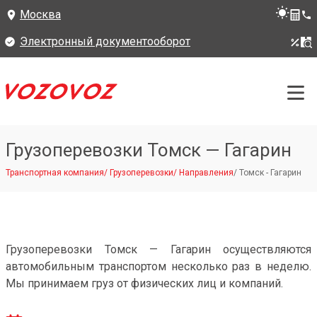
Москва
Электронный документооборот
Грузоперевозки Томск — Гагарин
Транспортная компания
/
Грузоперевозки
/
Направления
/
Томск - Гагарин
Грузоперевозки Томск — Гагарин осуществляются
автомобильным транспортом несколько раз в неделю.
Мы принимаем груз от физических лиц и компаний.