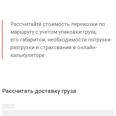
Рассчитайте стоимость перевозки по
маршруту с учетом упаковки груза,
его габаритов, необходимости погрузки-
разгрузки и страхования в онлайн-
калькуляторе
Рассчитать доставку груза