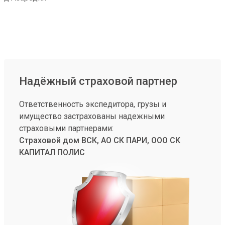
Надёжный страховой партнер
Ответственность экспедитора, грузы и
имущество застрахованы надежными
страховыми партнерами:
Страховой дом ВСК, АО СК ПАРИ, ООО СК
КАПИТАЛ ПОЛИС