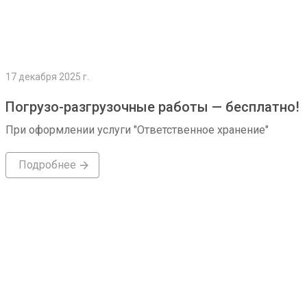
17 декабря 2025 г.
Погрузо-разгрузочные работы — бесплатно!
При оформлении услуги "Ответственное хранение"
Подробнее
Подробнее