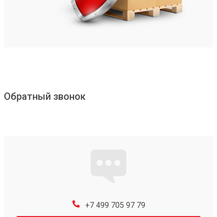
Обратный звонок
+7 499 705 97 79