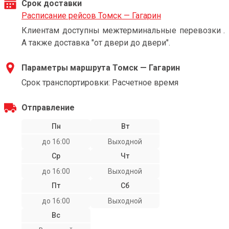
Срок доставки
Расписание рейсов Томск — Гагарин
Клиентам доступны межтерминальные перевозки .
А также доставка "от двери до двери".
Параметры маршрута Томск — Гагарин
Срок транспортировки: Расчетное время
Отправление
Пн
Вт
до 16:00
Выходной
Ср
Чт
до 16:00
Выходной
Пт
Сб
до 16:00
Выходной
Вс