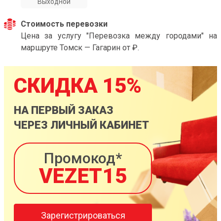
Выходной
Стоимость перевозки
Цена за услугу "Перевозка между городами" на
маршруте Томск — Гагарин от ₽.
СКИДКА 15%
НА ПЕРВЫЙ ЗАКАЗ
ЧЕРЕЗ ЛИЧНЫЙ КАБИНЕТ
Промокод*
VEZET15
Зарегистрироваться