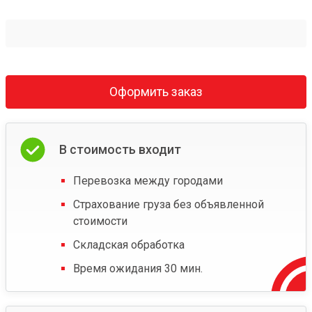
Оформить заказ
В стоимость входит
Перевозка между городами
Страхование груза без объявленной
стоимости
Складская обработка
Время ожидания 30 мин.