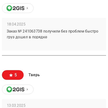
18.04.2025
Заказ № 241063738 получили без проблем быстро
груз дошел в порядке
5
Тверь
13.03.2025