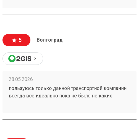
5
Волгоград
28.05.2026
пользуюсь только данной транспортной компании
всегда все идеально пока не было не каких
проблем 260153202