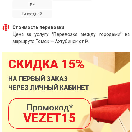
Вс
Выходной
Стоимость перевозки
Цена за услугу "Перевозка между городами" на
маршруте Томск — Ахтубинск от ₽.
СКИДКА 15%
НА ПЕРВЫЙ ЗАКАЗ
ЧЕРЕЗ ЛИЧНЫЙ КАБИНЕТ
Промокод*
VEZET15