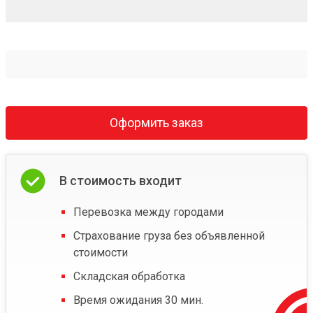
Оформить заказ
В стоимость входит
Перевозка между городами
Страхование груза без объявленной
стоимости
Складская обработка
Время ожидания 30 мин.