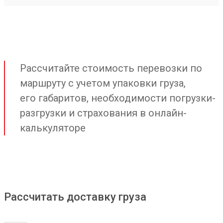
Рассчитайте стоимость перевозки по
маршруту с учетом упаковки груза,
его габаритов, необходимости погрузки-
разгрузки и страхования в онлайн-
калькуляторе
Рассчитать доставку груза