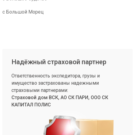
с Большой Морец
Надёжный страховой партнер
Ответственность экспедитора, грузы и
имущество застрахованы надежными
страховыми партнерами:
Страховой дом ВСК, АО СК ПАРИ, ООО СК
КАПИТАЛ ПОЛИС