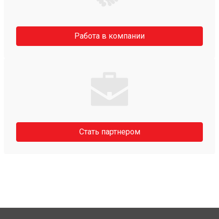
Работа в компании
Стать партнером