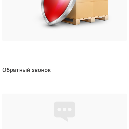
Обратный звонок