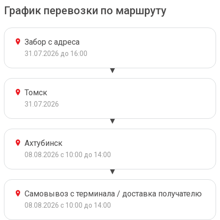
График перевозки по маршруту
Забор с адреса
31.07.2026 до 16:00
Томск
31.07.2026
Ахтубинск
08.08.2026 с 10:00 до 14:00
Самовывоз с терминала / доставка получателю
08.08.2026 с 10:00 до 14:00