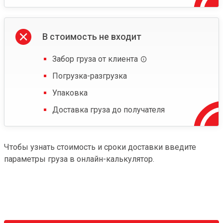
В стоимость не входит
Забор груза от клиента
Погрузка-разгрузка
Упаковка
Доставка груза до получателя
Чтобы узнать стоимость и сроки доставки введите
параметры груза в онлайн-калькулятор.