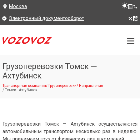
Москва
Электронный документооборот
Грузоперевозки Томск —
Ахтубинск
Транспортная компания
/
Грузоперевозки
/
Направления
/
Томск - Ахтубинск
Грузоперевозки Томск — Ахтубинск осуществляются
автомобильным транспортом несколько раз в неделю.
Мы принимаем груз от физических лиц и компаний.