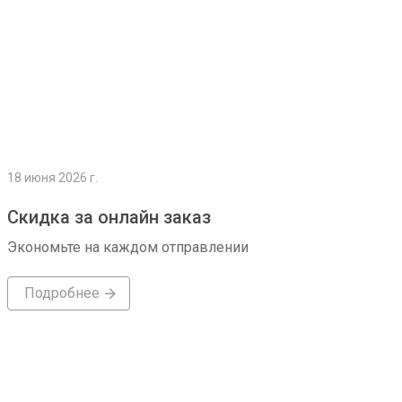
18 июня 2026 г.
Скидка за онлайн заказ
Экономьте на каждом отправлении
Подробнее