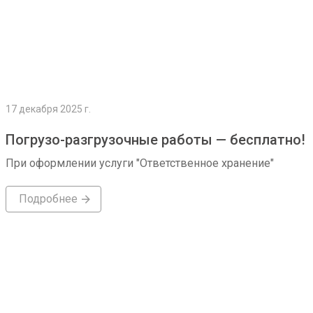
17 декабря 2025 г.
Погрузо-разгрузочные работы — бесплатно!
При оформлении услуги "Ответственное хранение"
Подробнее
Подробнее