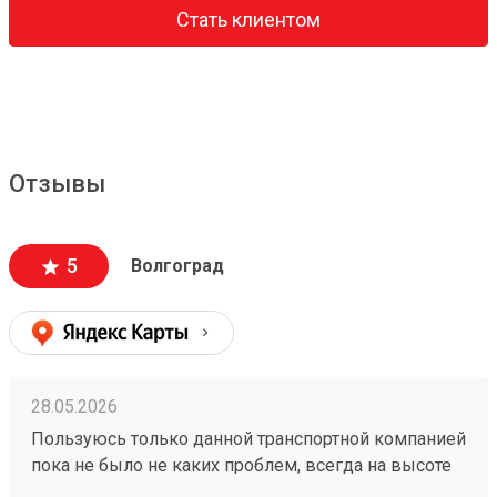
Стать клиентом
Отзывы
5
Волгоград
28.05.2026
Пользуюсь только данной транспортной компанией
пока не было не каких проблем, всегда на высоте
260153202