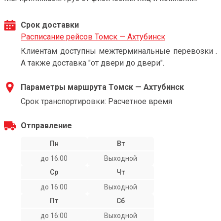
Срок доставки
Расписание рейсов Томск — Ахтубинск
Клиентам доступны межтерминальные перевозки .
А также доставка "от двери до двери".
Параметры маршрута Томск — Ахтубинск
Срок транспортировки: Расчетное время
Отправление
Пн
Вт
до 16:00
Выходной
Ср
Чт
до 16:00
Выходной
Пт
Сб
до 16:00
Выходной