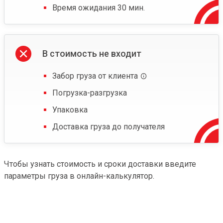
Время ожидания 30 мин.
В стоимость не входит
Забор груза от клиента
Погрузка-разгрузка
Упаковка
Доставка груза до получателя
Чтобы узнать стоимость и сроки доставки введите
параметры груза в онлайн-калькулятор.