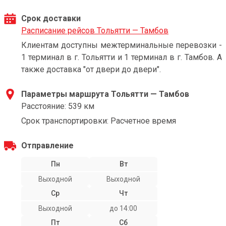
Срок доставки
Расписание рейсов Тольятти — Тамбов
Клиентам доступны межтерминальные перевозки -
1 терминал в г. Тольятти и 1 терминал в г. Тамбов. А
также доставка "от двери до двери".
Параметры маршрута Тольятти — Тамбов
Расстояние: 539 км
Срок транспортировки: Расчетное время
Отправление
Пн
Вт
Выходной
Выходной
Ср
Чт
Выходной
до 14:00
Пт
Сб