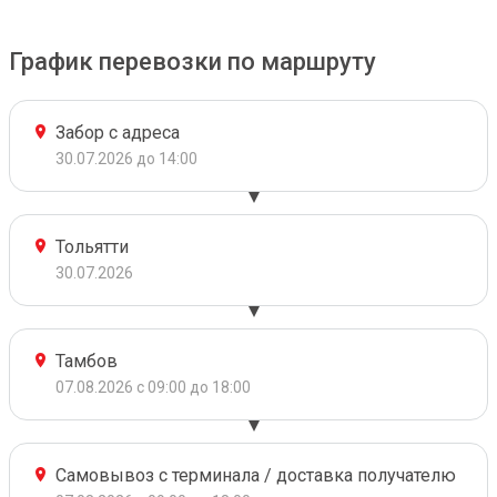
График перевозки по маршруту
Забор с адреса
30.07.2026 до 14:00
Тольятти
30.07.2026
Тамбов
07.08.2026 с 09:00 до 18:00
Самовывоз с терминала / доставка получателю