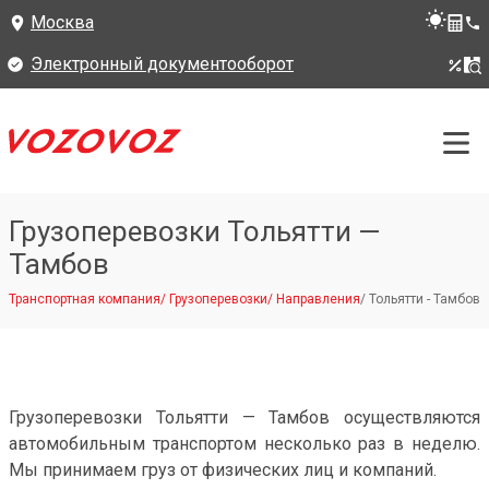
Москва
Электронный документооборот
Грузоперевозки Тольятти —
Тамбов
Транспортная компания
/
Грузоперевозки
/
Направления
/
Тольятти - Тамбов
Грузоперевозки Тольятти — Тамбов осуществляются
автомобильным транспортом несколько раз в неделю.
Мы принимаем груз от физических лиц и компаний.