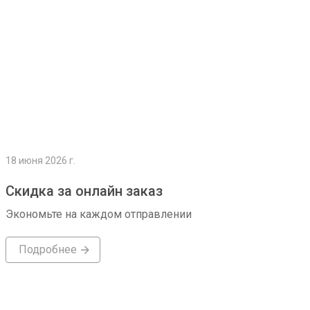
18 июня 2026 г.
Скидка за онлайн заказ
Экономьте на каждом отправлении
Подробнее