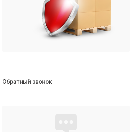
Обратный звонок