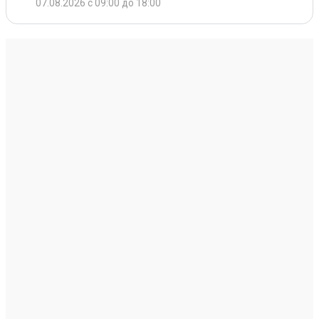
07.08.2026 с 09:00 до 18:00