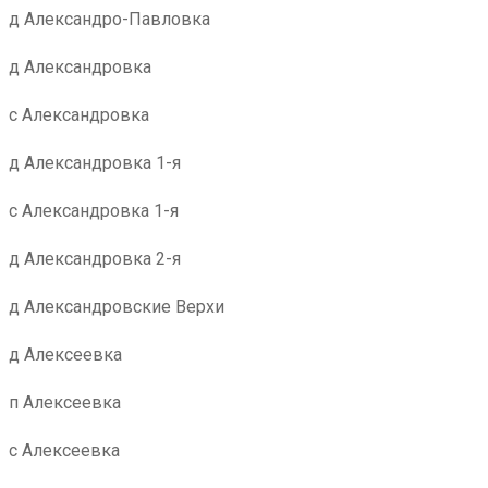
д Александро-Павловка
д Александровка
с Александровка
д Александровка 1-я
с Александровка 1-я
д Александровка 2-я
д Александровские Верхи
д Алексеевка
п Алексеевка
с Алексеевка