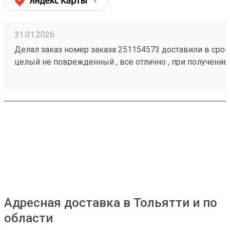
31.01.2026
Делал заказ номер заказа 251154573 доставили в срок,
целый не поврежденный , все отлично , при получение
загрузить товар
Адресная доставка в Тольятти и по
области