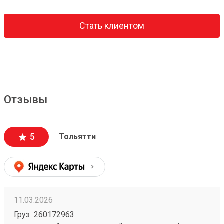
Стать клиентом
Отзывы
5
Тольятти
11.03.2026
Груз 260172963