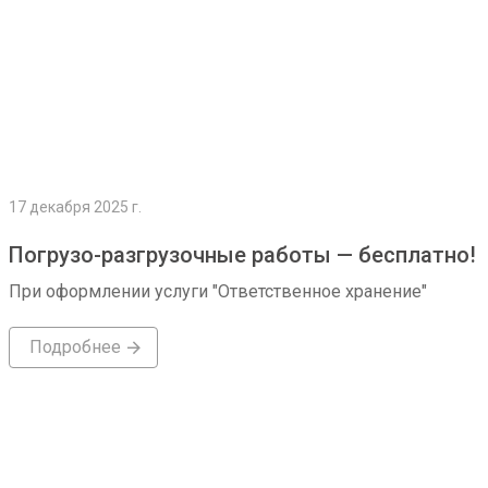
17 декабря 2025 г.
Погрузо-разгрузочные работы — бесплатно!
При оформлении услуги "Ответственное хранение"
Подробнее
Подробнее