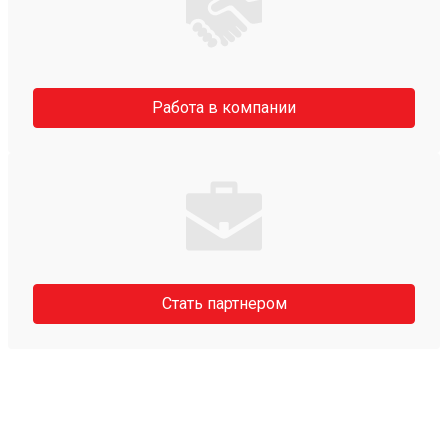
Работа в компании
Стать партнером