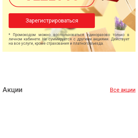
Зарегистрироваться
* Промокодом можно воспользоваться единоразово только в
личном кабинете. Не суммируется с другими акциями. Действует
на все услуги, кроме страхования и платного въезда.
Акции
Все акции
Подробнее