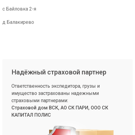
с Байловка 2-я
д Балакирево
Надёжный страховой партнер
Ответственность экспедитора, грузы и
имущество застрахованы надежными
страховыми партнерами:
Страховой дом ВСК, АО СК ПАРИ, ООО СК
КАПИТАЛ ПОЛИС