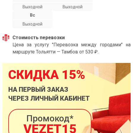
Выходной
Выходной
Вс
Выходной
Стоимость перевозки
Цена за услугу "Перевозка между городами" на
маршруте Тольятти — Тамбов от 530 ₽.
СКИДКА 15%
НА ПЕРВЫЙ ЗАКАЗ
ЧЕРЕЗ ЛИЧНЫЙ КАБИНЕТ
Промокод*
VEZET15