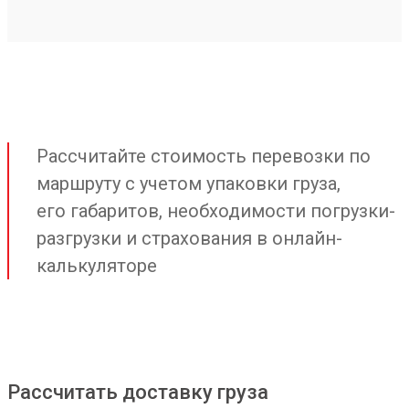
Рассчитайте стоимость перевозки по
маршруту с учетом упаковки груза,
его габаритов, необходимости погрузки-
разгрузки и страхования в онлайн-
калькуляторе
Рассчитать доставку груза