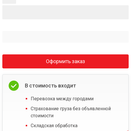
Оформить заказ
В стоимость входит
Перевозка между городами
Страхование груза без объявленной
стоимости
Складская обработка