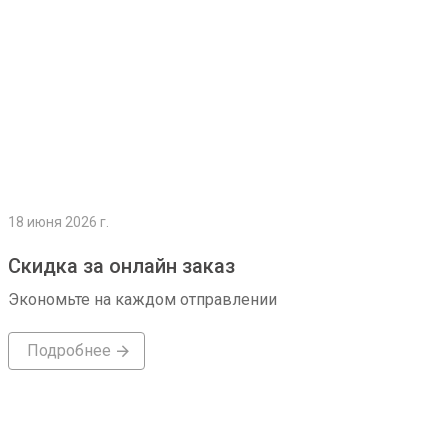
18 июня 2026 г.
Скидка за онлайн заказ
Экономьте на каждом отправлении
Подробнее