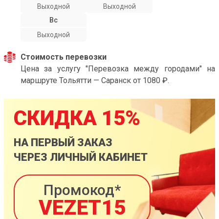
Выходной
Выходной
Вс
Выходной
Стоимость перевозки
Цена за услугу "Перевозка между городами" на
маршруте Тольятти — Саранск от 1080 ₽.
СКИДКА 15%
НА ПЕРВЫЙ ЗАКАЗ
ЧЕРЕЗ ЛИЧНЫЙ КАБИНЕТ
Промокод*
VEZET15