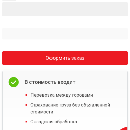
Оформить заказ
В стоимость входит
Перевозка между городами
Страхование груза без объявленной
стоимости
Складская обработка