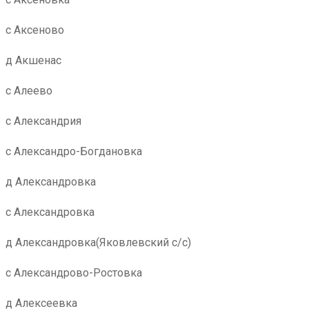
с Аксеново
д Акшенас
с Алеево
с Александрия
с Александро-Богдановка
д Александровка
с Александровка
д Александровка(Яковлевский с/с)
с Александрово-Ростовка
д Алексеевка