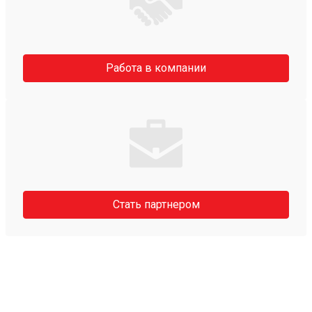
Работа в компании
Стать партнером