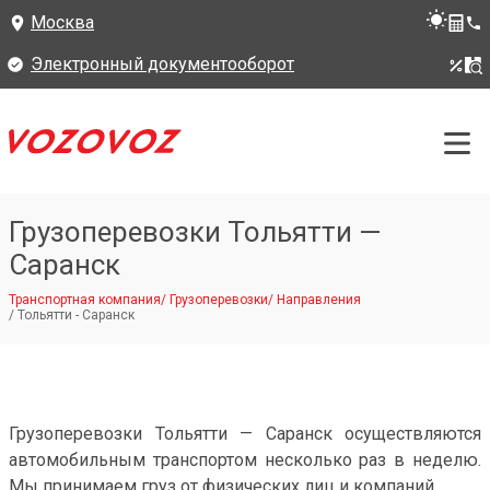
Москва
Электронный документооборот
Грузоперевозки Тольятти —
Саранск
Транспортная компания
/
Грузоперевозки
/
Направления
/
Тольятти - Саранск
Грузоперевозки Тольятти — Саранск осуществляются
автомобильным транспортом несколько раз в неделю.
Мы принимаем груз от физических лиц и компаний.