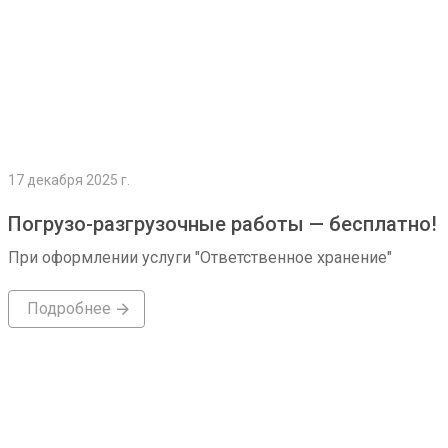
17 декабря 2025 г.
Погрузо-разгрузочные работы — бесплатно!
При оформлении услуги "Ответственное хранение"
Подробнее
Подробнее