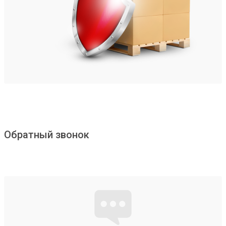
Обратный звонок