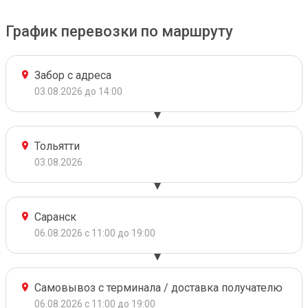
График перевозки по маршруту
Забор с адреса
03.08.2026 до 14:00
Тольятти
03.08.2026
Саранск
06.08.2026 с 11:00 до 19:00
Самовывоз с терминала / доставка получателю
06.08.2026 с 11:00 до 19:00