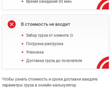
Время ожидания 30 мин.
В стоимость не входит
Забор груза от клиента
Погрузка-разгрузка
Упаковка
Доставка груза до получателя
Чтобы узнать стоимость и сроки доставки введите
параметры груза в онлайн-калькулятор.