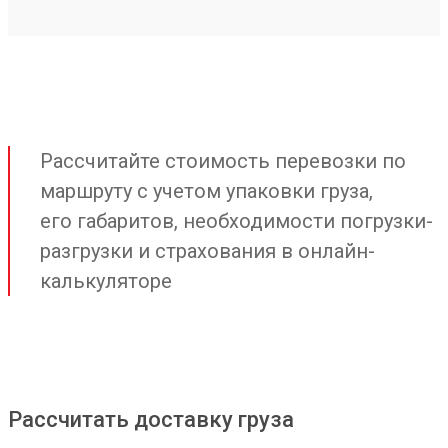
Рассчитайте стоимость перевозки по
маршруту с учетом упаковки груза,
его габаритов, необходимости погрузки-
разгрузки и страхования в онлайн-
калькуляторе
Рассчитать доставку груза