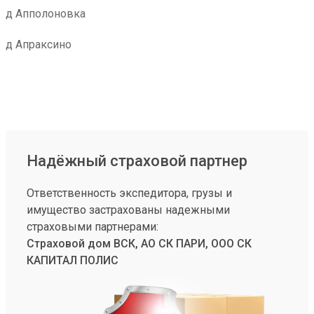
д Апполоновка
д Апраксино
Надёжный страховой партнер
Ответственность экспедитора, грузы и
имущество застрахованы надежными
страховыми партнерами:
Страховой дом ВСК, АО СК ПАРИ, ООО СК
КАПИТАЛ ПОЛИС