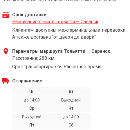
Срок доставки
Расписание рейсов Тольятти — Саранск
Клиентам доступны межтерминальные перевозки .
А также доставка "от двери до двери".
Параметры маршрута Тольятти — Саранск
Расстояние: 288 км
Срок транспортировки: Расчетное время
Отправление
Пн
Вт
до 14:00
Выходной
Ср
Чт
Выходной
до 14:00
Пт
Сб