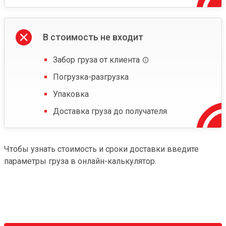
В стоимость не входит
Забор груза от клиента
Погрузка-разгрузка
Упаковка
Доставка груза до получателя
Чтобы узнать стоимость и сроки доставки введите
параметры груза в онлайн-калькулятор.