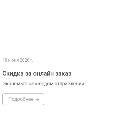
18 июня 2026 г.
Скидка за онлайн заказ
Экономьте на каждом отправлении
Подробнее