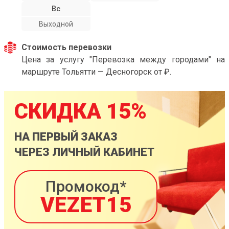
Вс
Выходной
Стоимость перевозки
Цена за услугу "Перевозка между городами" на
маршруте Тольятти — Десногорск от ₽.
СКИДКА 15%
НА ПЕРВЫЙ ЗАКАЗ
ЧЕРЕЗ ЛИЧНЫЙ КАБИНЕТ
Промокод*
VEZET15