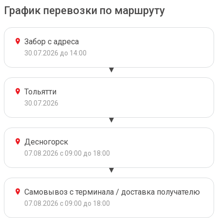
График перевозки по маршруту
Забор с адреса
30.07.2026 до 14:00
Тольятти
30.07.2026
Десногорск
07.08.2026 с 09:00 до 18:00
Самовывоз с терминала / доставка получателю
07.08.2026 с 09:00 до 18:00