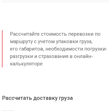
Рассчитайте стоимость перевозки по
маршруту с учетом упаковки груза,
его габаритов, необходимости погрузки-
разгрузки и страхования в онлайн-
калькуляторе
Рассчитать доставку груза