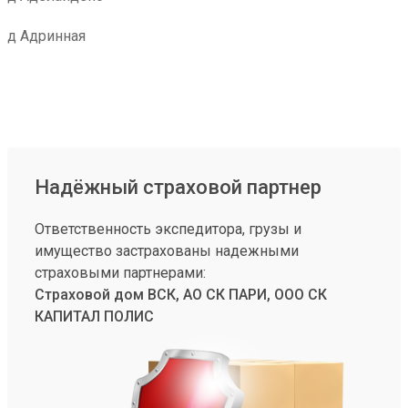
д Адринная
Надёжный страховой партнер
Ответственность экспедитора, грузы и
имущество застрахованы надежными
страховыми партнерами:
Страховой дом ВСК, АО СК ПАРИ, ООО СК
КАПИТАЛ ПОЛИС