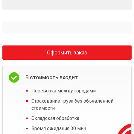
Оформить заказ
В стоимость входит
Перевозка между городами
Страхование груза без объявленной
стоимости
Складская обработка
Время ожидания 30 мин.