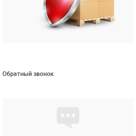
Обратный звонок