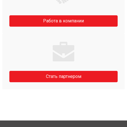
Работа в компании
Стать партнером