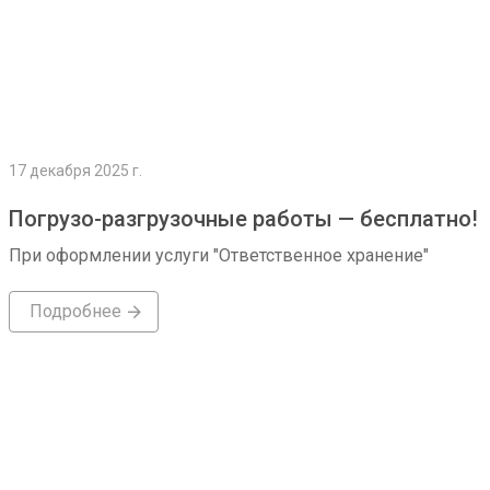
17 декабря 2025 г.
Погрузо-разгрузочные работы — бесплатно!
При оформлении услуги "Ответственное хранение"
Подробнее
Подробнее