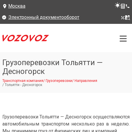
Москва
Электронный документооборот
Грузоперевозки Тольятти —
Десногорск
Транспортная компания
/
Грузоперевозки
/
Направления
/
Тольятти - Десногорск
Грузоперевозки Тольятти — Десногорск осуществляются
автомобильным транспортом несколько раз в неделю.
Мы принимаем груз от физических лиц и компаний.