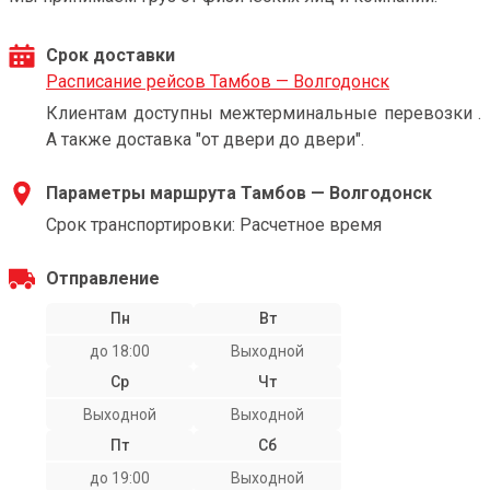
Срок доставки
Расписание рейсов Тамбов — Волгодонск
Клиентам доступны межтерминальные перевозки .
А также доставка "от двери до двери".
Параметры маршрута Тамбов — Волгодонск
Срок транспортировки: Расчетное время
Отправление
Пн
Вт
до 18:00
Выходной
Ср
Чт
Выходной
Выходной
Пт
Сб
до 19:00
Выходной