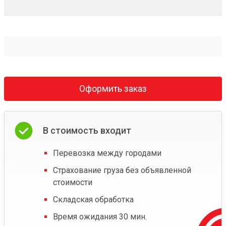
Оформить заказ
В стоимость входит
Перевозка между городами
Страхование груза без объявленной
стоимости
Складская обработка
Время ожидания 30 мин.