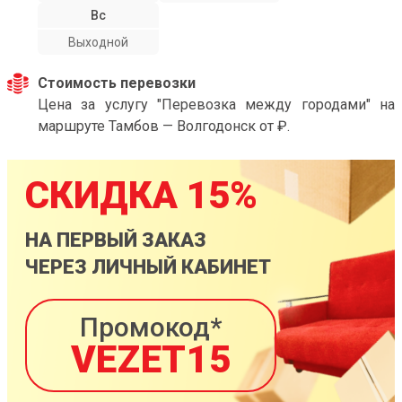
Вс
Выходной
Стоимость перевозки
Цена за услугу "Перевозка между городами" на
маршруте Тамбов — Волгодонск от ₽.
СКИДКА 15%
НА ПЕРВЫЙ ЗАКАЗ
ЧЕРЕЗ ЛИЧНЫЙ КАБИНЕТ
Промокод*
VEZET15