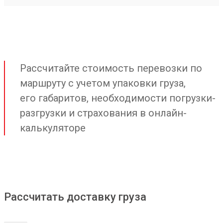
Рассчитайте стоимость перевозки по
маршруту с учетом упаковки груза,
его габаритов, необходимости погрузки-
разгрузки и страхования в онлайн-
калькуляторе
Рассчитать доставку груза