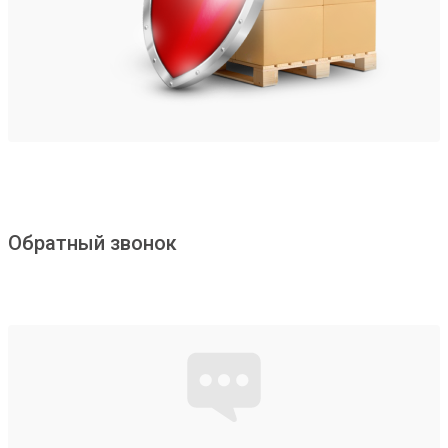
Обратный звонок