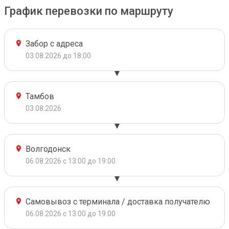
График перевозки по маршруту
Забор с адреса
03.08.2026 до 18:00
Тамбов
03.08.2026
Волгодонск
06.08.2026 с 13:00 до 19:00
Самовывоз с терминала / доставка получателю
06.08.2026 с 13:00 до 19:00