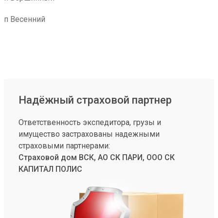
п Весенний
Надёжный страховой партнер
Ответственность экспедитора, грузы и
имущество застрахованы надежными
страховыми партнерами:
Страховой дом ВСК, АО СК ПАРИ, ООО СК
КАПИТАЛ ПОЛИС