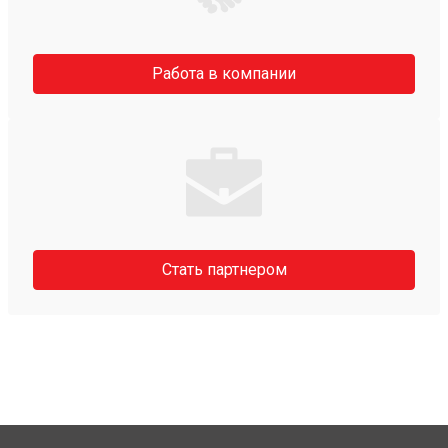
Работа в компании
Стать партнером