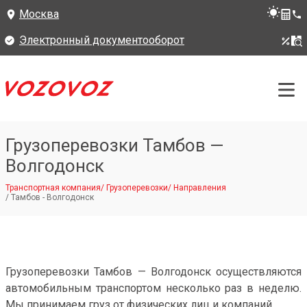
Москва
Электронный документооборот
Грузоперевозки Тамбов —
Волгодонск
Транспортная компания
/
Грузоперевозки
/
Направления
/
Тамбов - Волгодонск
Грузоперевозки Тамбов — Волгодонск осуществляются
автомобильным транспортом несколько раз в неделю.
Мы принимаем груз от физических лиц и компаний.