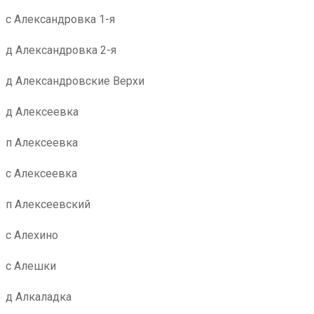
с Александровка 1-я
д Александровка 2-я
д Александровские Верхи
д Алексеевка
п Алексеевка
с Алексеевка
п Алексеевский
с Алехино
с Алешки
д Алкаладка