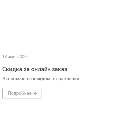
18 июня 2026 г.
Скидка за онлайн заказ
Экономьте на каждом отправлении
Подробнее