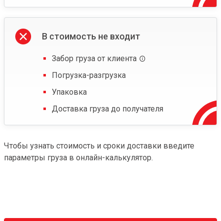
В стоимость не входит
Забор груза от клиента
Погрузка-разгрузка
Упаковка
Доставка груза до получателя
Чтобы узнать стоимость и сроки доставки введите
параметры груза в онлайн-калькулятор.