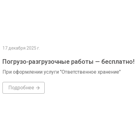
17 декабря 2025 г.
Погрузо-разгрузочные работы — бесплатно!
При оформлении услуги "Ответственное хранение"
Подробнее
Подробнее