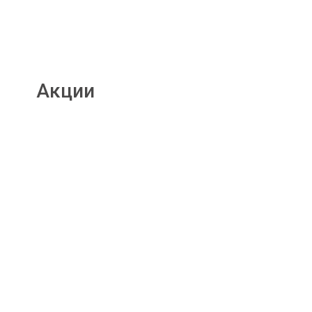
Акции
Подробнее