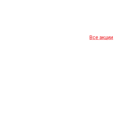
Все акции