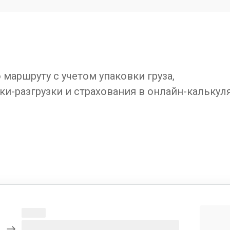
маршруту с учетом упаковки груза,
ки-разгрузки и страхования в онлайн-калькул