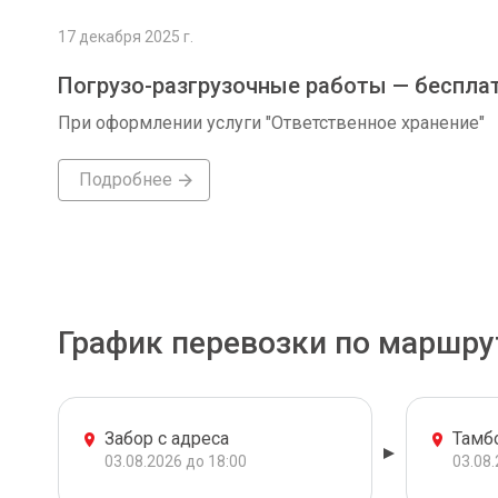
17 декабря 2025 г.
Погрузо-разгрузочные работы — беспла
При оформлении услуги "Ответственное хранение"
Подробнее
График перевозки по маршру
Забор с адреса
Тамб
03.08.2026 до 18:00
03.08