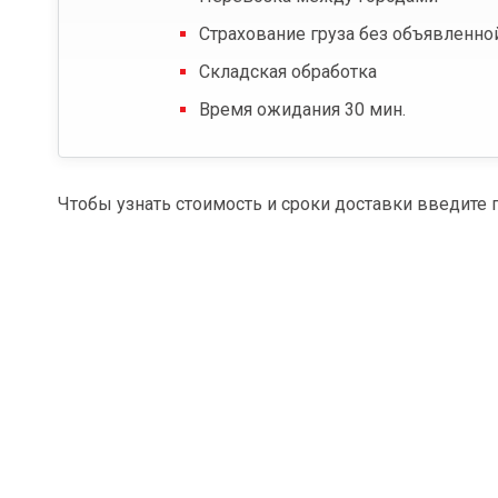
Страхование груза без объявленно
Складская обработка
Время ожидания 30 мин.
Чтобы узнать стоимость и сроки доставки введите 