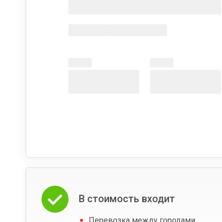
В стоимость входит
Перевозка между городами