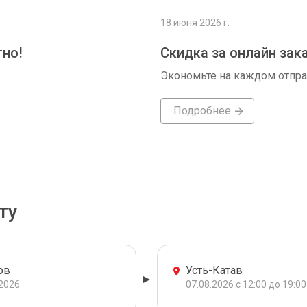
18 июня 2026 г.
тно!
Скидка за онлайн зак
Экономьте на каждом отпр
Подробнее
ту
ов
Усть-Катав
.2026
07.08.2026 с 12:00 до 19:00