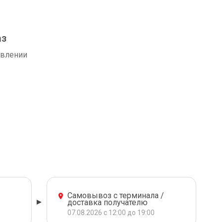
аз
авлении
Самовывоз с терминала /
доставка получателю
07.08.2026 с 12:00 до 19:00