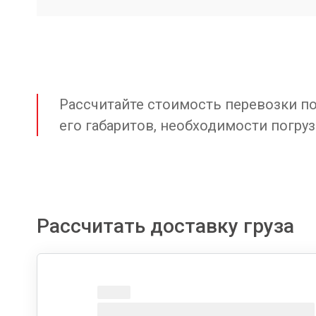
Рассчитайте стоимость перевозки по 
его габаритов, необходимости погруз
Рассчитать доставку груза