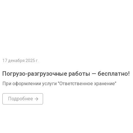
17 декабря 2025 г.
Погрузо-разгрузочные работы — бесплатно!
При оформлении услуги "Ответственное хранение"
Подробнее
Подробнее