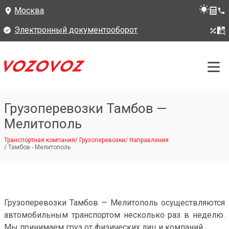
Москва
Электронный документооборот
Грузоперевозки Тамбов —
Мелитополь
Транспортная компания
/
Грузоперевозки
/
Направления
/
Тамбов - Мелитополь
Грузоперевозки Тамбов — Мелитополь осуществляются
автомобильным транспортом несколько раз в неделю.
Мы принимаем груз от физических лиц и компаний.