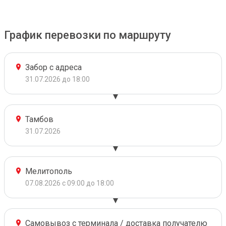
График перевозки по маршруту
Забор с адреса
31.07.2026 до 18:00
Тамбов
31.07.2026
Мелитополь
07.08.2026 с 09:00 до 18:00
Самовывоз с терминала / доставка получателю