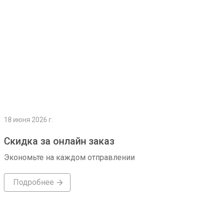
18 июня 2026 г.
Скидка за онлайн заказ
Экономьте на каждом отправлении
Подробнее