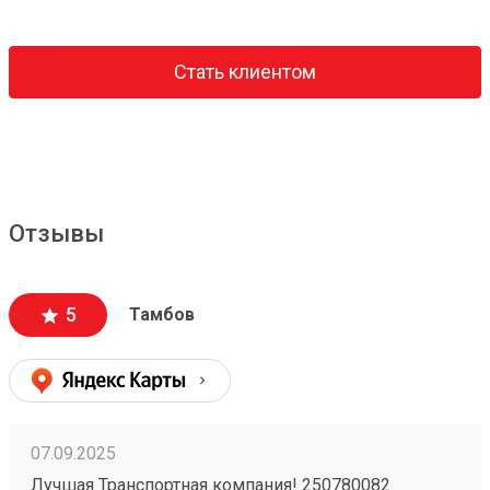
Стать клиентом
Отзывы
5
Тамбов
07.09.2025
Лучшая Транспортная компания! 250780082