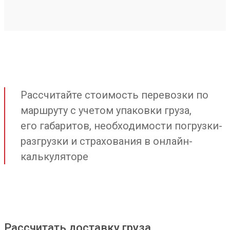
Рассчитайте стоимость перевозки по
маршруту с учетом упаковки груза,
его габаритов, необходимости погрузки-
разгрузки и страхования в онлайн-
калькуляторе
Рассчитать доставку груза