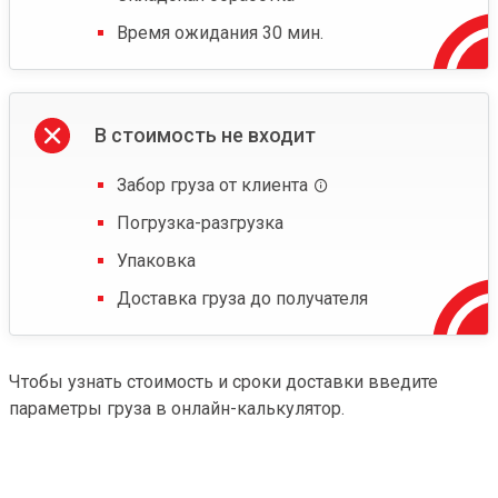
Время ожидания 30 мин.
В стоимость не входит
Забор груза от клиента
Погрузка-разгрузка
Упаковка
Доставка груза до получателя
Чтобы узнать стоимость и сроки доставки введите
параметры груза в онлайн-калькулятор.