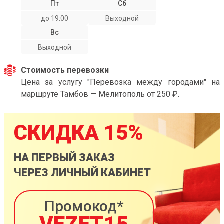
Пт
Сб
до 19:00
Выходной
Вс
Выходной
Стоимость перевозки
Цена за услугу "Перевозка между городами" на
маршруте Тамбов — Мелитополь от 250 ₽.
СКИДКА 15%
НА ПЕРВЫЙ ЗАКАЗ
ЧЕРЕЗ ЛИЧНЫЙ КАБИНЕТ
Промокод*