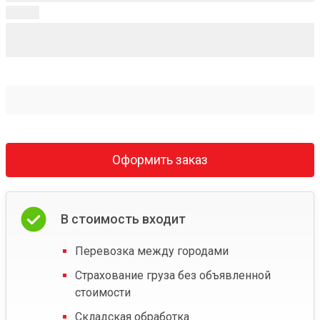
Оформить заказ
В стоимость входит
Перевозка между городами
Страхование груза без объявленной
стоимости
Складская обработка