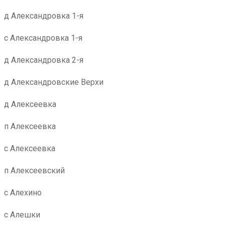
д Александровка 1-я
с Александровка 1-я
д Александровка 2-я
д Александровские Верхи
д Алексеевка
п Алексеевка
с Алексеевка
п Алексеевский
с Алехино
с Алешки