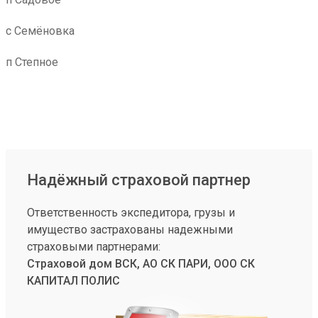
с Семёновка
п Степное
Надёжный страховой партнер
Ответственность экспедитора, грузы и
имущество застрахованы надежными
страховыми партнерами:
Страховой дом ВСК, АО СК ПАРИ, ООО СК
КАПИТАЛ ПОЛИС