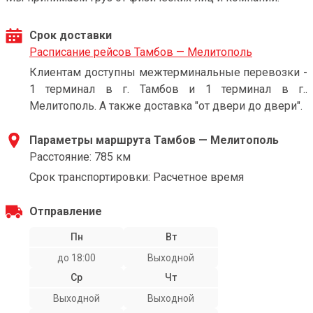
Срок доставки
Расписание рейсов Тамбов — Мелитополь
Клиентам доступны межтерминальные перевозки -
1 терминал в г. Тамбов и 1 терминал в г..
Мелитополь. А также доставка "от двери до двери".
Параметры маршрута Тамбов — Мелитополь
Расстояние: 785 км
Срок транспортировки: Расчетное время
Отправление
Пн
Вт
до 18:00
Выходной
Ср
Чт
Выходной
Выходной