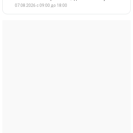
07.08.2026 с 09:00 до 18:00