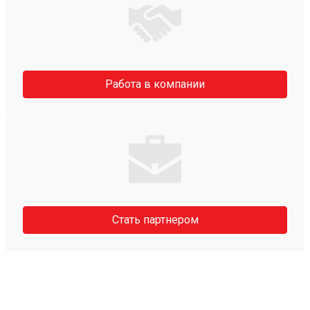
Работа в компании
Стать партнером