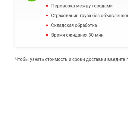
Перевозка между городами
Страхование груза без объявленно
Складская обработка
Время ожидания 30 мин.
Чтобы узнать стоимость и сроки доставки введите 