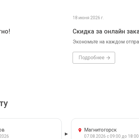
18 июня 2026 г.
тно!
Скидка за онлайн зак
Экономьте на каждом отпр
Подробнее
ту
ов
Магнитогорск
.2026
07.08.2026 с 09:00 до 18:00