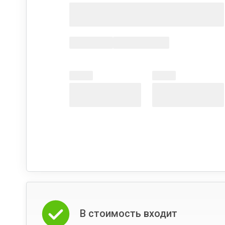
В стоимость входит