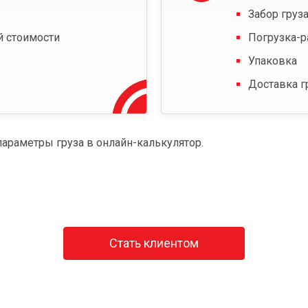
Забор груза
й стоимости
Погрузка-р
Упаковка
Доставка г
параметры груза в онлайн-калькулятор.
Стать клиентом