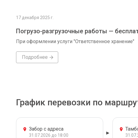
17 декабря 2025 г.
Погрузо-разгрузочные работы — беспла
При оформлении услуги "Ответственное хранение"
Подробнее
График перевозки по маршру
Забор с адреса
Тамб
31.07.2026 до 18:00
31.07