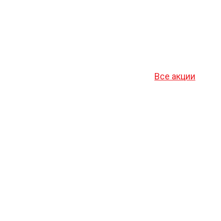
Все акции