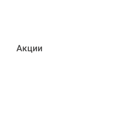
Акции
Подробнее