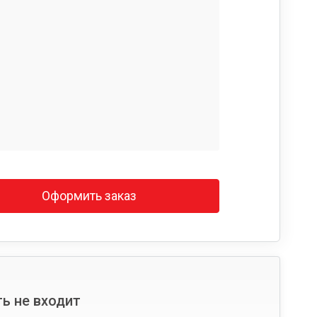
Оформить заказ
ь не входит