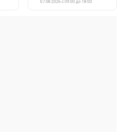
07.08.2026 с 09:00 до 18:00