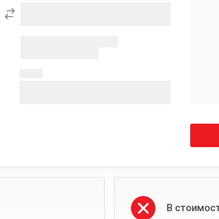
В стоимост