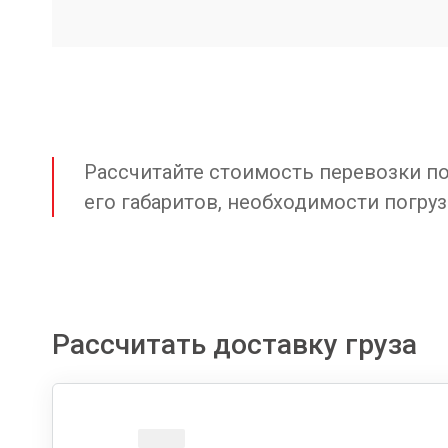
Рассчитайте стоимость перевозки по 
его габаритов, необходимости погруз
Рассчитать доставку груза