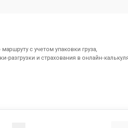
маршруту с учетом упаковки груза,
ки-разгрузки и страхования в онлайн-калькул