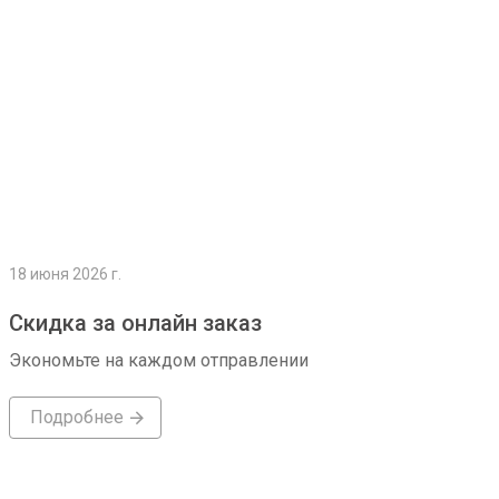
18 июня 2026 г.
Скидка за онлайн заказ
Экономьте на каждом отправлении
Подробнее