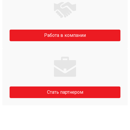
Работа в компании
Стать партнером