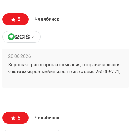
5
Челябинск
20.06.2026
Хорошая транспортная компания, отправлял лыжи
заказом через мобильное приложение 260006271,
доставили из Астаны в Челябинск точно в срок,
рекомендую!
5
Челябинск