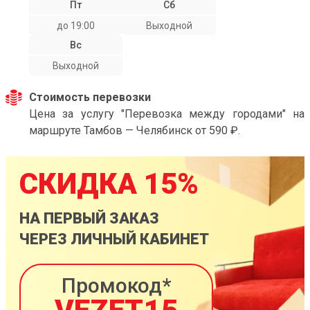
Пт
Сб
до 19:00
Выходной
Вс
Выходной
Стоимость перевозки
Цена за услугу "Перевозка между городами" на
маршруте Тамбов — Челябинск от 590 ₽.
СКИДКА 15%
НА ПЕРВЫЙ ЗАКАЗ
ЧЕРЕЗ ЛИЧНЫЙ КАБИНЕТ
Промокод*