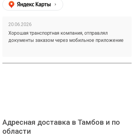
20.06.2026
Хорошая транспортная компания, отправлял
документы заказом через мобильное приложение
260314604, доставили из Астаны в Тюмень в срок,
рекомендую!
Адресная доставка в Тамбов и по
области