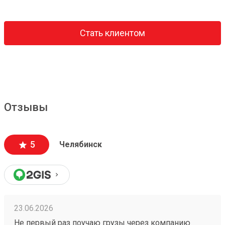
Стать клиентом
Отзывы
5
Челябинск
23.06.2026
Не первый раз поучаю грузы через компанию