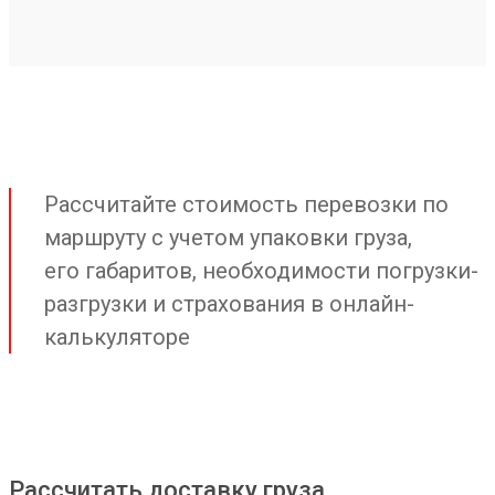
Рассчитайте стоимость перевозки по
маршруту с учетом упаковки груза,
его габаритов, необходимости погрузки-
разгрузки и страхования в онлайн-
калькуляторе
Рассчитать доставку груза