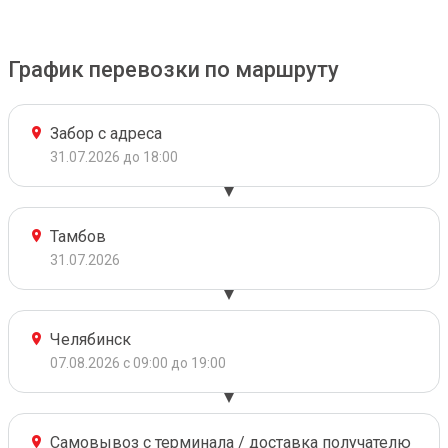
График перевозки по маршруту
Забор с адреса
31.07.2026 до 18:00
Тамбов
31.07.2026
Челябинск
07.08.2026 с 09:00 до 19:00
Самовывоз с терминала / доставка получателю