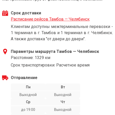
Срок доставки
Расписание рейсов Тамбов — Челябинск
Клиентам доступны межтерминальные перевозки -
1 терминал в г. Тамбов и 1 терминал в г. Челябинск.
А также доставка "от двери до двери".
Параметры маршрута Тамбов — Челябинск
Расстояние: 1329 км
Срок транспортировки: Расчетное время
Отправление
Пн
Вт
Выходной
Выходной
Ср
Чт
до 19:00
Выходной