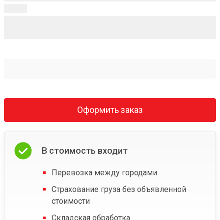
Оформить заказ
В стоимость входит
Перевозка между городами
Страхование груза без объявленной
стоимости
Складская обработка