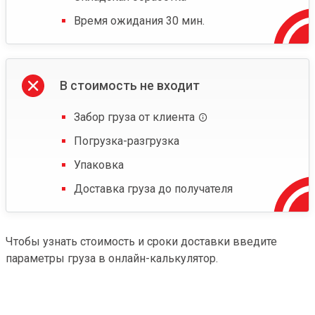
Время ожидания 30 мин.
В стоимость не входит
Забор груза от клиента
Погрузка-разгрузка
Упаковка
Доставка груза до получателя
Чтобы узнать стоимость и сроки доставки введите
параметры груза в онлайн-калькулятор.