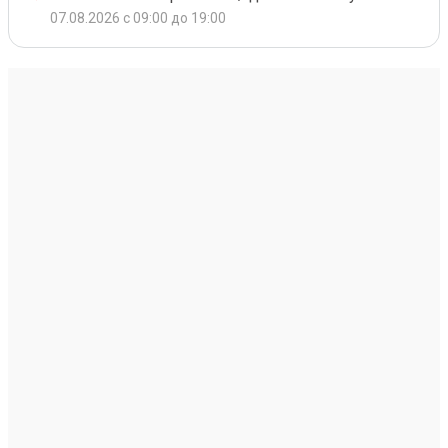
07.08.2026 с 09:00 до 19:00