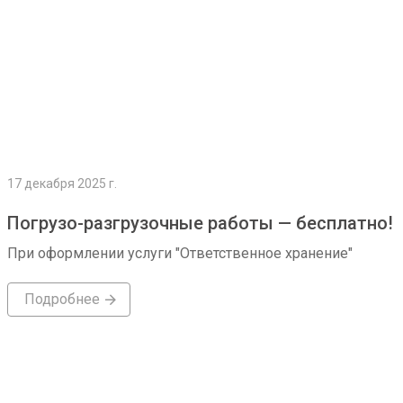
17 декабря 2025 г.
Погрузо-разгрузочные работы — бесплатно!
При оформлении услуги "Ответственное хранение"
Подробнее
Подробнее