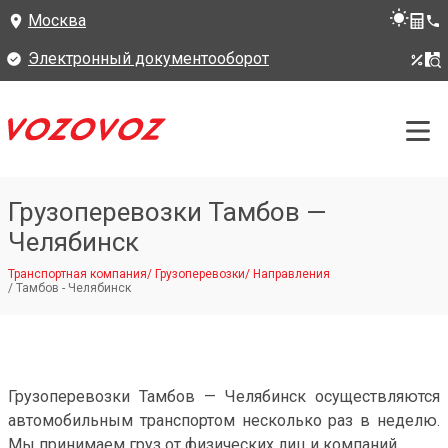
Москва
Электронный документооборот
Грузоперевозки Тамбов —
Челябинск
Транспортная компания
/
Грузоперевозки
/
Направления
/
Тамбов - Челябинск
Грузоперевозки Тамбов — Челябинск осуществляются
автомобильным транспортом несколько раз в неделю.
Мы принимаем груз от физических лиц и компаний.