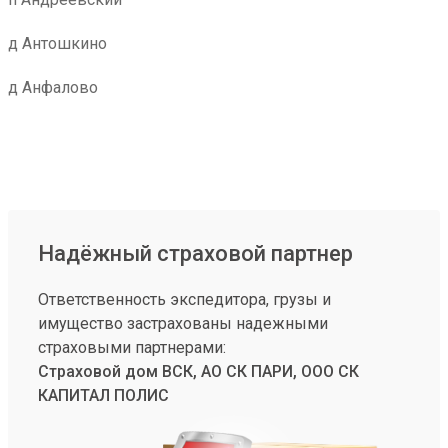
д Антошкино
д Анфалово
Надёжный страховой партнер
Ответственность экспедитора, грузы и
имущество застрахованы надежными
страховыми партнерами:
Страховой дом ВСК, АО СК ПАРИ, ООО СК
КАПИТАЛ ПОЛИС