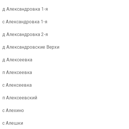
д Александровка 1-я
с Александровка 1-я
д Александровка 2-я
д Александровские Верхи
д Алексеевка
п Алексеевка
с Алексеевка
п Алексеевский
с Алехино
с Алешки