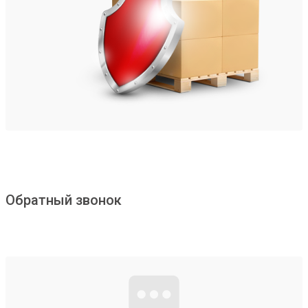
Обратный звонок