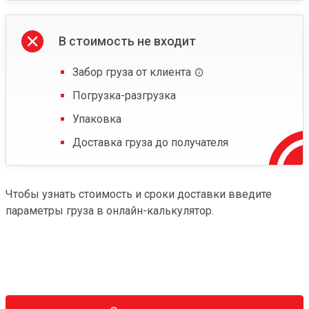
В стоимость не входит
Забор груза от клиента
Погрузка-разгрузка
Упаковка
Доставка груза до получателя
Чтобы узнать стоимость и сроки доставки введите
параметры груза в онлайн-калькулятор.