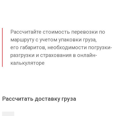
Рассчитайте стоимость перевозки по
маршруту с учетом упаковки груза,
его габаритов, необходимости погрузки-
разгрузки и страхования в онлайн-
калькуляторе
Рассчитать доставку груза