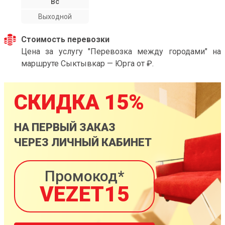
Вс
Выходной
Стоимость перевозки
Цена за услугу "Перевозка между городами" на
маршруте Сыктывкар — Юрга от ₽.
СКИДКА 15%
НА ПЕРВЫЙ ЗАКАЗ
ЧЕРЕЗ ЛИЧНЫЙ КАБИНЕТ
Промокод*
VEZET15