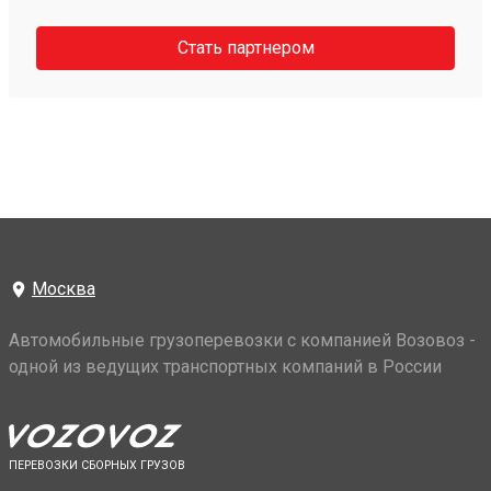
Стать партнером
Москва
Автомобильные грузоперевозки с компанией Возовоз -
одной из ведущих транспортных компаний в России
ПЕРЕВОЗКИ СБОРНЫХ ГРУЗОВ