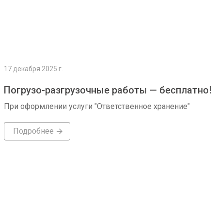
17 декабря 2025 г.
Погрузо-разгрузочные работы — бесплатно!
При оформлении услуги "Ответственное хранение"
Подробнее
Подробнее