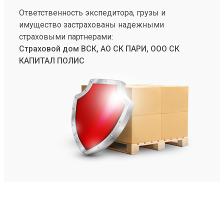
Ответственность экспедитора, грузы и
имущество застрахованы надежными
страховыми партнерами:
Страховой дом ВСК, АО СК ПАРИ, ООО СК
КАПИТАЛ ПОЛИС