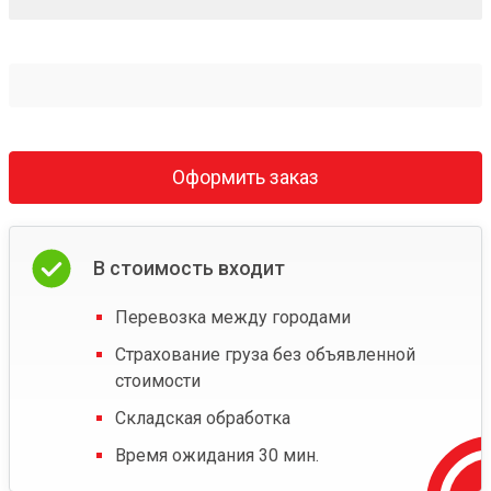
Оформить заказ
В стоимость входит
Перевозка между городами
Страхование груза без объявленной
стоимости
Складская обработка
Время ожидания 30 мин.