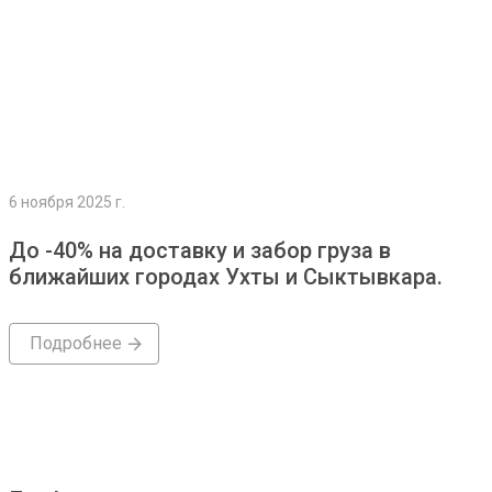
6 ноября 2025 г.
До -40% на доставку и забор груза в
ближайших городах Ухты и Сыктывкара.
Подробнее