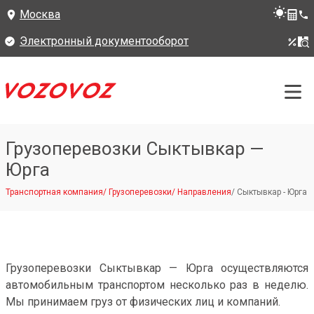
Москва
Электронный документооборот
Грузоперевозки Сыктывкар —
Юрга
Транспортная компания
/
Грузоперевозки
/
Направления
/
Сыктывкар - Юрга
Грузоперевозки Сыктывкар — Юрга осуществляются
автомобильным транспортом несколько раз в неделю.
Мы принимаем груз от физических лиц и компаний.