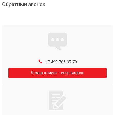
Обратный звонок
+7 499 705 97 79
Я ваш клиент - есть вопрос