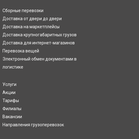
Сборные перевозки
Доставка от двери до двери
Доставка на маркетплейсы
Доставка крупногабаритных грузов
Доставка для интернет-магазинов
Перевозка вещей
Электронный обмен документами в
логистике
Услуги
Акции
Тарифы
Филиалы
Вакансии
Направления грузоперевозок