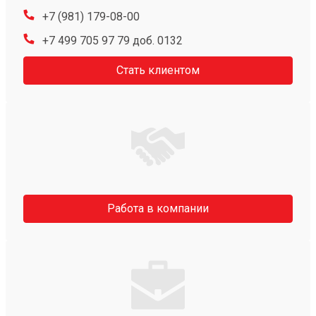
+7 (981) 179-08-00
+7 499 705 97 79 доб. 0132
Стать клиентом
Работа в компании