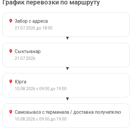
График перевозки по маршруту
Забор с адреса
21.07.2026 до 18:00
Сыктывкар
21.07.2026
Юрга
10.08.2026 с 09:00 до 19:00
Самовывоз с терминала / доставка получателю
10.08.2026 с 09:00 до 19:00