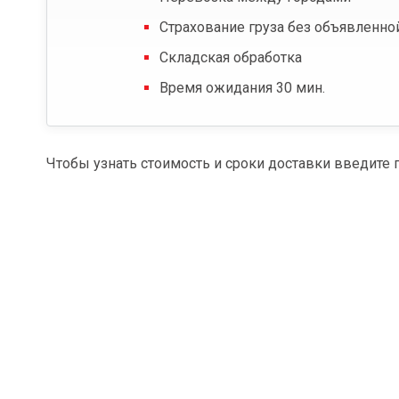
Страхование груза без объявленно
Складская обработка
Время ожидания 30 мин.
Чтобы узнать стоимость и сроки доставки введите 