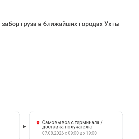
и забор груза в ближайших городах Ухты
Самовывоз с терминала /
доставка получателю
07.08.2026 с 09:00 до 19:00