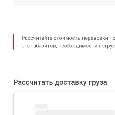
Рассчитайте стоимость перевозки по 
его габаритов, необходимости погруз
Рассчитать доставку груза