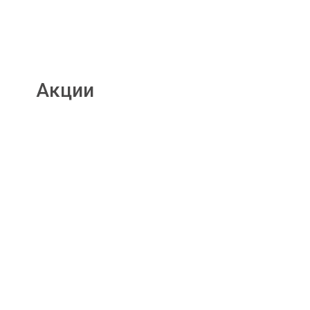
Акции
Подробнее