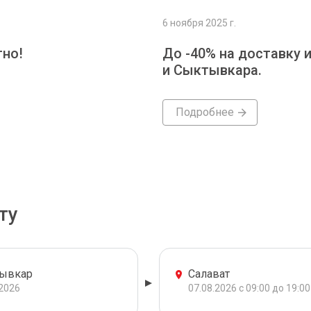
6 ноября 2025 г.
тно!
До -40% на доставку 
и Сыктывкара.
Подробнее
ту
ывкар
Салават
.2026
07.08.2026 с 09:00 до 19:00