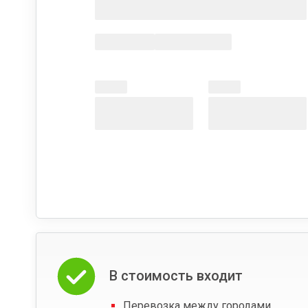
В стоимость входит
Перевозка между городами