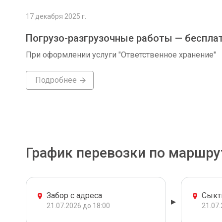
17 декабря 2025 г.
Погрузо-разгрузочные работы — беспла
При оформлении услуги "Ответственное хранение"
Подробнее
График перевозки по маршру
Забор с адреса
Сыкт
21.07.2026 до 18:00
21.07