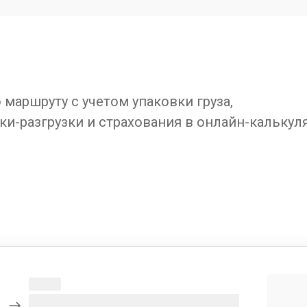
маршруту с учетом упаковки груза,
ки-разгрузки и страхования в онлайн-калькул