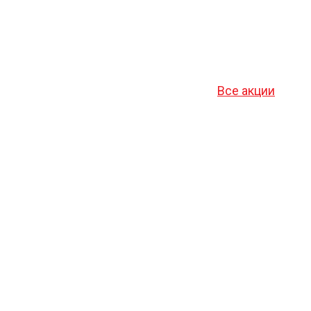
Все акции