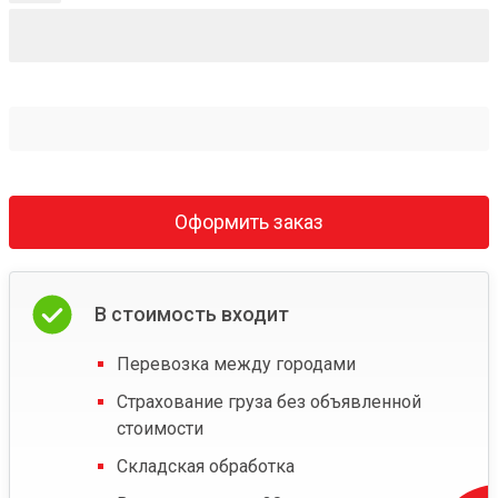
Оформить заказ
В стоимость входит
Перевозка между городами
Страхование груза без объявленной
стоимости
Складская обработка