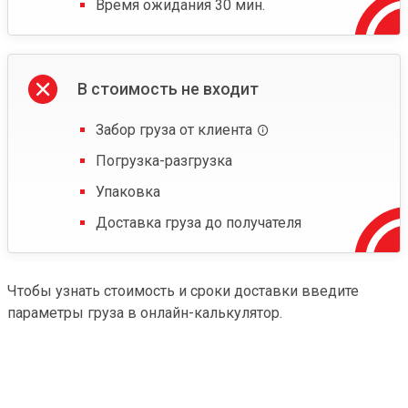
Время ожидания 30 мин.
В стоимость не входит
Забор груза от клиента
Погрузка-разгрузка
Упаковка
Доставка груза до получателя
Чтобы узнать стоимость и сроки доставки введите
параметры груза в онлайн-калькулятор.