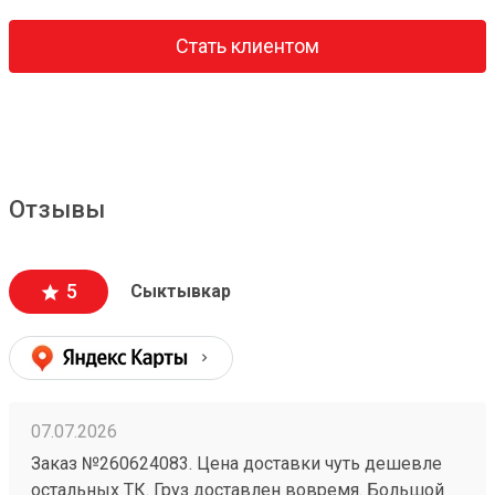
Стать клиентом
Отзывы
5
Сыктывкар
07.07.2026
Заказ №260624083. Цена доставки чуть дешевле
остальных ТК. Груз доставлен вовремя. Большой