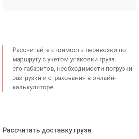
Рассчитайте стоимость перевозки по
маршруту с учетом упаковки груза,
его габаритов, необходимости погрузки-
разгрузки и страхования в онлайн-
калькуляторе
Рассчитать доставку груза