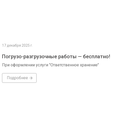
17 декабря 2025 г.
Погрузо-разгрузочные работы — бесплатно!
При оформлении услуги "Ответственное хранение"
Подробнее
Подробнее