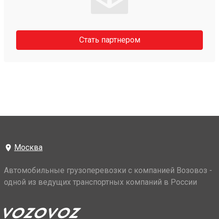
Стать партнером
Москва
Автомобильные грузоперевозки с компанией Возовоз -
одной из ведущих транспортных компаний в России