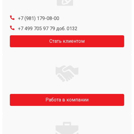
+7 (981) 179-08-00
+7 499 705 97 79 доб. 0132
Стать клиентом
Работа в компании