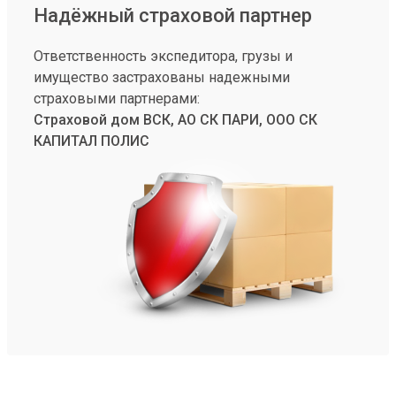
Надёжный страховой партнер
Ответственность экспедитора, грузы и
имущество застрахованы надежными
страховыми партнерами:
Страховой дом ВСК, АО СК ПАРИ, ООО СК
КАПИТАЛ ПОЛИС