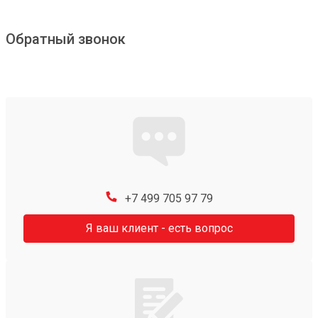
Обратный звонок
+7 499 705 97 79
Я ваш клиент - есть вопрос