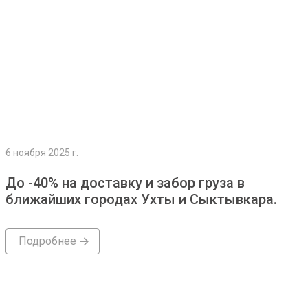
6 ноября 2025 г.
До -40% на доставку и забор груза в
ближайших городах Ухты и Сыктывкара.
Подробнее