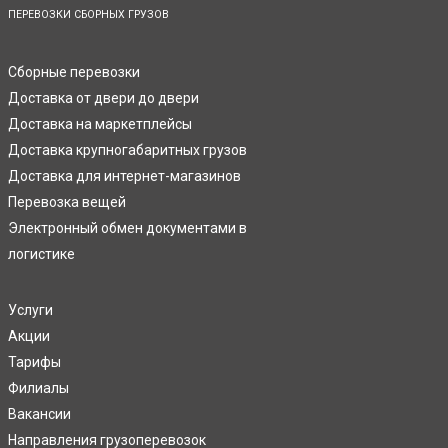
ПЕРЕВОЗКИ СБОРНЫХ ГРУЗОВ
Сборные перевозки
Доставка от двери до двери
Доставка на маркетплейсы
Доставка крупногабаритных грузов
Доставка для интернет-магазинов
Перевозка вещей
Электронный обмен документами в
логистике
Услуги
Акции
Тарифы
Филиалы
Вакансии
Направления грузоперевозок