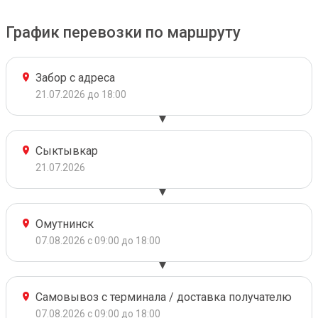
График перевозки по маршруту
Забор с адреса
21.07.2026 до 18:00
Сыктывкар
21.07.2026
Омутнинск
07.08.2026 с 09:00 до 18:00
Самовывоз с терминала / доставка получателю
07.08.2026 с 09:00 до 18:00