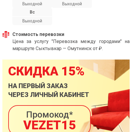
Выходной
Выходной
Вс
Выходной
Стоимость перевозки
Цена за услугу "Перевозка между городами" на
маршруте Сыктывкар — Омутнинск от ₽.
СКИДКА 15%
НА ПЕРВЫЙ ЗАКАЗ
ЧЕРЕЗ ЛИЧНЫЙ КАБИНЕТ
Промокод*
VEZET15