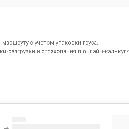
маршруту с учетом упаковки груза,
ки-разгрузки и страхования в онлайн-калькул