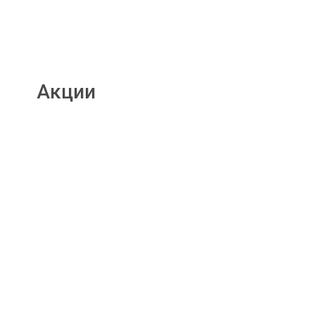
Акции
Подробнее