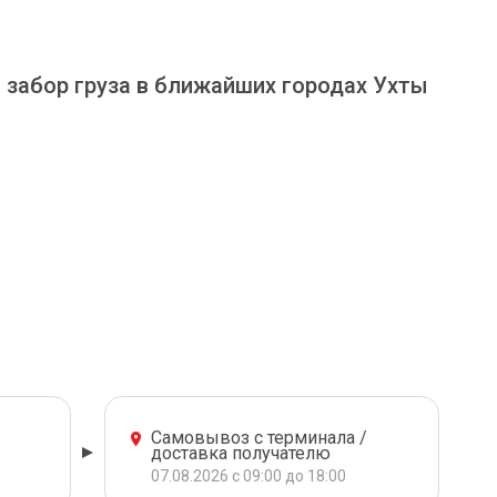
и забор груза в ближайших городах Ухты
Самовывоз с терминала /
доставка получателю
07.08.2026 с 09:00 до 18:00