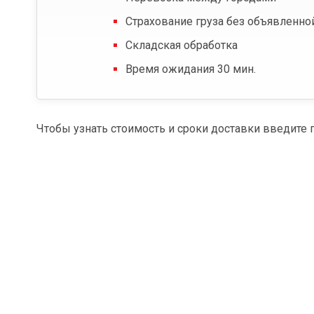
Страхование груза без объявленно
Складская обработка
Время ожидания 30 мин.
Чтобы узнать стоимость и сроки доставки введите 