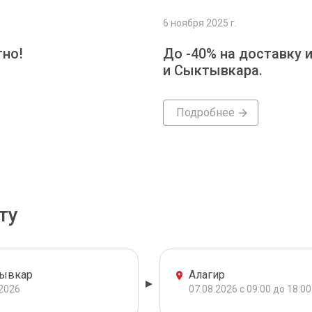
6 ноября 2025 г.
тно!
До -40% на доставку 
и Сыктывкара.
Подробнее
ту
ывкар
Алагир
.2026
07.08.2026 с 09:00 до 18:00