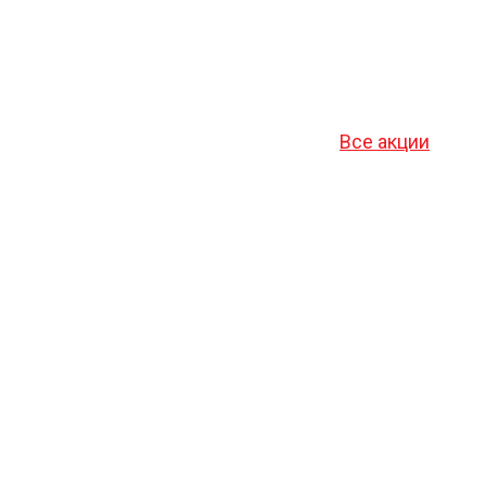
Все акции