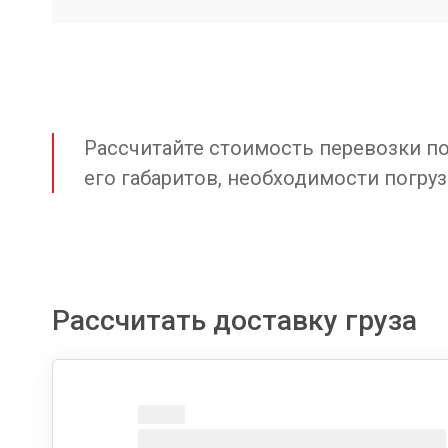
Рассчитайте стоимость перевозки по 
его габаритов, необходимости погруз
Рассчитать доставку груза