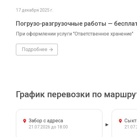
17 декабря 2025 г.
Погрузо-разгрузочные работы — беспла
При оформлении услуги "Ответственное хранение"
Подробнее
График перевозки по маршру
Забор с адреса
Сыкт
21.07.2026 до 18:00
21.07