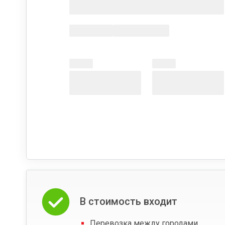
В стоимость входит
Перевозка между городами